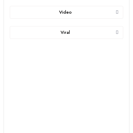
Video
Viral