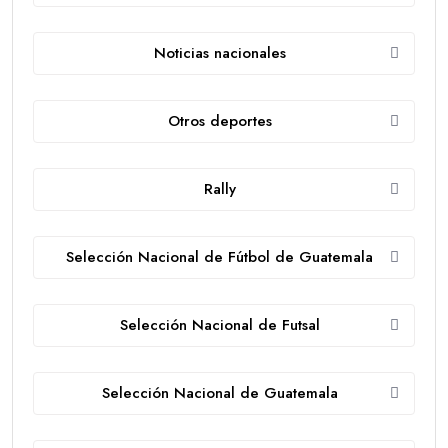
Noticias nacionales
Otros deportes
Rally
Selección Nacional de Fútbol de Guatemala
Selección Nacional de Futsal
Selección Nacional de Guatemala