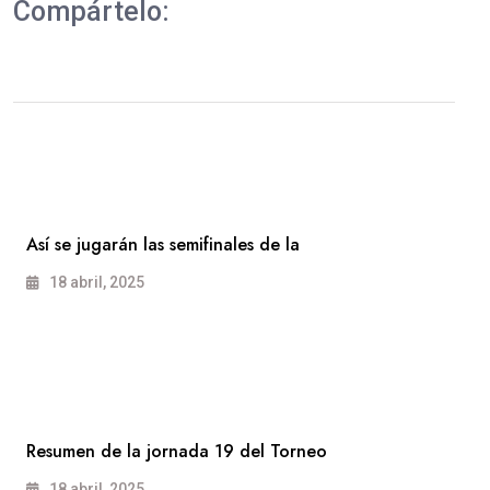
Compártelo:
Así se jugarán las semifinales de la
18 abril, 2025
Resumen de la jornada 19 del Torneo
18 abril, 2025