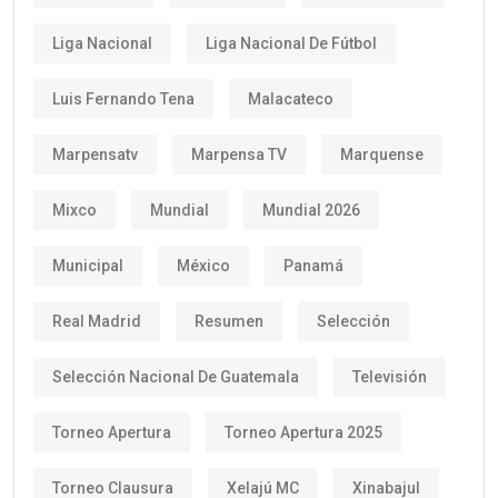
Liga Nacional
Liga Nacional De Fútbol
Luis Fernando Tena
Malacateco
Marpensatv
Marpensa TV
Marquense
Mixco
Mundial
Mundial 2026
Municipal
México
Panamá
Real Madrid
Resumen
Selección
Selección Nacional De Guatemala
Televisión
Torneo Apertura
Torneo Apertura 2025
Torneo Clausura
Xelajú MC
Xinabajul