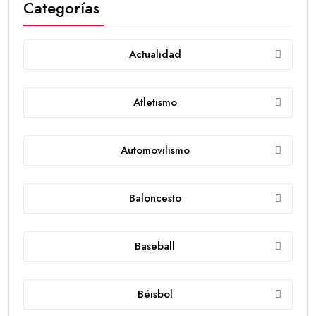
Categorías
Actualidad
Atletismo
Automovilismo
Baloncesto
Baseball
Béisbol