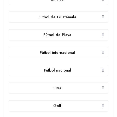
Futbol de Guatemala
Fútbol de Playa
Fútbol internacional
Fútbol nacional
Futsal
Golf