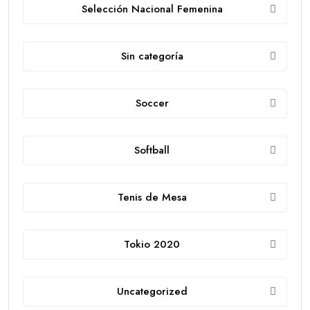
Selección Nacional Femenina
Sin categoría
Soccer
Softball
Tenis de Mesa
Tokio 2020
Uncategorized