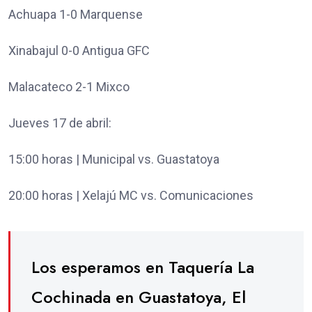
Achuapa 1-0 Marquense
Xinabajul 0-0 Antigua GFC
Malacateco 2-1 Mixco
Jueves 17 de abril:
15:00 horas | Municipal vs. Guastatoya
20:00 horas | Xelajú MC vs. Comunicaciones
Los esperamos en Taquería La
Cochinada en Guastatoya, El