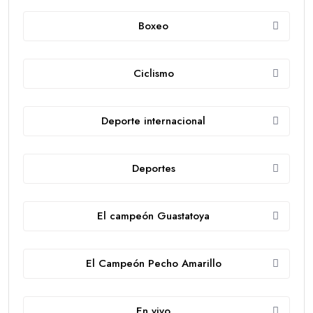
Boxeo
Ciclismo
Deporte internacional
Deportes
El campeón Guastatoya
El Campeón Pecho Amarillo
En vivo