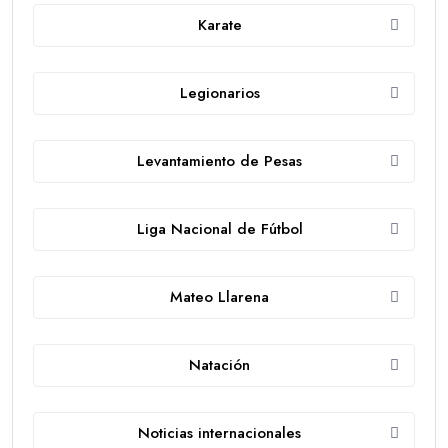
Karate
Legionarios
Levantamiento de Pesas
Liga Nacional de Fútbol
Mateo Llarena
Natación
Noticias internacionales