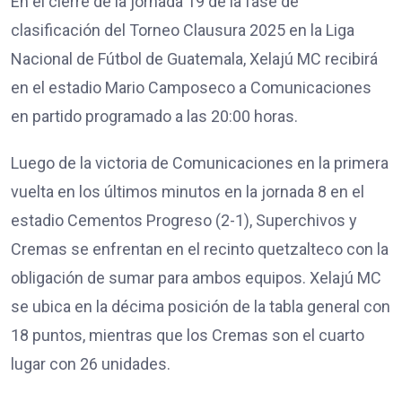
En el cierre de la jornada 19 de la fase de
clasificación del Torneo Clausura 2025 en la Liga
Nacional de Fútbol de Guatemala, Xelajú MC recibirá
en el estadio Mario Camposeco a Comunicaciones
en partido programado a las 20:00 horas.
Luego de la victoria de Comunicaciones en la primera
vuelta en los últimos minutos en la jornada 8 en el
estadio Cementos Progreso (2-1), Superchivos y
Cremas se enfrentan en el recinto quetzalteco con la
obligación de sumar para ambos equipos. Xelajú MC
se ubica en la décima posición de la tabla general con
18 puntos, mientras que los Cremas son el cuarto
lugar con 26 unidades.