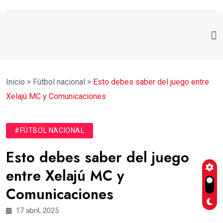
Inicio
>
Fútbol nacional
>
Esto debes saber del juego entre
Xelajú MC y Comunicaciones
#FÚTBOL NACIONAL
Esto debes saber del juego
entre Xelajú MC y
Comunicaciones
17 abril, 2025