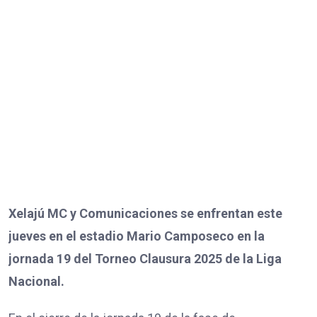
Xelajú MC y Comunicaciones se enfrentan este
jueves en el estadio Mario Camposeco en la
jornada 19 del Torneo Clausura 2025 de la Liga
Nacional.