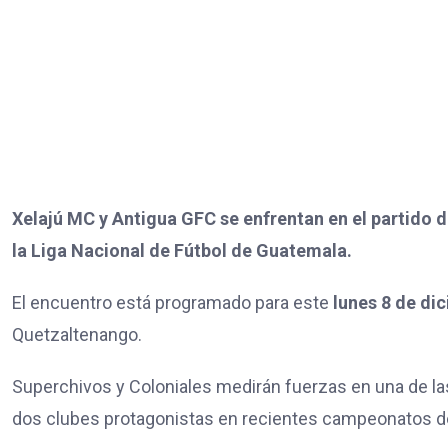
Xelajú MC y Antigua GFC se enfrentan en el partido d
la Liga Nacional de Fútbol de Guatemala.
El encuentro está programado para este
lunes 8 de di
Quetzaltenango.
Superchivos y Coloniales medirán fuerzas en una de las
dos clubes protagonistas en recientes campeonatos de