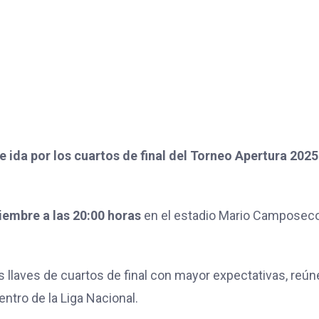
e ida por los cuartos de final del Torneo Apertura 2025
ciembre a las 20:00 horas
en el estadio Mario Camposec
 llaves de cuartos de final con mayor expectativas, reún
ntro de la Liga Nacional.