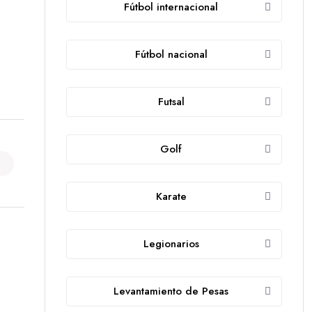
Fútbol internacional
Fútbol nacional
Futsal
Golf
Karate
Legionarios
Levantamiento de Pesas