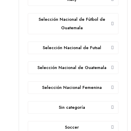
Selección Nacional de Fútbol de
Guatemala
Selección Nacional de Futsal
Selección Nacional de Guatemala
Selección Nacional Femenina
Sin categoría
Soccer