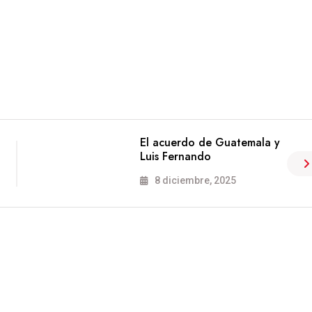
El acuerdo de Guatemala y
Luis Fernando
8 diciembre, 2025