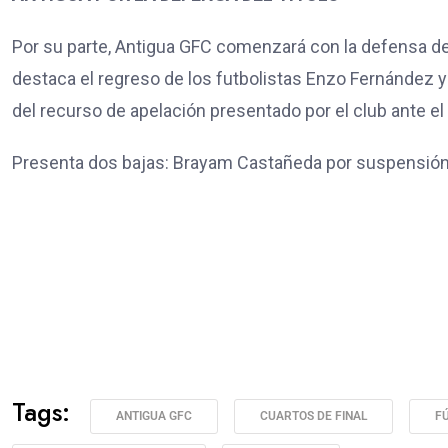
Por su parte, Antigua GFC comenzará con la defensa del
destaca el regreso de los futbolistas Enzo Fernández 
del recurso de apelación presentado por el club ante el 
Presenta dos bajas: Brayam Castañeda por suspensión 
Tags:
ANTIGUA GFC
CUARTOS DE FINAL
F