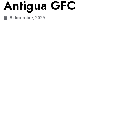
Antigua GFC
8 diciembre, 2025