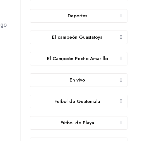
Deportes
ego
El campeón Guastatoya
El Campeón Pecho Amarillo
En vivo
Futbol de Guatemala
Fútbol de Playa