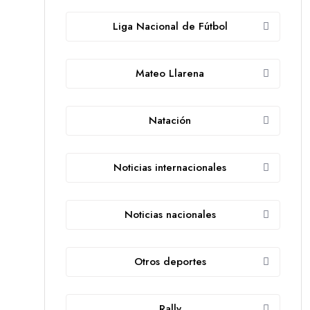
Liga Nacional de Fútbol
Mateo Llarena
Natación
Noticias internacionales
Noticias nacionales
Otros deportes
Rally