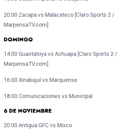
20:00 Zacapa vs Malacateco [Claro Sports 2 /
MarpensaTV.com]
DOMINGO
14:00 Guastatoya vs Achuapa [Claro Sports 2 /
MarpensaTV.com]
16:00 Xinabajul vs Marquense
18:00 Comunicaciones vs Municipal
6 DE NOVIEMBRE
20:00 Antigua GFC vs Mixco