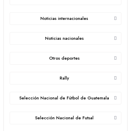
Noticias internacionales
Noticias nacionales
Otros deportes
Rally
Selección Nacional de Fútbol de Guatemala
Selección Nacional de Futsal