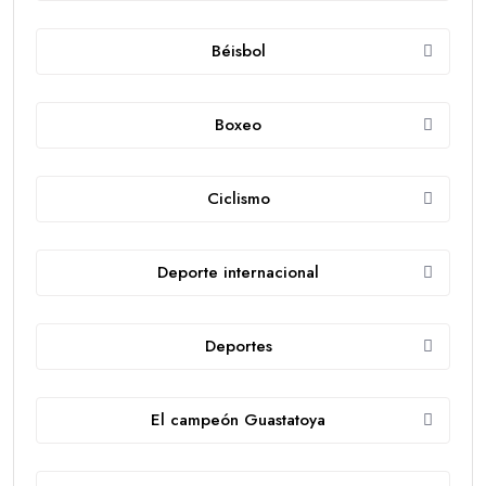
Béisbol
Boxeo
Ciclismo
Deporte internacional
Deportes
El campeón Guastatoya