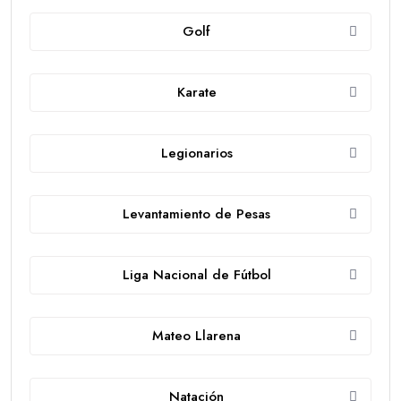
Golf
Karate
Legionarios
Levantamiento de Pesas
Liga Nacional de Fútbol
Mateo Llarena
Natación