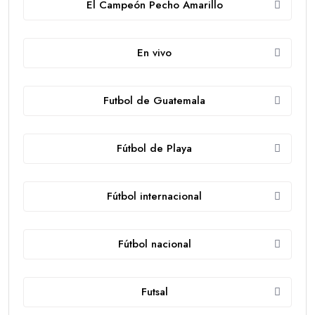
El Campeón Pecho Amarillo
En vivo
Futbol de Guatemala
Fútbol de Playa
Fútbol internacional
Fútbol nacional
Futsal