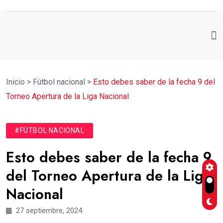
Inicio
>
Fútbol nacional
>
Esto debes saber de la fecha 9 del
Torneo Apertura de la Liga Nacional
#FÚTBOL NACIONAL
Esto debes saber de la fecha 9
del Torneo Apertura de la Liga
Nacional
27 septiembre, 2024