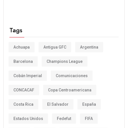
Tags
Achuapa
Antigua GFC
Argentina
Barcelona
Champions League
Cobán Imperial
Comunicaciones
CONCACAF
Copa Centroamericana
Costa Rica
El Salvador
España
Estados Unidos
Fedefut
FIFA