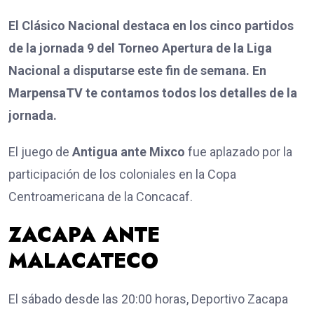
El Clásico Nacional destaca en los cinco partidos
de la jornada 9 del Torneo Apertura de la Liga
Nacional a disputarse este fin de semana. En
MarpensaTV te contamos todos los detalles de la
jornada.
El juego de
Antigua ante Mixco
fue aplazado por la
participación de los coloniales en la Copa
Centroamericana de la Concacaf.
ZACAPA ANTE
MALACATECO
El sábado desde las 20:00 horas, Deportivo Zacapa