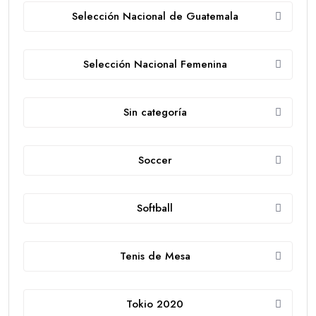
Selección Nacional de Guatemala
Selección Nacional Femenina
Sin categoría
Soccer
Softball
Tenis de Mesa
Tokio 2020