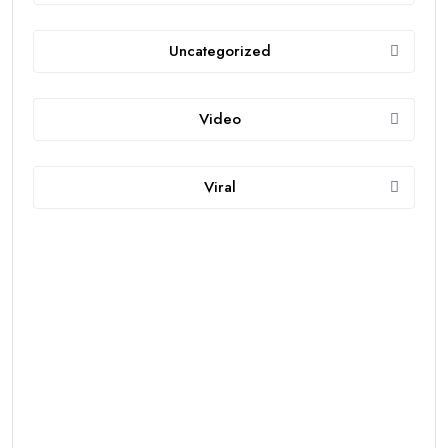
Uncategorized
Video
Viral