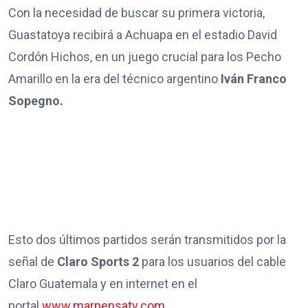
Con la necesidad de buscar su primera victoria,
Guastatoya recibirá a Achuapa en el estadio David
Cordón Hichos, en un juego crucial para los Pecho
Amarillo en la era del técnico argentino
Iván Franco
Sopegno.
Esto dos últimos partidos serán transmitidos por la
señal de
Claro Sports 2
para los usuarios del cable
Claro Guatemala y en internet en el
portal
www.marpensatv.com