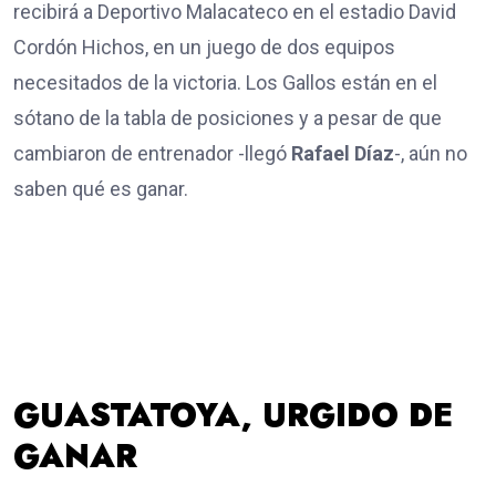
recibirá a Deportivo Malacateco en el estadio David
Cordón Hichos, en un juego de dos equipos
necesitados de la victoria. Los Gallos están en el
sótano de la tabla de posiciones y a pesar de que
cambiaron de entrenador -llegó
Rafael Díaz
-, aún no
saben qué es ganar.
GUASTATOYA, URGIDO DE
GANAR