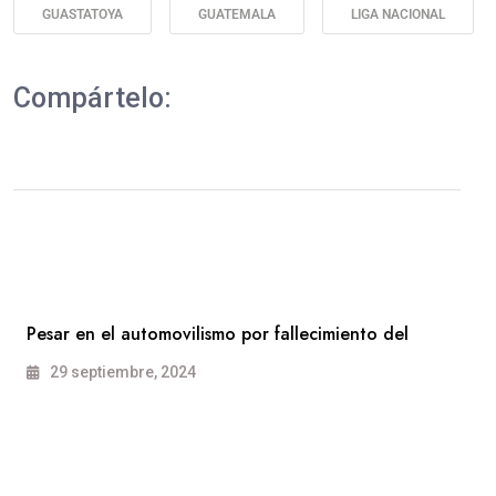
GUASTATOYA
GUATEMALA
LIGA NACIONAL
Compártelo:
Pesar en el automovilismo por fallecimiento del
29 septiembre, 2024