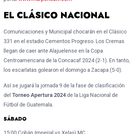
EL CLÁSICO NACIONAL
Comunicaciones y Municipal chocarán en el Clásico
331 en el estadio Cementos Progreso. Los Cremas
llegan de caer ante Alajuelense en la Copa
Centroamericana de la Concacaf 2024 (2-1). En tanto,
los escarlatas golearon el domingo a Zacapa (5-0).
Así se jugará la jornada 9 de la fase de clasificación
del
Torneo Apertura 2024
de la Liga Nacional de
Fútbol de Guatemala.
SÁBADO
15:00 Cobán Imperial vs Xelajú MC