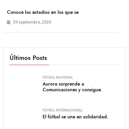
Conoce los estadios en los que se
29 septiembre, 2024
Últimos Posts
FÚTBOL NACIONAL
Aurora sorprende a
Comunicaciones y consigue.
FÚTBOL INTERNACIONAL
El fútbol se une en solidaridad.