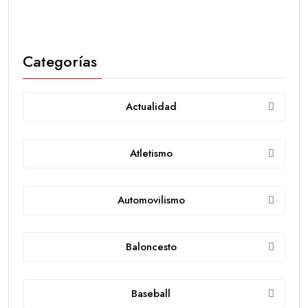
Categorías
Actualidad
Atletismo
Automovilismo
Baloncesto
Baseball