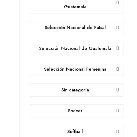
Guatemala
Selección Nacional de Futsal
Selección Nacional de Guatemala
Selección Nacional Femenina
Sin categoría
Soccer
Softball