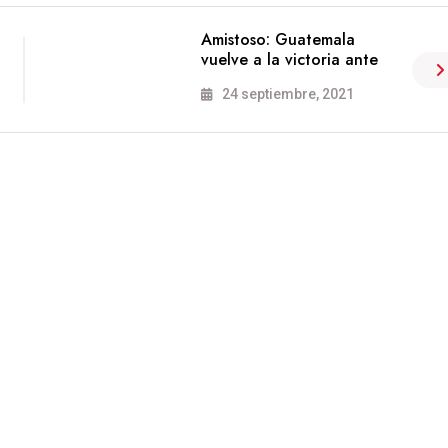
Amistoso: Guatemala
vuelve a la victoria ante
24 septiembre, 2021