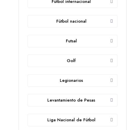
Fútbol internacional
Fútbol nacional
Futsal
Golf
Legionarios
Levantamiento de Pesas
Liga Nacional de Fútbol