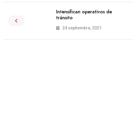
Intensifican operativos de
tránsito
24 septiembre, 2021