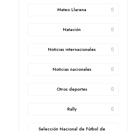
Mateo Llarena
Natación
Noticias internacionales
Noticias nacionales
Otros deportes
Rally
Selección Nacional de Fútbol de