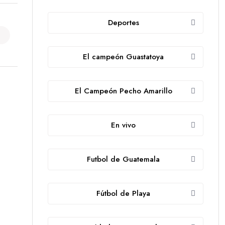
Deportes
El campeón Guastatoya
El Campeón Pecho Amarillo
En vivo
Futbol de Guatemala
Fútbol de Playa