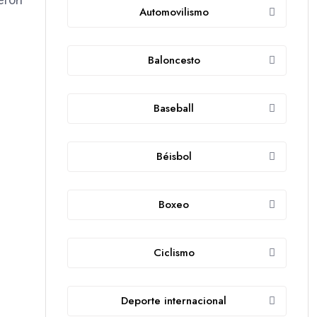
Automovilismo
Baloncesto
Baseball
Béisbol
Boxeo
Ciclismo
Deporte internacional