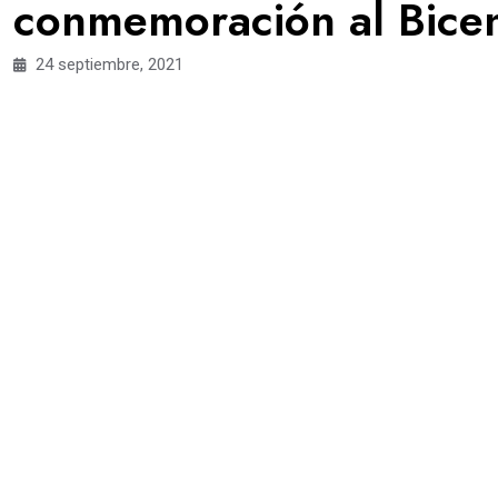
conmemoración al Bicen
24 septiembre, 2021