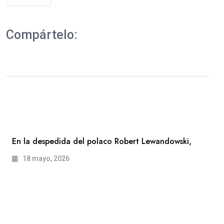
Compártelo:
En la despedida del polaco Robert Lewandowski,
18 mayo, 2026