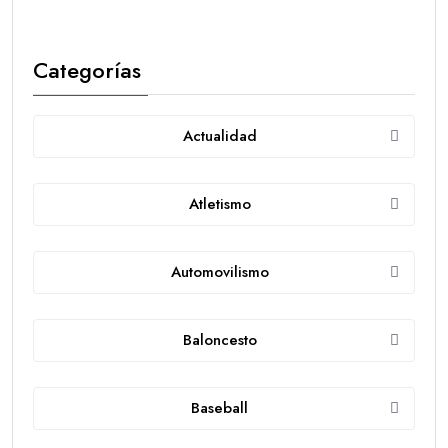
Categorías
Actualidad
Atletismo
Automovilismo
Baloncesto
Baseball