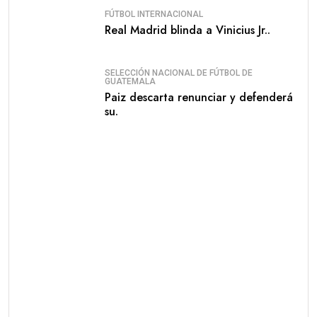
FÚTBOL INTERNACIONAL
Real Madrid blinda a Vinicius Jr..
SELECCIÓN NACIONAL DE FÚTBOL DE
GUATEMALA
Paiz descarta renunciar y defenderá
su.