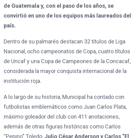
de Guatemala y, con el paso de los años, se
convirtió en uno de los equipos más laureados del
país.
Dentro de su palmarés destacan 32 títulos de Liga
Nacional, ocho campeonatos de Copa, cuatro títulos
de Uncaf y una Copa de Campeones de la Concacaf,
considerada la mayor conquista internacional de la
institución roja.
A lo largo de su historia, Municipal ha contado con
futbolistas emblemáticos como Juan Carlos Plata,
máximo goleador del club con 411 anotaciones,
además de otras figuras históricas como Carlos
“Pepino” Toledo,
Julio César Anderson y Carlos “El