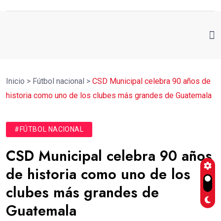
Inicio
>
Fútbol nacional
>
CSD Municipal celebra 90 años de
historia como uno de los clubes más grandes de Guatemala
#FÚTBOL NACIONAL
CSD Municipal celebra 90 años
de historia como uno de los
clubes más grandes de
Guatemala