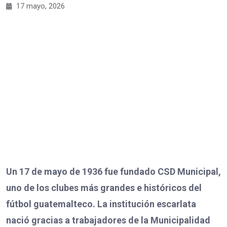
17 mayo, 2026
Un 17 de mayo de 1936 fue fundado CSD Municipal,
uno de los clubes más grandes e históricos del
fútbol guatemalteco. La institución escarlata
nació gracias a trabajadores de la Municipalidad