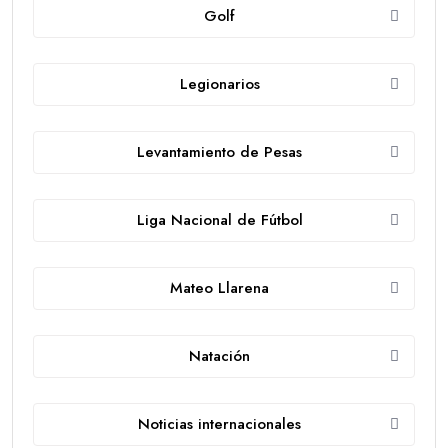
Golf
Legionarios
Levantamiento de Pesas
Liga Nacional de Fútbol
Mateo Llarena
Natación
Noticias internacionales