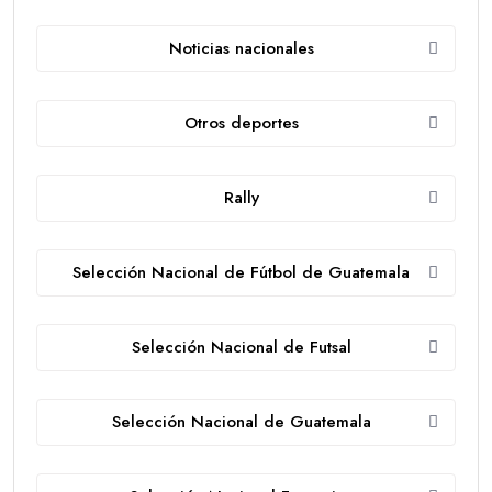
Noticias nacionales
Otros deportes
Rally
Selección Nacional de Fútbol de Guatemala
Selección Nacional de Futsal
Selección Nacional de Guatemala