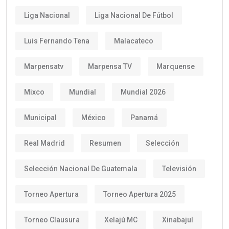
Liga Nacional
Liga Nacional De Fútbol
Luis Fernando Tena
Malacateco
Marpensatv
Marpensa TV
Marquense
Mixco
Mundial
Mundial 2026
Municipal
México
Panamá
Real Madrid
Resumen
Selección
Selección Nacional De Guatemala
Televisión
Torneo Apertura
Torneo Apertura 2025
Torneo Clausura
Xelajú MC
Xinabajul