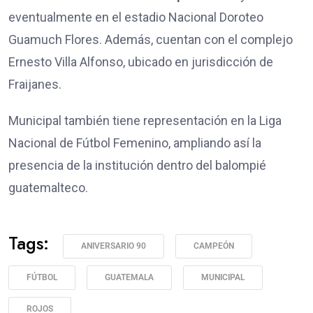
eventualmente en el estadio Nacional Doroteo
Guamuch Flores. Además, cuentan con el complejo
Ernesto Villa Alfonso, ubicado en jurisdicción de
Fraijanes.
Municipal también tiene representación en la Liga
Nacional de Fútbol Femenino, ampliando así la
presencia de la institución dentro del balompié
guatemalteco.
Tags:
ANIVERSARIO 90
CAMPEÓN
FÚTBOL
GUATEMALA
MUNICIPAL
ROJOS