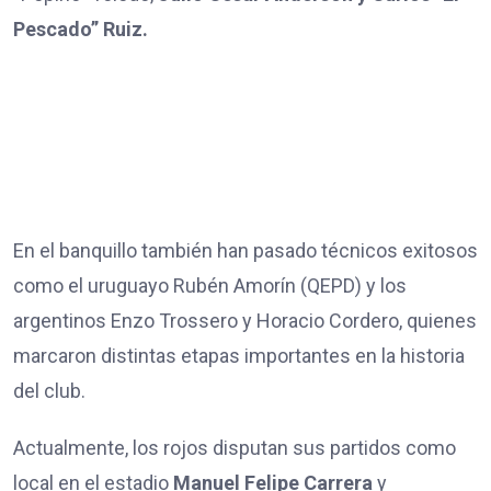
Pescado” Ruiz.
En el banquillo también han pasado técnicos exitosos
como el uruguayo Rubén Amorín (QEPD) y los
argentinos Enzo Trossero y Horacio Cordero, quienes
marcaron distintas etapas importantes en la historia
del club.
Actualmente, los rojos disputan sus partidos como
local en el estadio
Manuel Felipe Carrera
y