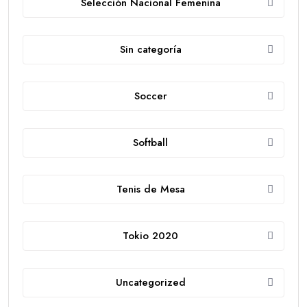
Selección Nacional Femenina
Sin categoría
Soccer
Softball
Tenis de Mesa
Tokio 2020
Uncategorized