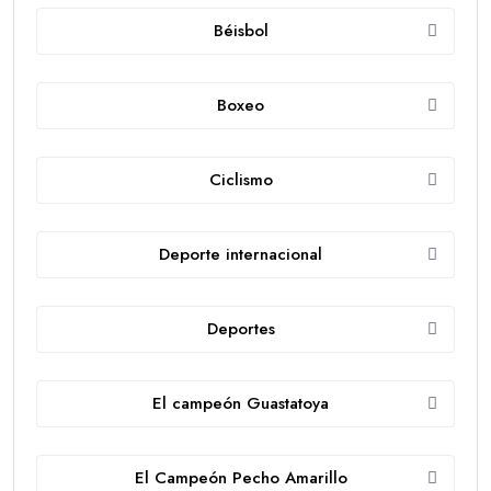
Béisbol
Boxeo
Ciclismo
Deporte internacional
Deportes
El campeón Guastatoya
El Campeón Pecho Amarillo