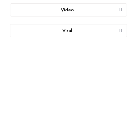
Video
Viral