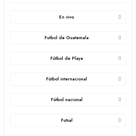
En vivo
Futbol de Guatemala
Fútbol de Playa
Fútbol internacional
Fútbol nacional
Futsal