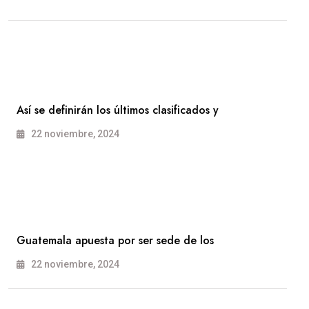
Así se definirán los últimos clasificados y
22 noviembre, 2024
Guatemala apuesta por ser sede de los
22 noviembre, 2024