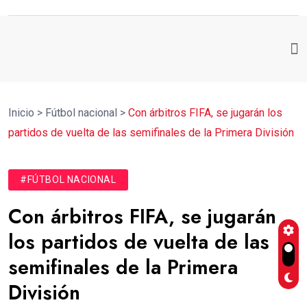
Inicio
>
Fútbol nacional
>
Con árbitros FIFA, se jugarán los
partidos de vuelta de las semifinales de la Primera División
#FÚTBOL NACIONAL
Con árbitros FIFA, se jugarán
los partidos de vuelta de las
semifinales de la Primera
División