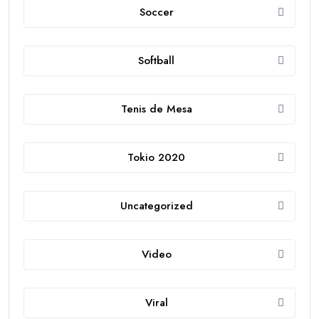
Soccer
Softball
Tenis de Mesa
Tokio 2020
Uncategorized
Video
Viral