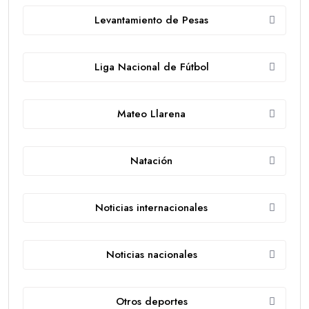
Levantamiento de Pesas
Liga Nacional de Fútbol
Mateo Llarena
Natación
Noticias internacionales
Noticias nacionales
Otros deportes