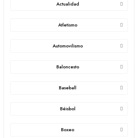
Actualidad
Atletismo
Automovilismo
Baloncesto
Baseball
Béisbol
Boxeo