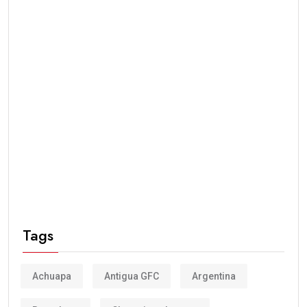
Tags
Achuapa
Antigua GFC
Argentina