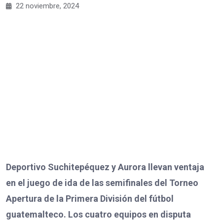
22 noviembre, 2024
Deportivo Suchitepéquez y Aurora llevan ventaja
en el juego de ida de las semifinales del Torneo
Apertura de la Primera División del fútbol
guatemalteco. Los cuatro equipos en disputa