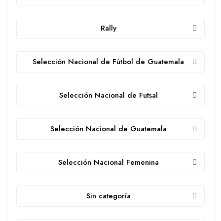
Rally
Selección Nacional de Fútbol de Guatemala
Selección Nacional de Futsal
Selección Nacional de Guatemala
Selección Nacional Femenina
Sin categoría