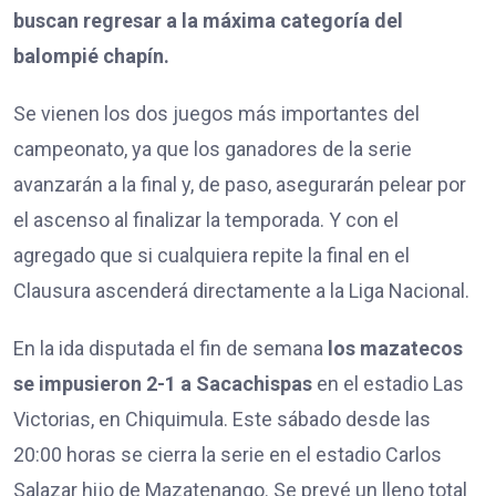
buscan regresar a la máxima categoría del
balompié chapín.
Se vienen los dos juegos más importantes del
campeonato, ya que los ganadores de la serie
avanzarán a la final y, de paso, asegurarán pelear por
el ascenso al finalizar la temporada. Y con el
agregado que si cualquiera repite la final en el
Clausura ascenderá directamente a la Liga Nacional.
En la ida disputada el fin de semana
los mazatecos
se impusieron 2-1 a Sacachispas
en el estadio Las
Victorias, en Chiquimula. Este sábado desde las
20:00 horas se cierra la serie en el estadio Carlos
Salazar hijo de Mazatenango. Se prevé un lleno total