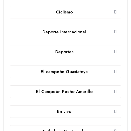
Ciclismo
Deporte internacional
Deportes
El campeón Guastatoya
El Campeón Pecho Amarillo
En vivo