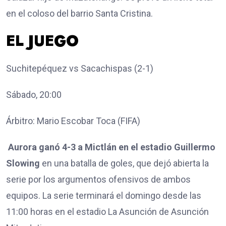
en el coloso del barrio Santa Cristina.
EL JUEGO
Suchitepéquez vs Sacachispas (2-1)
Sábado, 20:00
Árbitro: Mario Escobar Toca (FIFA)
Aurora ganó 4-3 a Mictlán en el estadio Guillermo
Slowing
en una batalla de goles, que dejó abierta la
serie por los argumentos ofensivos de ambos
equipos. La serie terminará el domingo desde las
11:00 horas en el estadio La Asunción de Asunción