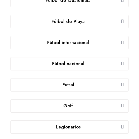
Futbol de Guatemala
Fútbol de Playa
Fútbol internacional
Fútbol nacional
Futsal
Golf
Legionarios