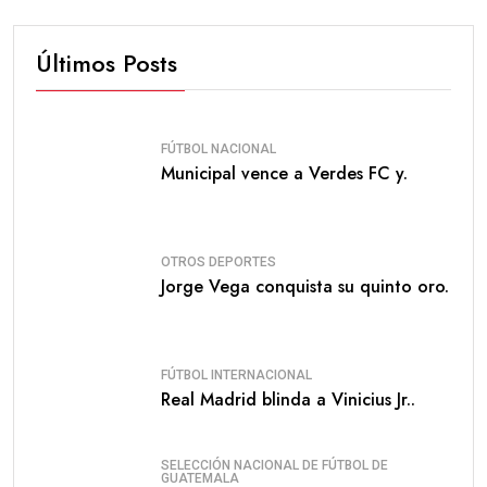
Últimos Posts
FÚTBOL NACIONAL
Municipal vence a Verdes FC y.
OTROS DEPORTES
Jorge Vega conquista su quinto oro.
FÚTBOL INTERNACIONAL
Real Madrid blinda a Vinicius Jr..
SELECCIÓN NACIONAL DE FÚTBOL DE
GUATEMALA