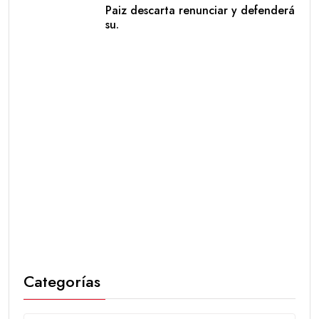
Paiz descarta renunciar y defenderá
su.
Categorías