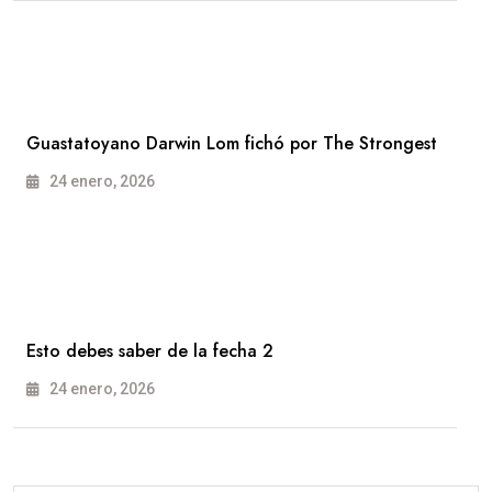
Guastatoyano Darwin Lom fichó por The Strongest
24 enero, 2026
Esto debes saber de la fecha 2
24 enero, 2026