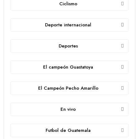
Ciclismo
Deporte internacional
Deportes
El campeón Guastatoya
El Campeón Pecho Amarillo
En vivo
Futbol de Guatemala