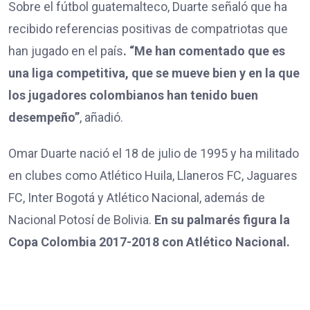
Sobre el fútbol guatemalteco, Duarte señaló que ha
recibido referencias positivas de compatriotas que
han jugado en el país
. “Me han comentado que es
una liga competitiva, que se mueve bien y en la que
los jugadores colombianos han tenido buen
desempeño”
, añadió.
Omar Duarte nació el 18 de julio de 1995 y ha militado
en clubes como Atlético Huila, Llaneros FC, Jaguares
FC, Inter Bogotá y Atlético Nacional, además de
Nacional Potosí de Bolivia.
En su palmarés figura la
Copa Colombia 2017-2018 con Atlético Nacional.