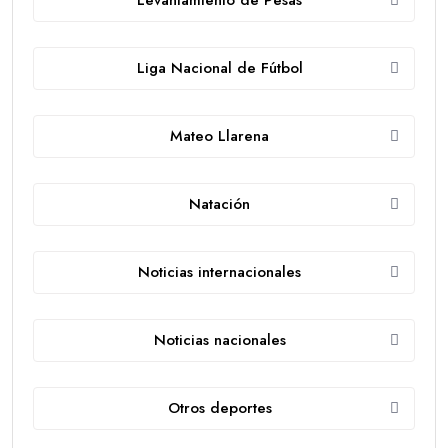
Levantamiento de Pesas
Liga Nacional de Fútbol
Mateo Llarena
Natación
Noticias internacionales
Noticias nacionales
Otros deportes