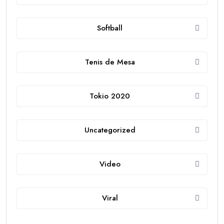
Softball
Tenis de Mesa
Tokio 2020
Uncategorized
Video
Viral