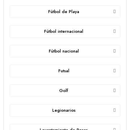
Fútbol de Playa
Fútbol internacional
Fútbol nacional
Futsal
Golf
Legionarios