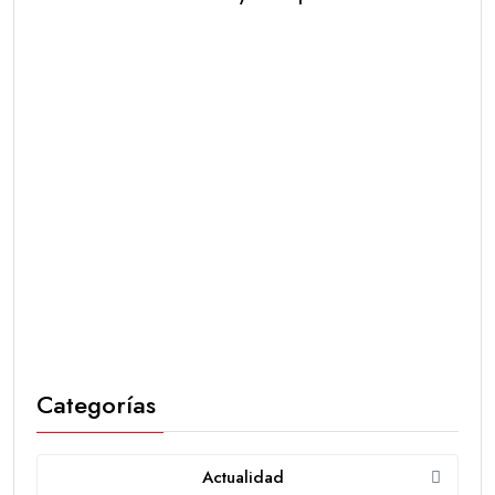
Categorías
Actualidad