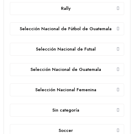
Rally
Selección Nacional de Fútbol de Guatemala
Selección Nacional de Futsal
Selección Nacional de Guatemala
Selección Nacional Femenina
Sin categoría
Soccer