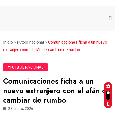
Inicio
>
Fútbol nacional
>
Comunicaciones ficha a un nuevo
extranjero con el afán de cambiar de rumbo
#FÚTBOL NACIONAL
Comunicaciones ficha a un
nuevo extranjero con el afán de
cambiar de rumbo
23 enero, 2026