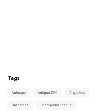
Tags
Achuapa
Antigua GFC
Argentina
Barcelona
Champions League