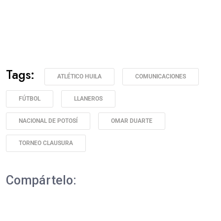
Tags:
ATLÉTICO HUILA
COMUNICACIONES
FÚTBOL
LLANEROS
NACIONAL DE POTOSÍ
OMAR DUARTE
TORNEO CLAUSURA
Compártelo: