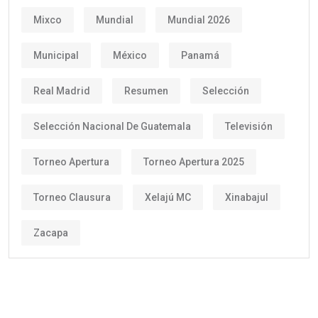
Mixco
Mundial
Mundial 2026
Municipal
México
Panamá
Real Madrid
Resumen
Selección
Selección Nacional De Guatemala
Televisión
Torneo Apertura
Torneo Apertura 2025
Torneo Clausura
Xelajú MC
Xinabajul
Zacapa