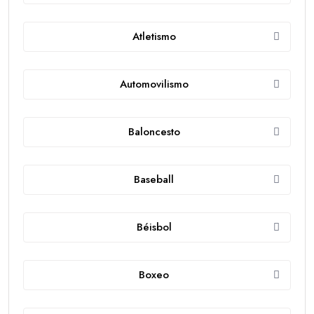
Atletismo
Automovilismo
Baloncesto
Baseball
Béisbol
Boxeo