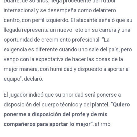
Duarte, de 30 años, llega procedente del fútbol
internacional y se desempeña como delantero
centro, con perfil izquierdo. El atacante señaló que su
llegada representa un nuevo reto en su carrera y una
oportunidad de crecimiento profesional. “La
exigencia es diferente cuando uno sale del país, pero
vengo con la expectativa de hacer las cosas de la
mejor manera, con humildad y dispuesto a aportar al
equipo”, declaró.
El jugador indicó que su prioridad será ponerse a
disposición del cuerpo técnico y del plantel.
“Quiero
ponerme a disposición del profe y de mis
compañeros para aportar lo mejor”
, afirmó.