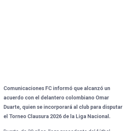
Comunicaciones FC informó que alcanzó un
acuerdo con el delantero colombiano Omar
Duarte, quien se incorporará al club para disputar
el Torneo Clausura 2026 de la Liga Nacional.