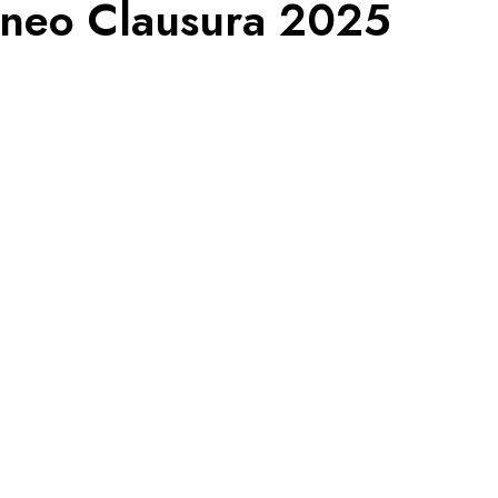
orneo Clausura 2025