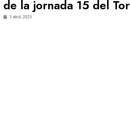
de la jornada 15 del T
3 abril, 2025