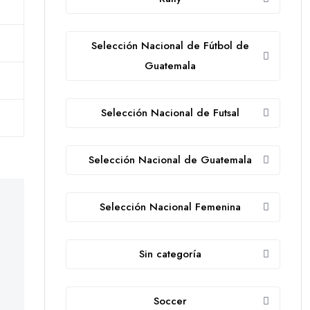
Selección Nacional de Fútbol de
Guatemala
Selección Nacional de Futsal
Selección Nacional de Guatemala
Selección Nacional Femenina
Sin categoría
Soccer