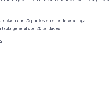
umulada con 25 puntos en el undécimo lugar,
 tabla general con 20 unidades.
5