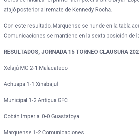
atajó posterior al remate de Kennedy Rocha.
Con este resultado, Marquense se hunde en la tabla ac
Comunicaciones se mantiene en la sexta posición de la
RESULTADOS, JORNADA 15 TORNEO CLAUSURA 202
Xelajú MC 2-1 Malacateco
Achuapa 1-1 Xinabajul
Municipal 1-2 Antigua GFC
Cobán Imperial 0-0 Guastatoya
Marquense 1-2 Comunicaciones