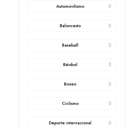
Automovilismo
Baloncesto
Baseball
Béisbol
Boxeo
Ciclismo
Deporte internacional