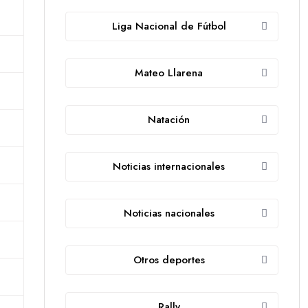
Liga Nacional de Fútbol
Mateo Llarena
Natación
Noticias internacionales
Noticias nacionales
Otros deportes
Rally