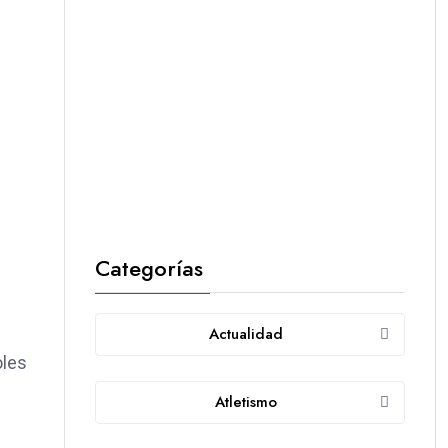
Categorías
Actualidad
oles
Atletismo