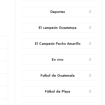
Deportes
e
El campeón Guastatoya
El Campeón Pecho Amarillo
En vivo
Futbol de Guatemala
Fútbol de Playa