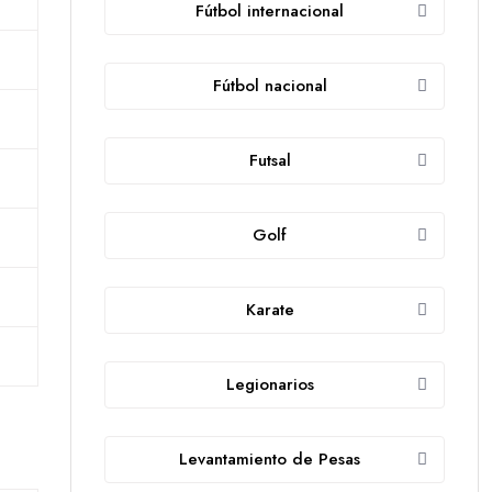
Fútbol internacional
Fútbol nacional
Futsal
Golf
Karate
Legionarios
Levantamiento de Pesas