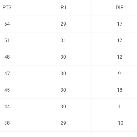
PTS
PJ
DIF
54
29
17
51
31
12
48
30
12
47
30
9
45
30
18
44
30
1
38
29
-10