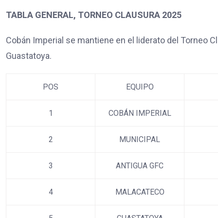
TABLA GENERAL, TORNEO CLAUSURA 2025
Cobán Imperial se mantiene en el liderato del Torneo C
Guastatoya.
POS
EQUIPO
1
COBÁN IMPERIAL
2
MUNICIPAL
3
ANTIGUA GFC
4
MALACATECO