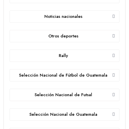
Noticias nacionales
Otros deportes
Rally
Selección Nacional de Fútbol de Guatemala
Selección Nacional de Futsal
Selección Nacional de Guatemala