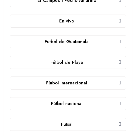
El Campeón Pecho Amarillo
En vivo
Futbol de Guatemala
Fútbol de Playa
Fútbol internacional
Fútbol nacional
Futsal