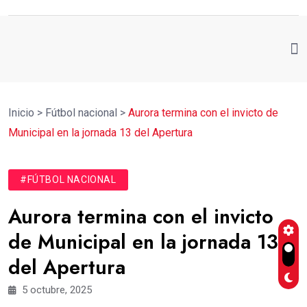
Inicio
>
Fútbol nacional
>
Aurora termina con el invicto de
Municipal en la jornada 13 del Apertura
#FÚTBOL NACIONAL
Aurora termina con el invicto
de Municipal en la jornada 13
del Apertura
5 octubre, 2025