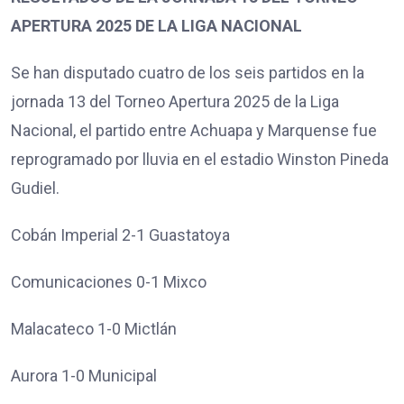
APERTURA 2025 DE LA LIGA NACIONAL
Se han disputado cuatro de los seis partidos en la
jornada 13 del Torneo Apertura 2025 de la Liga
Nacional, el partido entre Achuapa y Marquense fue
reprogramado por lluvia en el estadio Winston Pineda
Gudiel.
Cobán Imperial 2-1 Guastatoya
Comunicaciones 0-1 Mixco
Malacateco 1-0 Mictlán
Aurora 1-0 Municipal