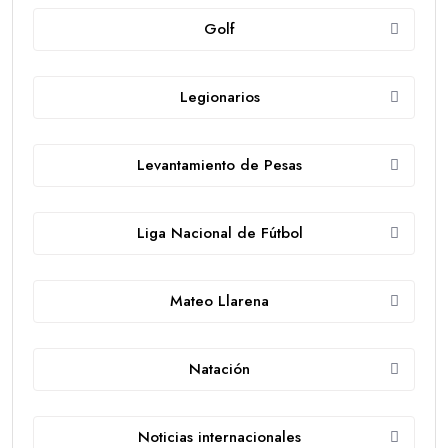
Golf
Legionarios
Levantamiento de Pesas
Liga Nacional de Fútbol
Mateo Llarena
Natación
Noticias internacionales