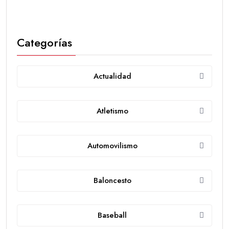
Categorías
Actualidad
Atletismo
Automovilismo
Baloncesto
Baseball