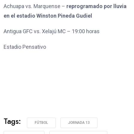
Achuapa vs. Marquense –
reprogramado por lluvia
en el estadio Winston Pineda Gudiel
Antigua GFC vs. Xelajú MC – 19:00 horas
Estadio Pensativo
Tags:
FÚTBOL
JORNADA 13