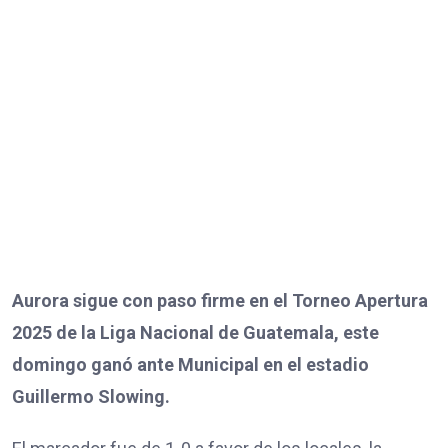
Aurora sigue con paso firme en el Torneo Apertura
2025 de la Liga Nacional de Guatemala, este
domingo ganó ante Municipal en el estadio
Guillermo Slowing.