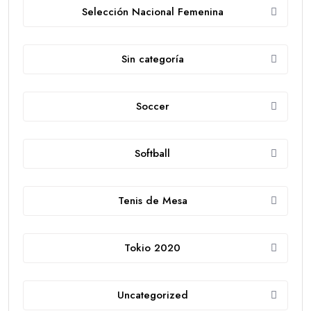
Selección Nacional Femenina
Sin categoría
Soccer
Softball
Tenis de Mesa
Tokio 2020
Uncategorized