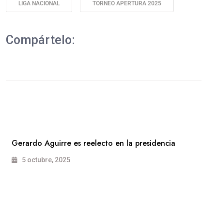
LIGA NACIONAL
TORNEO APERTURA 2025
Compártelo:
Gerardo Aguirre es reelecto en la presidencia
5 octubre, 2025