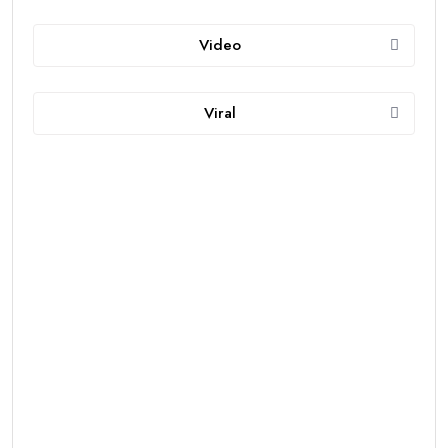
Video
Viral