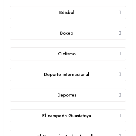
Béisbol
Boxeo
Ciclismo
Deporte internacional
Deportes
El campeón Guastatoya