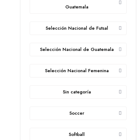
Guatemala
Selección Nacional de Futsal
Selección Nacional de Guatemala
Selección Nacional Femenina
Sin categoría
Soccer
Softball