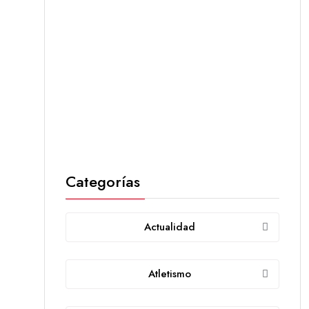
Categorías
Actualidad
Atletismo