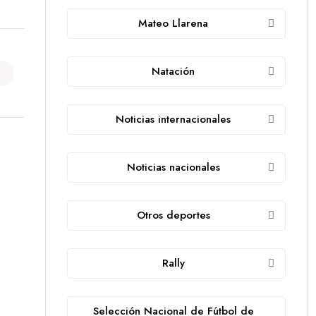
Mateo Llarena
Natación
Noticias internacionales
Noticias nacionales
Otros deportes
Rally
Selección Nacional de Fútbol de