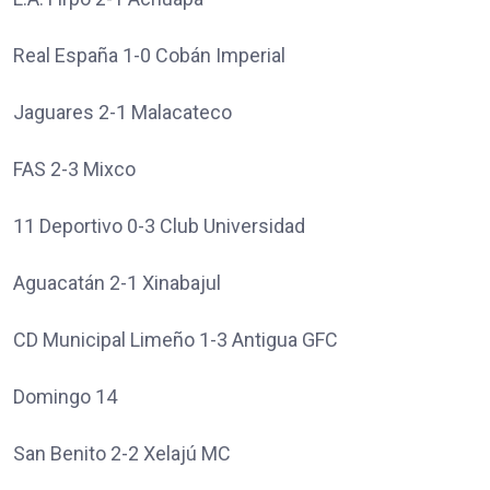
Real España 1-0 Cobán Imperial
Jaguares 2-1 Malacateco
FAS 2-3 Mixco
11 Deportivo 0-3 Club Universidad
Aguacatán 2-1 Xinabajul
CD Municipal Limeño 1-3 Antigua GFC
Domingo 14
San Benito 2-2 Xelajú MC