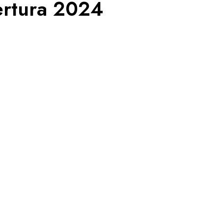
ertura 2024