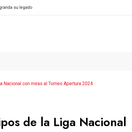
032
ga Nacional con miras al Torneo Apertura 2024
ipos de la Liga Nacional