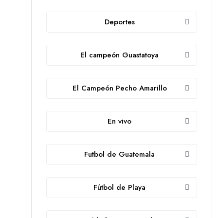
Deportes
El campeón Guastatoya
El Campeón Pecho Amarillo
En vivo
Futbol de Guatemala
Fútbol de Playa