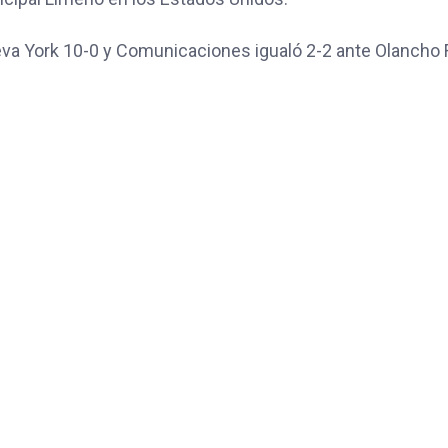
eva York 10-0 y Comunicaciones igualó 2-2 ante Olancho