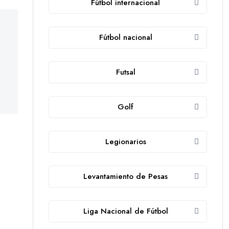
Fútbol internacional
Fútbol nacional
Futsal
Golf
Legionarios
Levantamiento de Pesas
Liga Nacional de Fútbol