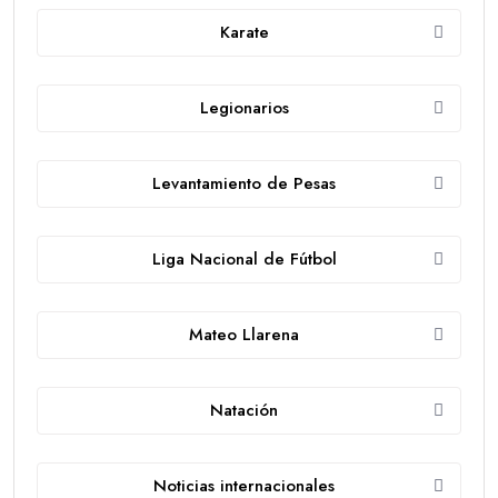
Karate
Legionarios
Levantamiento de Pesas
Liga Nacional de Fútbol
Mateo Llarena
Natación
Noticias internacionales