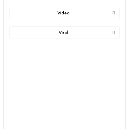
Video
Viral