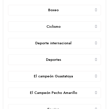
Boxeo
Ciclismo
Deporte internacional
Deportes
El campeón Guastatoya
El Campeón Pecho Amarillo