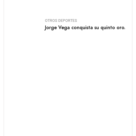
OTROS DEPORTES
Jorge Vega conquista su quinto oro.