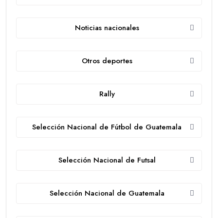
Noticias nacionales
Otros deportes
Rally
Selección Nacional de Fútbol de Guatemala
Selección Nacional de Futsal
Selección Nacional de Guatemala