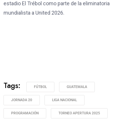
estadio El Trébol como parte de la eliminatoria
mundialista a United 2026.
Tags:
FÚTBOL
GUATEMALA
JORNADA 20
LIGA NACIONAL
PROGRAMACIÓN
TORNEO APERTURA 2025