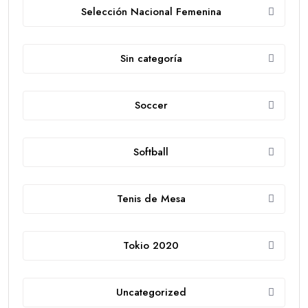
Selección Nacional Femenina
Sin categoría
Soccer
Softball
Tenis de Mesa
Tokio 2020
Uncategorized