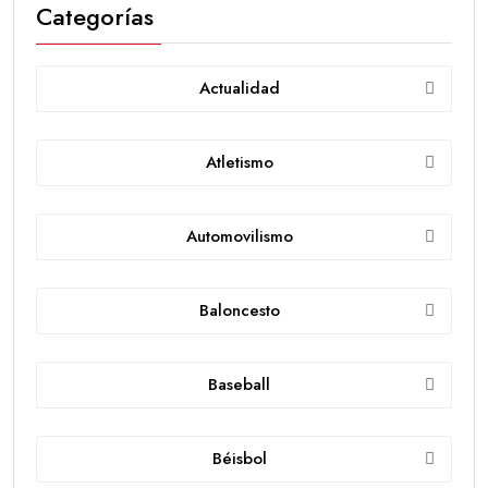
Categorías
Actualidad
Atletismo
Automovilismo
Baloncesto
Baseball
Béisbol