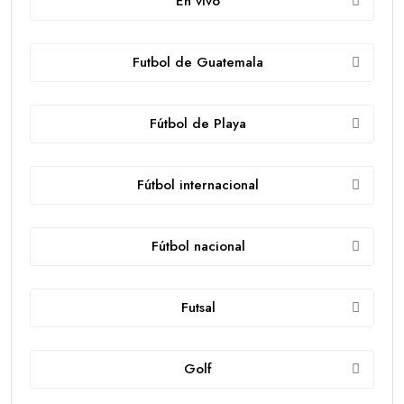
En vivo
Futbol de Guatemala
Fútbol de Playa
Fútbol internacional
Fútbol nacional
Futsal
Golf