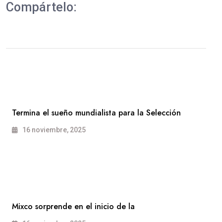
Compártelo:
Termina el sueño mundialista para la Selección
16 noviembre, 2025
Mixco sorprende en el inicio de la