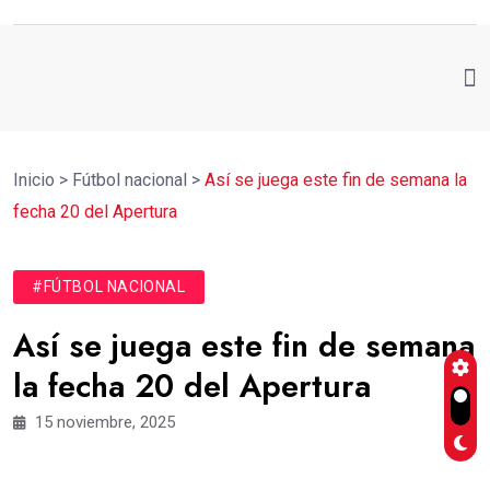
Inicio
>
Fútbol nacional
>
Así se juega este fin de semana la
fecha 20 del Apertura
#FÚTBOL NACIONAL
Así se juega este fin de semana
la fecha 20 del Apertura
15 noviembre, 2025