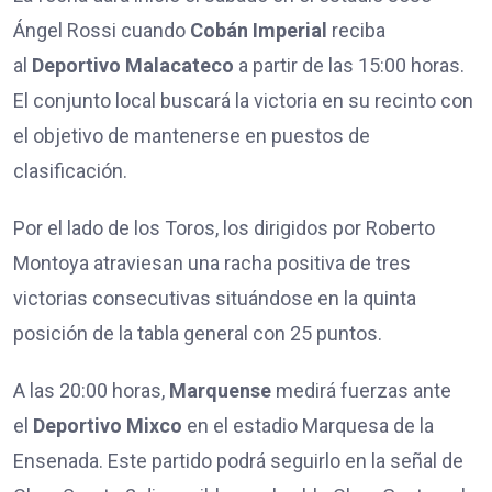
Ángel Rossi cuando
Cobán Imperial
reciba
al
Deportivo Malacateco
a partir de las 15:00 horas.
El conjunto local buscará la victoria en su recinto con
el objetivo de mantenerse en puestos de
clasificación.
Por el lado de los Toros, los dirigidos por Roberto
Montoya atraviesan una racha positiva de tres
victorias consecutivas situándose en la quinta
posición de la tabla general con 25 puntos.
A las 20:00 horas,
Marquense
medirá fuerzas ante
el
Deportivo Mixco
en el estadio Marquesa de la
Ensenada. Este partido podrá seguirlo en la señal de