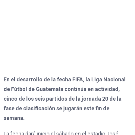
En el desarrollo de la fecha FIFA, la Liga Nacional
de Fútbol de Guatemala continúa en actividad,
cinco de los seis partidos de la jornada 20 de la
fase de clasificación se jugarán este fin de
semana.
La fecha dará inicio el sábado en el estadio José