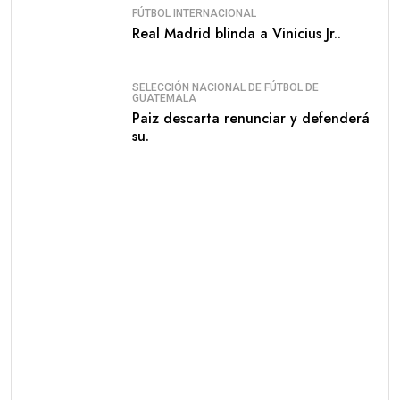
FÚTBOL INTERNACIONAL
Real Madrid blinda a Vinicius Jr..
SELECCIÓN NACIONAL DE FÚTBOL DE
GUATEMALA
Paiz descarta renunciar y defenderá
su.