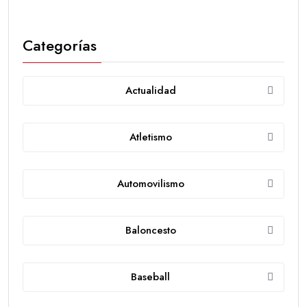
Categorías
Actualidad
Atletismo
Automovilismo
Baloncesto
Baseball