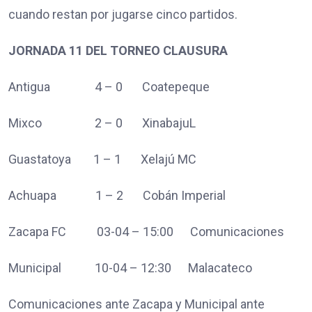
cuando restan por jugarse cinco partidos.
JORNADA 11 DEL TORNEO CLAUSURA
Antigua 4 – 0 Coatepeque
Mixco 2 – 0 XinabajuL
Guastatoya 1 – 1 Xelajú MC
Achuapa 1 – 2 Cobán Imperial
Zacapa FC 03-04 – 15:00 Comunicaciones
Municipal 10-04 – 12:30 Malacateco
Comunicaciones ante Zacapa y Municipal ante