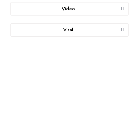
Video
Viral