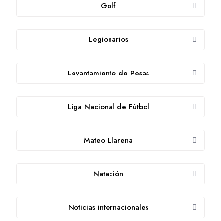
Golf
Legionarios
Levantamiento de Pesas
Liga Nacional de Fútbol
Mateo Llarena
Natación
Noticias internacionales