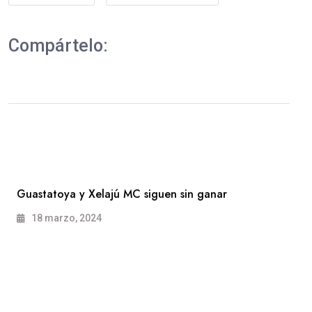
Compártelo:
Guastatoya y Xelajú MC siguen sin ganar
18 marzo, 2024