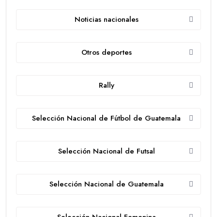
Noticias nacionales
Otros deportes
Rally
Selección Nacional de Fútbol de Guatemala
Selección Nacional de Futsal
Selección Nacional de Guatemala
Selección Nacional Femenina