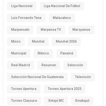
Liga Nacional
Liga Nacional De Fútbol
Luis Fernando Tena
Malacateco
Marpensatv
Marpensa TV
Marquense
Mixco
Mundial
Mundial 2026
Municipal
México
Panamá
Real Madrid
Resumen
Selección
Selección Nacional De Guatemala
Televisión
Torneo Apertura
Torneo Apertura 2025
Torneo Clausura
Xelajú MC
Xinabajul