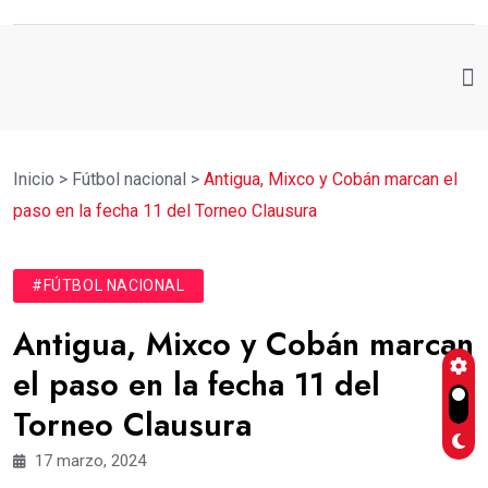
Inicio
>
Fútbol nacional
>
Antigua, Mixco y Cobán marcan el
paso en la fecha 11 del Torneo Clausura
#FÚTBOL NACIONAL
Antigua, Mixco y Cobán marcan
el paso en la fecha 11 del
Torneo Clausura
17 marzo, 2024