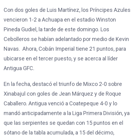
Con dos goles de Luis Martínez, los Príncipes Azules
vencieron 1-2 a Achuapa en el estadio Winston
Pineda Gudiel, la tarde de este domingo. Los
Cebolleros se habían adelantado por medio de Kevin
Navas. Ahora, Cobán Imperial tiene 21 puntos, para
ubicarse en el tercer puesto, y se acerca al líder
Antigua GFC.
En la fecha, destacó el triunfo de Mixco 2-0 sobre
Xinabajul con goles de Jean Márquez y de Roque
Caballero. Antigua venció a Coatepeque 4-0 y lo
mandó anticipadamente a la Liga Primera División, ya
que las serpientes se quedan con 15 puntos en el
sótano de la tabla acumulada, a 15 del décimo,