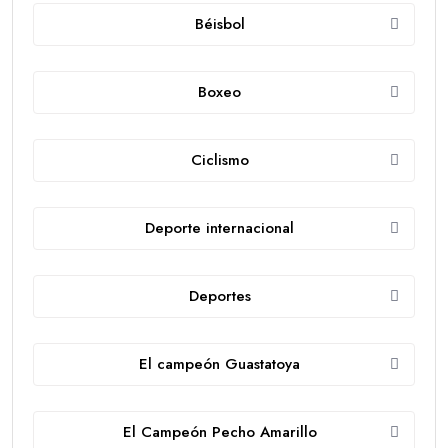
Béisbol
Boxeo
Ciclismo
Deporte internacional
Deportes
El campeón Guastatoya
El Campeón Pecho Amarillo