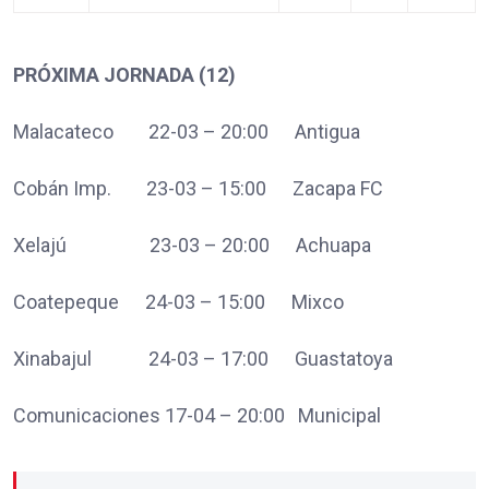
PRÓXIMA JORNADA (12)
Malacateco 22-03 – 20:00 Antigua
Cobán Imp. 23-03 – 15:00 Zacapa FC
Xelajú 23-03 – 20:00 Achuapa
Coatepeque 24-03 – 15:00 Mixco
Xinabajul 24-03 – 17:00 Guastatoya
Comunicaciones 17-04 – 20:00 Municipal