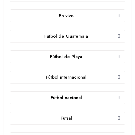
En vivo
Futbol de Guatemala
Fútbol de Playa
Fútbol internacional
Fútbol nacional
Futsal