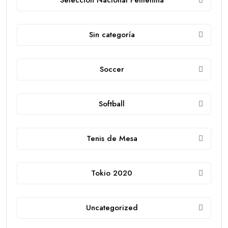
Sin categoría
Soccer
Softball
Tenis de Mesa
Tokio 2020
Uncategorized