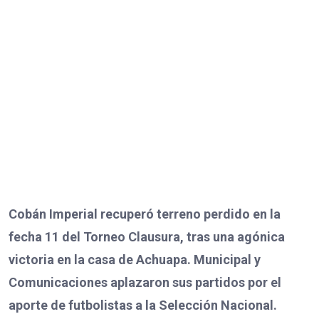
Cobán Imperial recuperó terreno perdido en la
fecha 11 del Torneo Clausura, tras una agónica
victoria en la casa de Achuapa. Municipal y
Comunicaciones aplazaron sus partidos por el
aporte de futbolistas a la Selección Nacional.