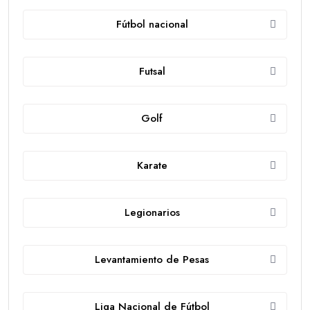
Fútbol nacional
Futsal
Golf
Karate
Legionarios
Levantamiento de Pesas
Liga Nacional de Fútbol