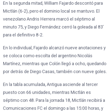
En la segunda mitad, William Fajardo descontó para
Mictlán (6-2), pero el dominio local se mantuvo. El
venezolano Andris Herrera marcó el séptimo al
minuto 75, y Diego Fernández cerró la goleada al 83’
para el definitivo 8-2.
En lo individual, Fajardo alcanzó nueve anotaciones y
se coloca como escolta del argentino Nicolás
Martínez, mientras que Colón llegó a ocho, quedando
por detrás de Diego Casas, también con nueve goles.
En la tabla acumulada, Antigua asciende al tercer
puesto con 66 unidades, mientras Mictlán es
séptimo con 48. Para la jornada 18, Mictlán recibirá a
Comunicaciones FC el domingo a las 15:00 horas, y