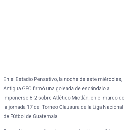
En el Estadio Pensativo, la noche de este miércoles,
Antigua GFC firmó una goleada de escándalo al
imponerse 8-2 sobre Atlético Mictlán, en el marco de
la jornada 17 del Torneo Clausura de la Liga Nacional
de Fútbol de Guatemala.