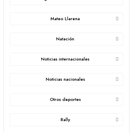
Mateo Llarena
Natación
Noticias internacionales
Noticias nacionales
Otros deportes
Rally