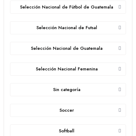
Selección Nacional de Fútbol de Guatemala
Selección Nacional de Futsal
Selección Nacional de Guatemala
Selección Nacional Femenina
Sin categoría
Soccer
Softball