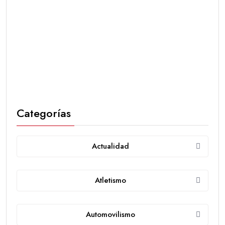
Categorías
Actualidad
Atletismo
Automovilismo