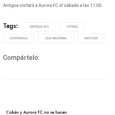
Antigua visitará a Aurora FC el sábado a las 11:00.
Tags:
ANTIGUA GFC
FÚTBOL
GUATEMALA
LIGA NACIONAL
MICTLÁN
Compártelo:
Cobán y Aurora FC no se hacen