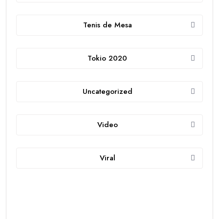
Tenis de Mesa
Tokio 2020
Uncategorized
Video
Viral