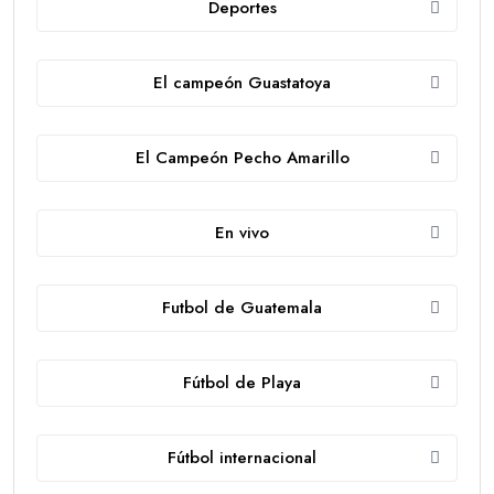
Deportes
El campeón Guastatoya
El Campeón Pecho Amarillo
En vivo
Futbol de Guatemala
Fútbol de Playa
Fútbol internacional