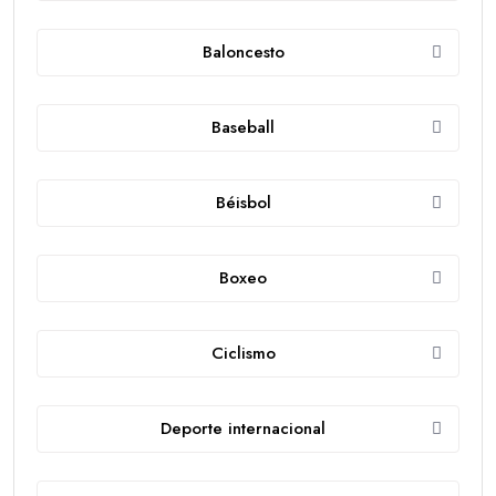
Baloncesto
Baseball
Béisbol
Boxeo
Ciclismo
Deporte internacional