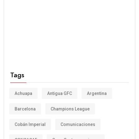
Tags
Achuapa
Antigua GFC
Argentina
Barcelona
Champions League
Cobán Imperial
Comunicaciones