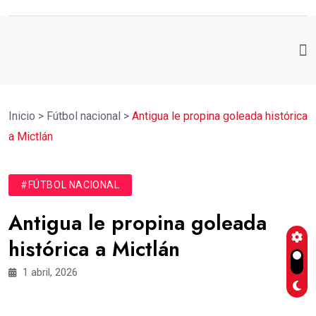
Inicio
>
Fútbol nacional
>
Antigua le propina goleada histórica
a Mictlán
#FÚTBOL NACIONAL
Antigua le propina goleada
histórica a Mictlán
1 abril, 2026