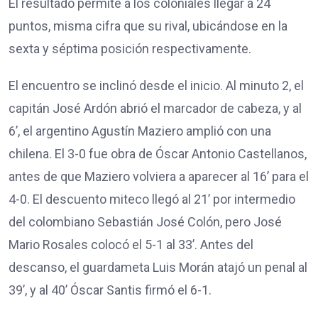
El resultado permite a los coloniales llegar a 24
puntos, misma cifra que su rival, ubicándose en la
sexta y séptima posición respectivamente.
El encuentro se inclinó desde el inicio. Al minuto 2, el
capitán José Ardón abrió el marcador de cabeza, y al
6’, el argentino Agustín Maziero amplió con una
chilena. El 3-0 fue obra de Óscar Antonio Castellanos,
antes de que Maziero volviera a aparecer al 16’ para el
4-0. El descuento miteco llegó al 21’ por intermedio
del colombiano Sebastián José Colón, pero José
Mario Rosales colocó el 5-1 al 33’. Antes del
descanso, el guardameta Luis Morán atajó un penal al
39’, y al 40’ Óscar Santis firmó el 6-1.