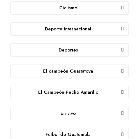
Ciclismo
Deporte internacional
Deportes
El campeón Guastatoya
El Campeón Pecho Amarillo
En vivo
Futbol de Guatemala