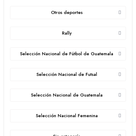
Otros deportes
Rally
Selección Nacional de Fútbol de Guatemala
Selección Nacional de Futsal
Selección Nacional de Guatemala
Selección Nacional Femenina