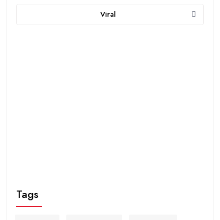
Viral
Tags