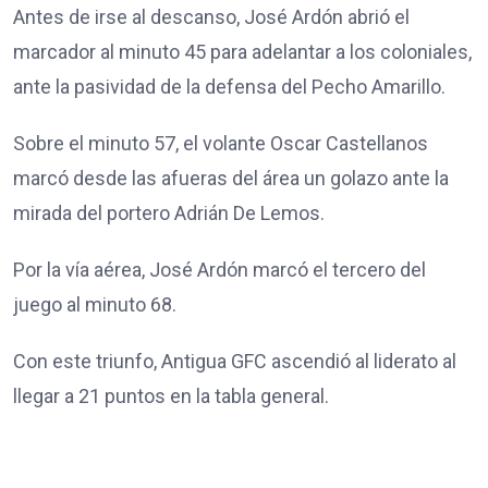
Antes de irse al descanso, José Ardón abrió el
marcador al minuto 45 para adelantar a los coloniales,
ante la pasividad de la defensa del Pecho Amarillo.
Sobre el minuto 57, el volante Oscar Castellanos
marcó desde las afueras del área un golazo ante la
mirada del portero Adrián De Lemos.
Por la vía aérea, José Ardón marcó el tercero del
juego al minuto 68.
Con este triunfo, Antigua GFC ascendió al liderato al
llegar a 21 puntos en la tabla general.