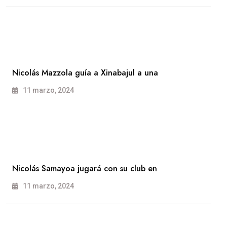
Nicolás Mazzola guía a Xinabajul a una
11 marzo, 2024
Nicolás Samayoa jugará con su club en
11 marzo, 2024