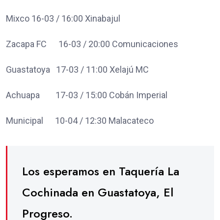
Mixco 16-03 / 16:00 Xinabajul
Zacapa FC 16-03 / 20:00 Comunicaciones
Guastatoya 17-03 / 11:00 Xelajú MC
Achuapa 17-03 / 15:00 Cobán Imperial
Municipal 10-04 / 12:30 Malacateco
Los esperamos en Taquería La
Cochinada en Guastatoya, El
Progreso.