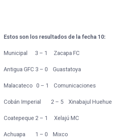
Estos son los resultados de la fecha 10:
Municipal 3 – 1 Zacapa FC
Antigua GFC 3 – 0 Guastatoya
Malacateco 0 – 1 Comunicaciones
Cobán Imperial 2 – 5 Xinabajul Huehue
Coatepeque 2 – 1 Xelajú MC
Achuapa 1 – 0 Mixco