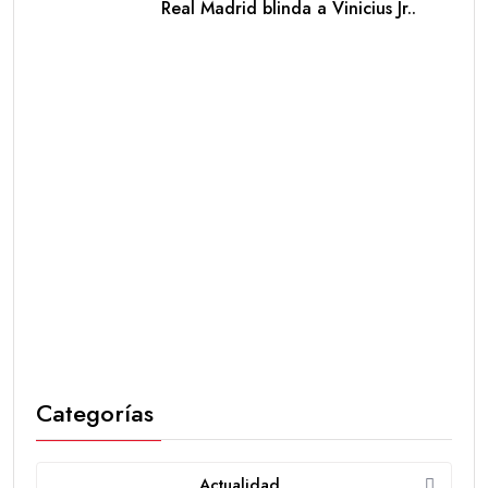
Real Madrid blinda a Vinicius Jr..
Categorías
Actualidad