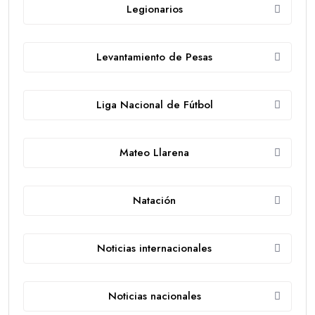
Legionarios
Levantamiento de Pesas
Liga Nacional de Fútbol
Mateo Llarena
Natación
Noticias internacionales
Noticias nacionales