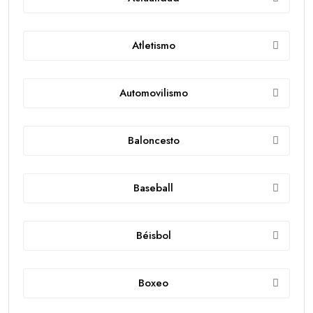
Atletismo
Automovilismo
Baloncesto
Baseball
Béisbol
Boxeo