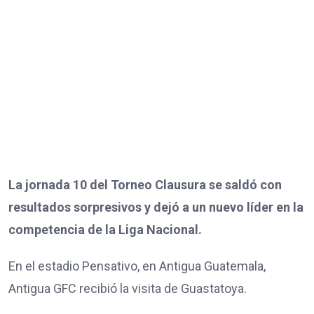
La jornada 10 del Torneo Clausura se saldó con
resultados sorpresivos y dejó a un nuevo líder en la
competencia de la Liga Nacional.
En el estadio Pensativo, en Antigua Guatemala,
Antigua GFC recibió la visita de Guastatoya.