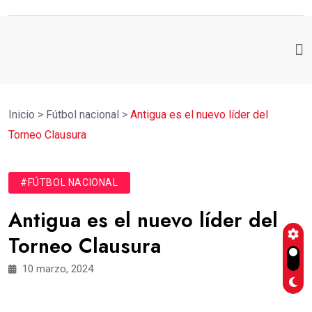
Inicio
>
Fútbol nacional
>
Antigua es el nuevo líder del
Torneo Clausura
#FÚTBOL NACIONAL
Antigua es el nuevo líder del
Torneo Clausura
10 marzo, 2024