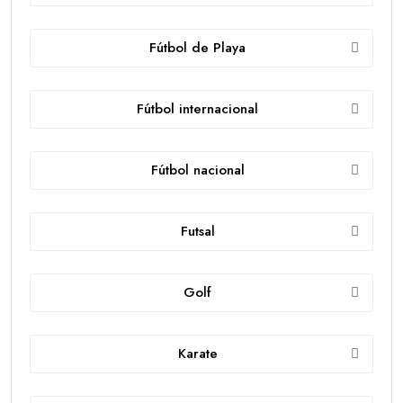
Fútbol de Playa
Fútbol internacional
Fútbol nacional
Futsal
Golf
Karate