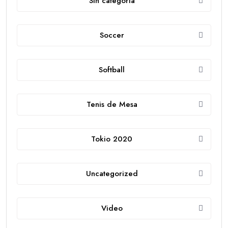
Sin categoría
Soccer
Softball
Tenis de Mesa
Tokio 2020
Uncategorized
Video