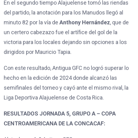
En el segundo tiempo Alajuelense tomó las riendas
del partido, la anotación para los Manudos llegó al
minuto 82 por la vía de
Anthony Hernández
, que de
un certero cabezazo fue el artífice del gol de la
victoria para los locales dejando sin opciones a los
dirigidos por Mauricio Tapia.
Con este resultado, Antigua GFC no logró superar lo
hecho en la edición de 2024 donde alcanzó las
semifinales del torneo y cayó ante el mismo rival, la
Liga Deportiva Alajuelense de Costa Rica.
RESULTADOS JORNADA 5, GRUPO A – COPA
CENTROAMERICANA DE LA CONCACAF: