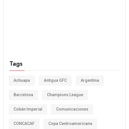
Tags
Achuapa
Antigua GFC
Argentina
Barcelona
Champions League
Cobán Imperial
Comunicaciones
CONCACAF
Copa Centroamericana