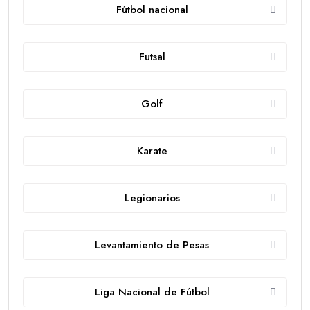
Fútbol nacional
Futsal
Golf
Karate
Legionarios
Levantamiento de Pesas
Liga Nacional de Fútbol