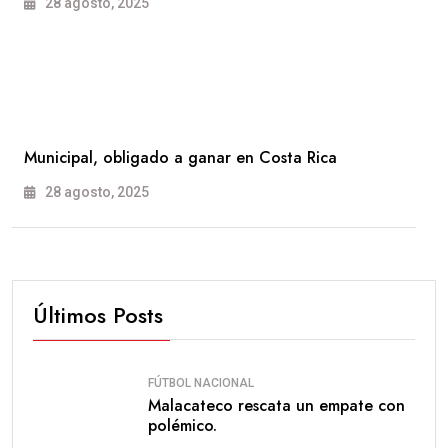
28 agosto, 2025
Municipal, obligado a ganar en Costa Rica
28 agosto, 2025
Últimos Posts
FÚTBOL NACIONAL
Malacateco rescata un empate con
polémico.