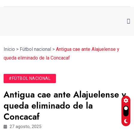
Inicio
>
Fútbol nacional
>
Antigua cae ante Alajuelense y
queda eliminado de la Concacaf
#FÚTBOL NACIONAL
Antigua cae ante Alajuelense y
queda eliminado de la
Concacaf
27 agosto, 2025