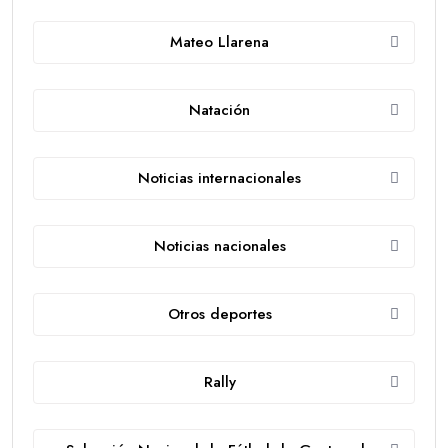
Mateo Llarena
Natación
Noticias internacionales
Noticias nacionales
Otros deportes
Rally