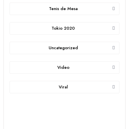
Tenis de Mesa
Tokio 2020
Uncategorized
Video
Viral