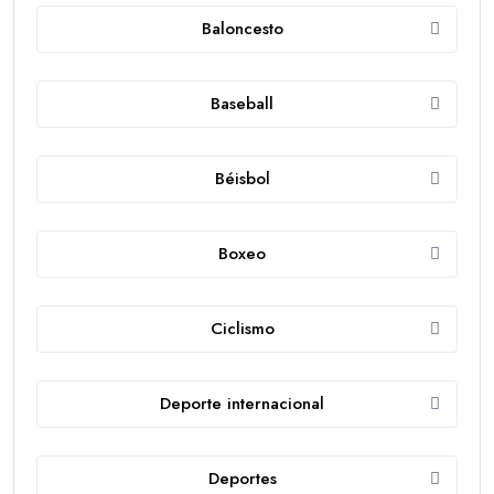
Baloncesto
Baseball
Béisbol
Boxeo
Ciclismo
Deporte internacional
Deportes