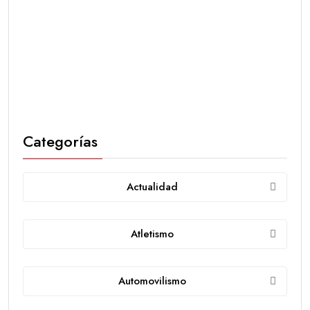
Categorías
Actualidad
Atletismo
Automovilismo