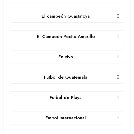
El campeón Guastatoya
El Campeón Pecho Amarillo
En vivo
Futbol de Guatemala
Fútbol de Playa
Fútbol internacional