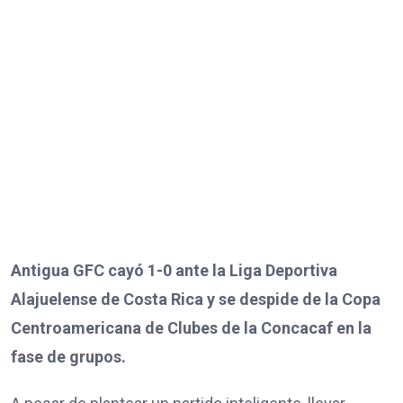
Antigua GFC cayó 1-0 ante la Liga Deportiva
Alajuelense de Costa Rica y se despide de la Copa
Centroamericana de Clubes de la Concacaf en la
fase de grupos.