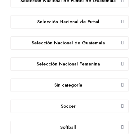
Selección Nacional de Fútbol de Guatemala
Selección Nacional de Futsal
Selección Nacional de Guatemala
Selección Nacional Femenina
Sin categoría
Soccer
Softball