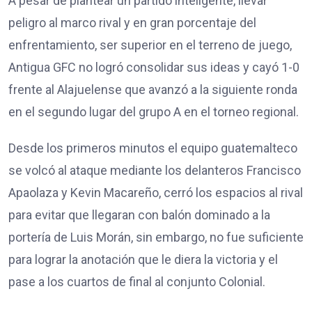
A pesar de plantear un partido inteligente, llevar
peligro al marco rival y en gran porcentaje del
enfrentamiento, ser superior en el terreno de juego,
Antigua GFC no logró consolidar sus ideas y cayó 1-0
frente al Alajuelense que avanzó a la siguiente ronda
en el segundo lugar del grupo A en el torneo regional.
Desde los primeros minutos el equipo guatemalteco
se volcó al ataque mediante los delanteros Francisco
Apaolaza y Kevin Macareño, cerró los espacios al rival
para evitar que llegaran con balón dominado a la
portería de Luis Morán, sin embargo, no fue suficiente
para lograr la anotación que le diera la victoria y el
pase a los cuartos de final al conjunto Colonial.