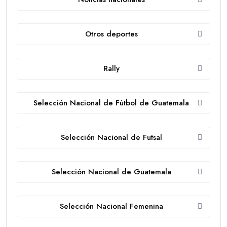
Otros deportes
Rally
Selección Nacional de Fútbol de Guatemala
Selección Nacional de Futsal
Selección Nacional de Guatemala
Selección Nacional Femenina