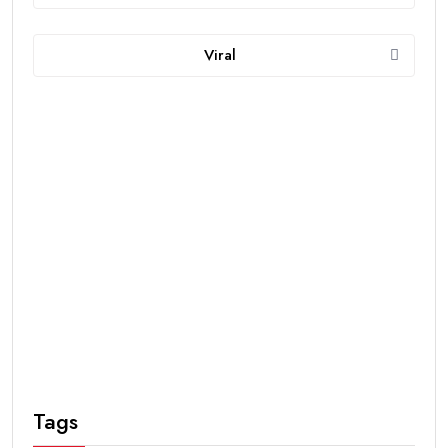
Viral
Tags