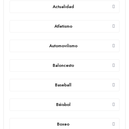
Actualidad
Atletismo
Automovilismo
Baloncesto
Baseball
Béisbol
Boxeo