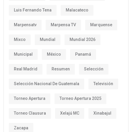
Luis Fernando Tena
Malacateco
Marpensatv
Marpensa TV
Marquense
Mixco
Mundial
Mundial 2026
Municipal
México
Panamá
Real Madrid
Resumen
Selección
Selección Nacional De Guatemala
Televisión
Torneo Apertura
Torneo Apertura 2025
Torneo Clausura
Xelajú MC
Xinabajul
Zacapa