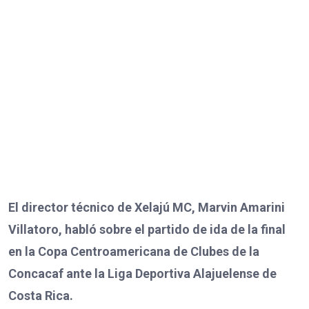
El director técnico de Xelajú MC, Marvin Amarini
Villatoro, habló sobre el partido de ida de la final
en la Copa Centroamericana de Clubes de la
Concacaf ante la Liga Deportiva Alajuelense de
Costa Rica.