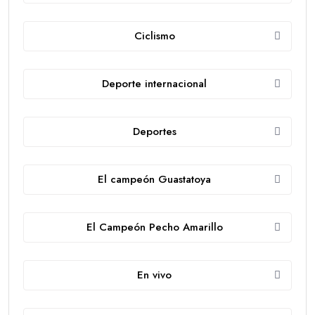
Ciclismo
Deporte internacional
Deportes
El campeón Guastatoya
El Campeón Pecho Amarillo
En vivo