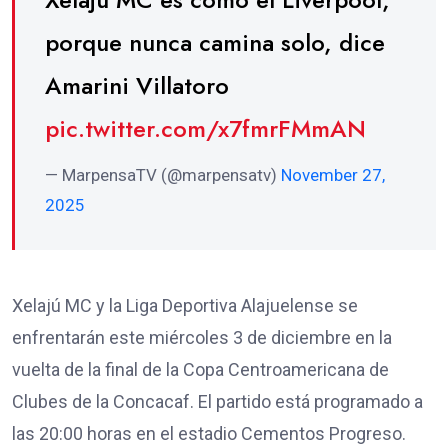
porque nunca camina solo, dice
Amarini Villatoro
pic.twitter.com/x7fmrFMmAN
— MarpensaTV (@marpensatv)
November 27,
2025
Xelajú MC y la Liga Deportiva Alajuelense se
enfrentarán este miércoles 3 de diciembre en la
vuelta de la final de la Copa Centroamericana de
Clubes de la Concacaf. El partido está programado a
las 20:00 horas en el estadio Cementos Progreso.