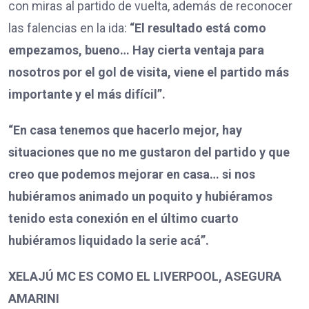
con miras al partido de vuelta, además de reconocer
las falencias en la ida:
“El resultado está como
empezamos, bueno… Hay cierta ventaja para
nosotros por el gol de visita, viene el partido más
importante y el más difícil”.
“En casa tenemos que hacerlo mejor, hay
situaciones que no me gustaron del partido y que
creo que podemos mejorar en casa… si nos
hubiéramos animado un poquito y hubiéramos
tenido esta conexión en el último cuarto
hubiéramos liquidado la serie acá”.
XELAJÚ MC ES COMO EL LIVERPOOL, ASEGURA
AMARINI