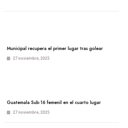
Municipal recupera el primer lugar tras golear
27 noviembre, 2025
Guatemala Sub-16 femenil en el cuarto lugar
27 noviembre, 2025