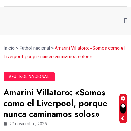
Inicio
>
Fútbol nacional
>
Amarini Villatoro: «Somos como el
Liverpool, porque nunca caminamos solos»
#FÚTBOL NACIONAL
Amarini Villatoro: «Somos
como el Liverpool, porque
nunca caminamos solos»
27 noviembre, 2025