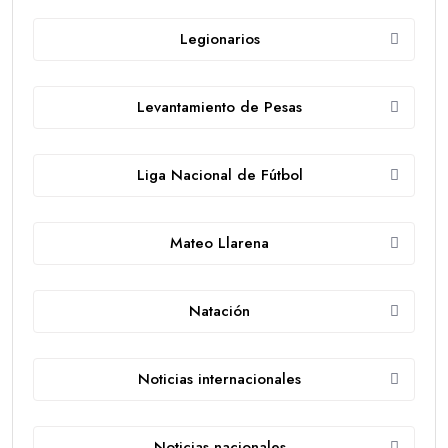
Legionarios
Levantamiento de Pesas
Liga Nacional de Fútbol
Mateo Llarena
Natación
Noticias internacionales
Noticias nacionales