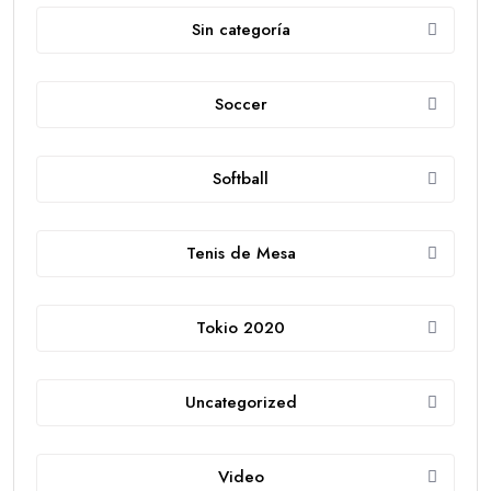
Sin categoría
Soccer
Softball
Tenis de Mesa
Tokio 2020
Uncategorized
Video