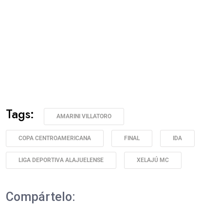
Tags:
AMARINI VILLATORO
COPA CENTROAMERICANA
FINAL
IDA
LIGA DEPORTIVA ALAJUELENSE
XELAJÚ MC
Compártelo: