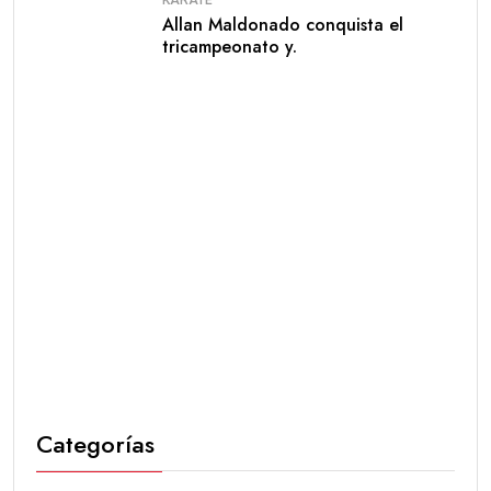
KARATE
Allan Maldonado conquista el
tricampeonato y.
Categorías