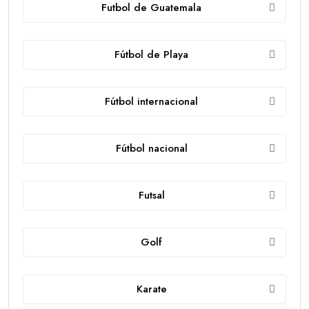
Futbol de Guatemala
Fútbol de Playa
Fútbol internacional
Fútbol nacional
Futsal
Golf
Karate