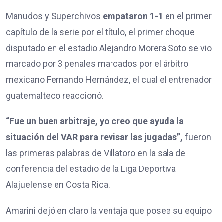
Manudos y Superchivos
empataron 1-1
en el primer
capítulo de la serie por el título, el primer choque
disputado en el estadio Alejandro Morera Soto se vio
marcado por 3 penales marcados por el árbitro
mexicano Fernando Hernández, el cual el entrenador
guatemalteco reaccionó.
“Fue un buen arbitraje, yo creo que ayuda la
situación del VAR para revisar las jugadas”,
fueron
las primeras palabras de Villatoro en la sala de
conferencia del estadio de la Liga Deportiva
Alajuelense en Costa Rica.
Amarini dejó en claro la ventaja que posee su equipo