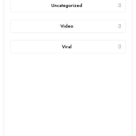
Uncategorized
Video
Viral