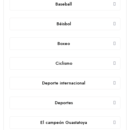
Baseball
Béisbol
Boxeo
Ciclismo
Deporte internacional
Deportes
El campeón Guastatoya