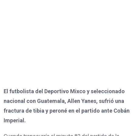
El futbolista del Deportivo Mixco y seleccionado
nacional con Guatemala, Allen Yanes, sufrió una
fractura de tibia y peroné en el partido ante Cobán
Imperial.