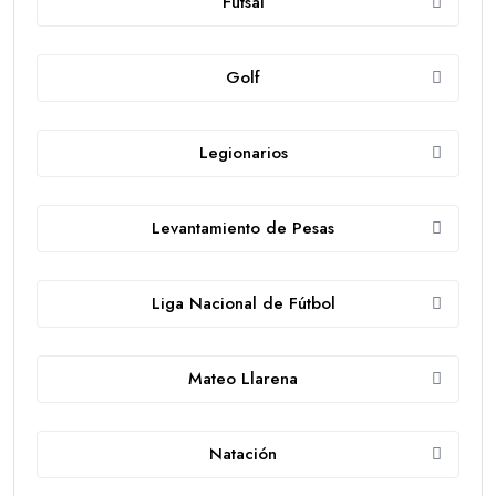
Futsal
Golf
Legionarios
Levantamiento de Pesas
Liga Nacional de Fútbol
Mateo Llarena
Natación