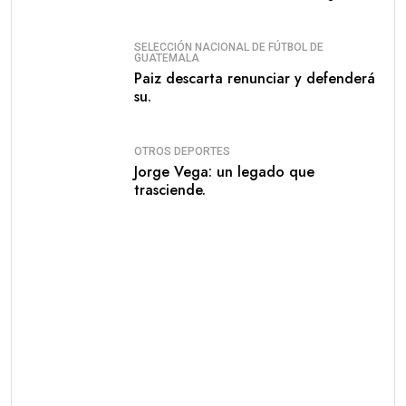
SELECCIÓN NACIONAL DE FÚTBOL DE
GUATEMALA
Paiz descarta renunciar y defenderá
su.
OTROS DEPORTES
Jorge Vega: un legado que
trasciende.