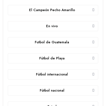
El Campeón Pecho Amarillo
En vivo
Futbol de Guatemala
Fútbol de Playa
Fútbol internacional
Fútbol nacional