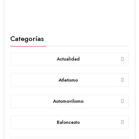
Categorías
Actualidad
Atletismo
Automovilismo
Baloncesto