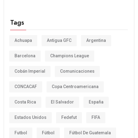
Tags
Achuapa
Antigua GFC
Argentina
Barcelona
Champions League
Cobán Imperial
Comunicaciones
CONCACAF
Copa Centroamericana
Costa Rica
El Salvador
España
Estados Unidos
Fedefut
FIFA
Futbol
Fútbol
Fútbol De Guatemala