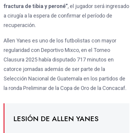
fractura de tibia y peroné”
,
el jugador será ingresado
a cirugía a la espera de confirmar el período de
recuperación.
Allen Yanes es uno de los futbolistas con mayor
regularidad con Deportivo Mixco, en el Torneo
Clausura 2025 había disputado 717 minutos en
catorce jornadas además de ser parte de la
Selección Nacional de Guatemala en los partidos de
la ronda Preliminar de la Copa de Oro de la Concacaf.
LESIÓN DE ALLEN YANES