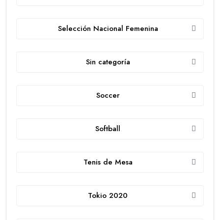
Selección Nacional Femenina
Sin categoría
Soccer
Softball
Tenis de Mesa
Tokio 2020