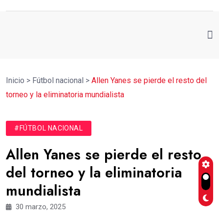
Inicio
>
Fútbol nacional
>
Allen Yanes se pierde el resto del
torneo y la eliminatoria mundialista
#FÚTBOL NACIONAL
Allen Yanes se pierde el resto
del torneo y la eliminatoria
mundialista
30 marzo, 2025