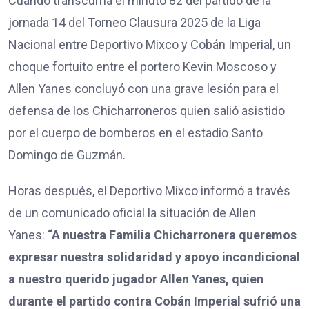
Cuando transcurría el minuto 82 del partido de la
jornada 14 del Torneo Clausura 2025 de la Liga
Nacional entre Deportivo Mixco y Cobán Imperial, un
choque fortuito entre el portero Kevin Moscoso y
Allen Yanes concluyó con una grave lesión para el
defensa de los Chicharroneros quien salió asistido
por el cuerpo de bomberos en el estadio Santo
Domingo de Guzmán.
Horas después, el Deportivo Mixco informó a través
de un comunicado oficial la situación de Allen
Yanes:
“A nuestra Familia Chicharronera queremos
expresar nuestra solidaridad y apoyo incondicional
a nuestro querido jugador Allen Yanes, quien
durante el partido contra Cobán Imperial sufrió una