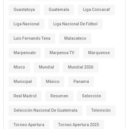
Guastatoya
Guatemala
Liga Concacaf
Liga Nacional
Liga Nacional De Fútbol
Luis Fernando Tena
Malacateco
Marpensatv
Marpensa TV
Marquense
Mixco
Mundial
Mundial 2026
Municipal
México
Panamá
Real Madrid
Resumen
Selección
Selección Nacional De Guatemala
Televisión
Torneo Apertura
Torneo Apertura 2025