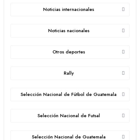
Noticias internacionales
Noticias nacionales
Otros deportes
Rally
Selección Nacional de Fútbol de Guatemala
Selección Nacional de Futsal
Selección Nacional de Guatemala