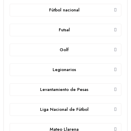
Fútbol nacional
Futsal
Golf
Legionarios
Levantamiento de Pesas
Liga Nacional de Fútbol
Mateo Llarena