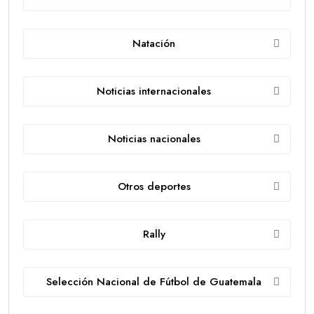
Natación
Noticias internacionales
Noticias nacionales
Otros deportes
Rally
Selección Nacional de Fútbol de Guatemala