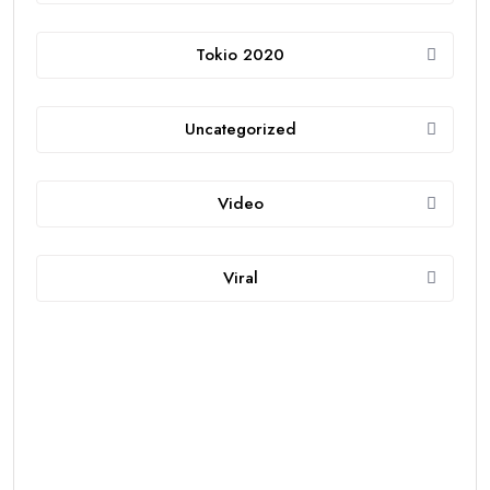
Tokio 2020
Uncategorized
Video
Viral