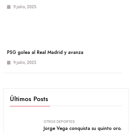
9 julio, 2025
PSG golea al Real Madrid y avanza
9 julio, 2025
Últimos Posts
OTROS DEPORTES
Jorge Vega conquista su quinto oro.