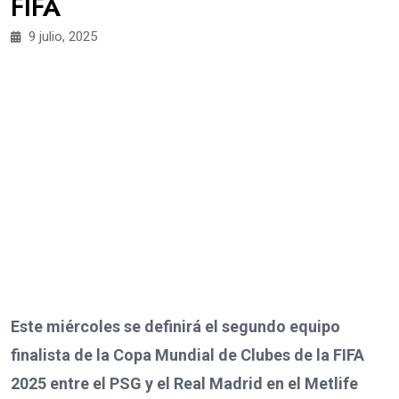
FIFA
9 julio, 2025
Este miércoles se definirá el segundo equipo
finalista de la Copa Mundial de Clubes de la FIFA
2025 entre el PSG y el Real Madrid en el Metlife