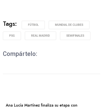
Tags:
FÚTBOL
MUNDIAL DE CLUBES
PSG
REAL MADRID
SEMIFINALES
Compártelo:
Ana Lucía Martínez finaliza su etapa con