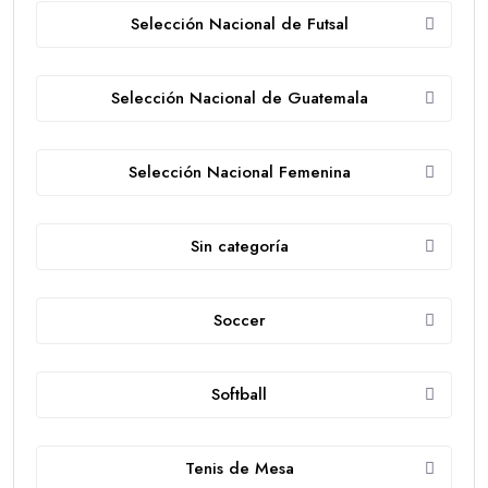
Selección Nacional de Futsal
Selección Nacional de Guatemala
Selección Nacional Femenina
Sin categoría
Soccer
Softball
Tenis de Mesa