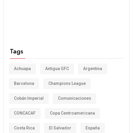
Tags
Achuapa
Antigua GFC
Argentina
Barcelona
Champions League
Cobán Imperial
Comunicaciones
CONCACAF
Copa Centroamericana
Costa Rica
El Salvador
España