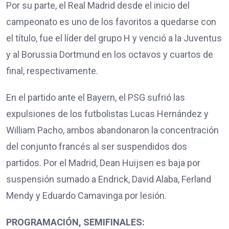
Por su parte, el Real Madrid desde el inicio del
campeonato es uno de los favoritos a quedarse con
el título, fue el líder del grupo H y venció a la Juventus
y al Borussia Dortmund en los octavos y cuartos de
final, respectivamente.
En el partido ante el Bayern, el PSG sufrió las
expulsiones de los futbolistas Lucas Hernández y
William Pacho, ambos abandonaron la concentración
del conjunto francés al ser suspendidos dos
partidos. Por el Madrid, Dean Huijsen es baja por
suspensión sumado a Endrick, David Alaba, Ferland
Mendy y Eduardo Camavinga por lesión.
PROGRAMACIÓN, SEMIFINALES: