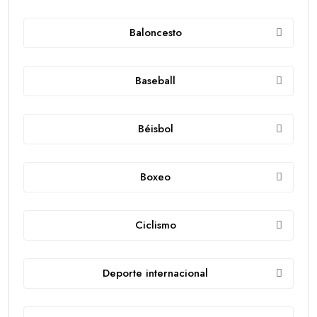
Baloncesto
Baseball
Béisbol
Boxeo
Ciclismo
Deporte internacional