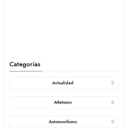
Categorías
Actualidad
Atletismo
Automovilismo