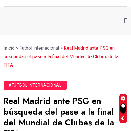
Inicio
>
Fútbol internacional
>
Real Madrid ante PSG en
búsqueda del pase a la final del Mundial de Clubes de la
FIFA
#FÚTBOL INTERNACIONAL
Real Madrid ante PSG en
búsqueda del pase a la final
del Mundial de Clubes de la