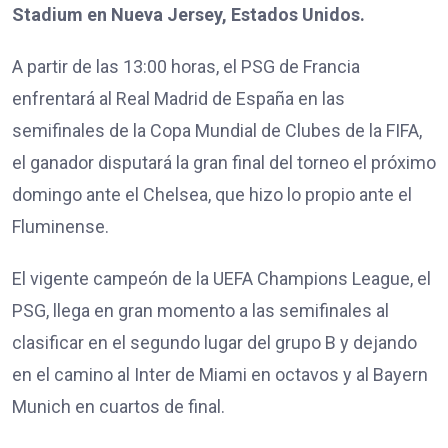
Stadium en Nueva Jersey, Estados Unidos.
A partir de las 13:00 horas, el PSG de Francia
enfrentará al Real Madrid de España en las
semifinales de la Copa Mundial de Clubes de la FIFA,
el ganador disputará la gran final del torneo el próximo
domingo ante el Chelsea, que hizo lo propio ante el
Fluminense.
El vigente campeón de la UEFA Champions League, el
PSG, llega en gran momento a las semifinales al
clasificar en el segundo lugar del grupo B y dejando
en el camino al Inter de Miami en octavos y al Bayern
Munich en cuartos de final.