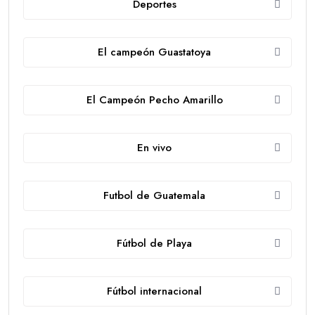
Deportes
El campeón Guastatoya
El Campeón Pecho Amarillo
En vivo
Futbol de Guatemala
Fútbol de Playa
Fútbol internacional