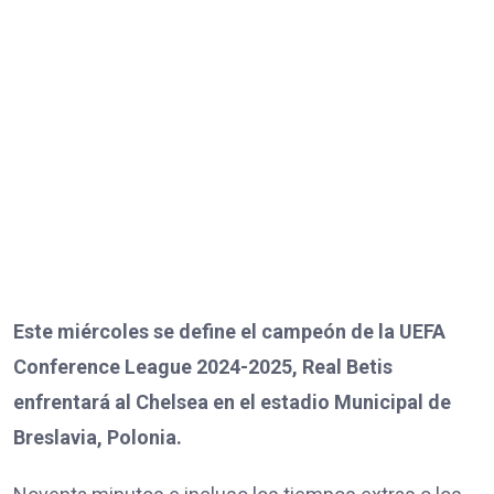
Este miércoles se define el campeón de la UEFA
Conference League 2024-2025, Real Betis
enfrentará al Chelsea en el estadio Municipal de
Breslavia, Polonia.