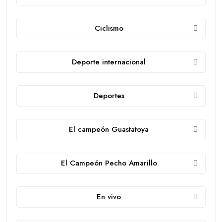
Ciclismo
Deporte internacional
Deportes
El campeón Guastatoya
El Campeón Pecho Amarillo
En vivo