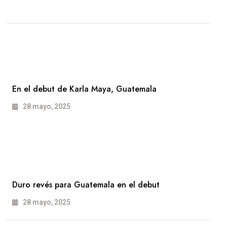
En el debut de Karla Maya, Guatemala
28 mayo, 2025
Duro revés para Guatemala en el debut
28 mayo, 2025