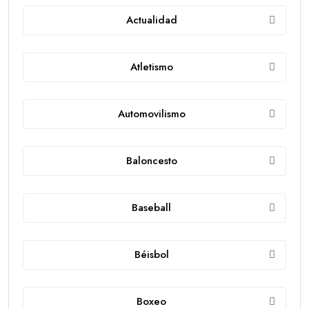
Actualidad
Atletismo
Automovilismo
Baloncesto
Baseball
Béisbol
Boxeo