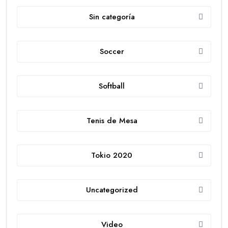
Sin categoría
Soccer
Softball
Tenis de Mesa
Tokio 2020
Uncategorized
Video