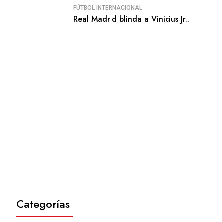
FÚTBOL INTERNACIONAL
Real Madrid blinda a Vinicius Jr..
Categorías