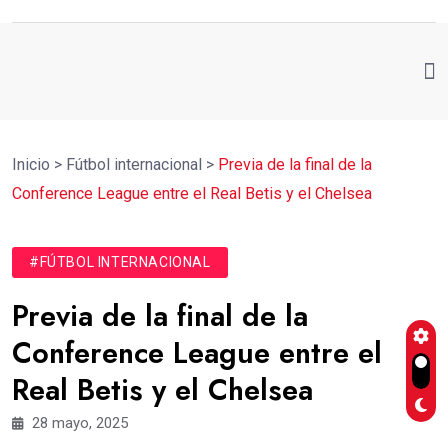
Inicio
>
Fútbol internacional
>
Previa de la final de la
Conference League entre el Real Betis y el Chelsea
#FÚTBOL INTERNACIONAL
Previa de la final de la
Conference League entre el
Real Betis y el Chelsea
28 mayo, 2025