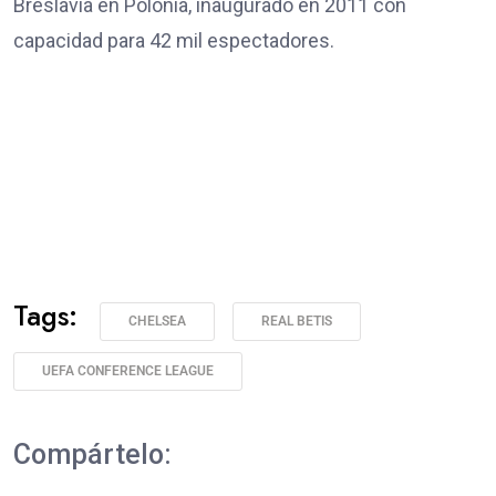
Breslavia en Polonia, inaugurado en 2011 con
capacidad para 42 mil espectadores.
Tags:
CHELSEA
REAL BETIS
UEFA CONFERENCE LEAGUE
Compártelo: