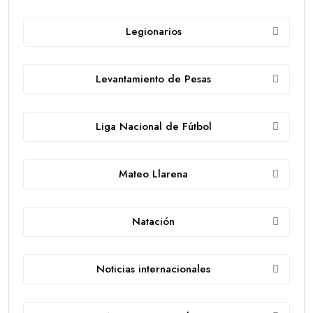
Legionarios
Levantamiento de Pesas
Liga Nacional de Fútbol
Mateo Llarena
Natación
Noticias internacionales