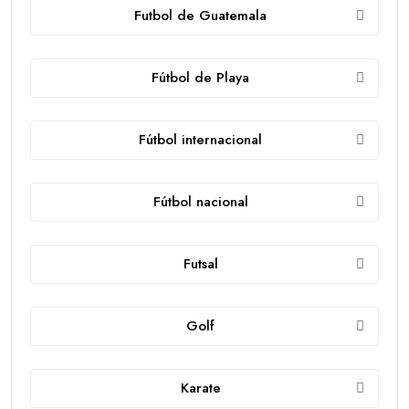
Futbol de Guatemala
Fútbol de Playa
Fútbol internacional
Fútbol nacional
Futsal
Golf
Karate