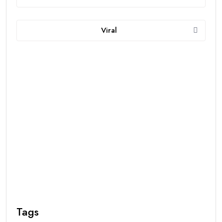
Viral
Tags