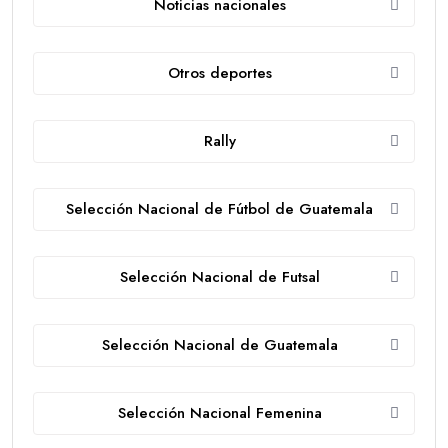
Noticias nacionales
Otros deportes
Rally
Selección Nacional de Fútbol de Guatemala
Selección Nacional de Futsal
Selección Nacional de Guatemala
Selección Nacional Femenina