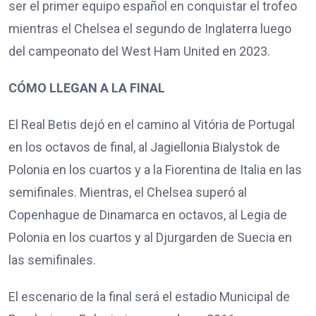
ser el primer equipo español en conquistar el trofeo
mientras el Chelsea el segundo de Inglaterra luego
del campeonato del West Ham United en 2023.
CÓMO LLEGAN A LA FINAL
El Real Betis dejó en el camino al Vitória de Portugal
en los octavos de final, al Jagiellonia Bialystok de
Polonia en los cuartos y a la Fiorentina de Italia en las
semifinales. Mientras, el Chelsea superó al
Copenhague de Dinamarca en octavos, al Legia de
Polonia en los cuartos y al Djurgarden de Suecia en
las semifinales.
El escenario de la final será el estadio Municipal de