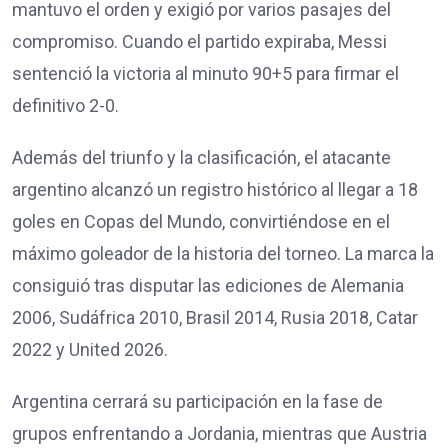
mantuvo el orden y exigió por varios pasajes del
compromiso. Cuando el partido expiraba, Messi
sentenció la victoria al minuto 90+5 para firmar el
definitivo 2-0.
Además del triunfo y la clasificación, el atacante
argentino alcanzó un registro histórico al llegar a 18
goles en Copas del Mundo, convirtiéndose en el
máximo goleador de la historia del torneo. La marca la
consiguió tras disputar las ediciones de Alemania
2006, Sudáfrica 2010, Brasil 2014, Rusia 2018, Catar
2022 y United 2026.
Argentina cerrará su participación en la fase de
grupos enfrentando a Jordania, mientras que Austria