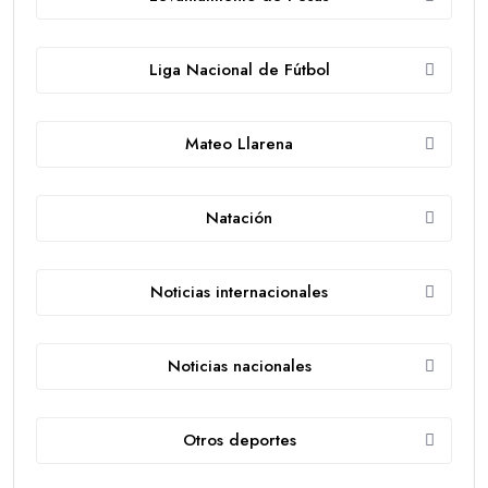
Liga Nacional de Fútbol
Mateo Llarena
Natación
Noticias internacionales
Noticias nacionales
Otros deportes