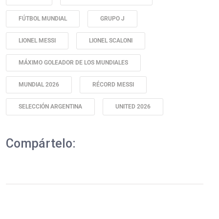
FÚTBOL MUNDIAL
GRUPO J
LIONEL MESSI
LIONEL SCALONI
MÁXIMO GOLEADOR DE LOS MUNDIALES
MUNDIAL 2026
RÉCORD MESSI
SELECCIÓN ARGENTINA
UNITED 2026
Compártelo: