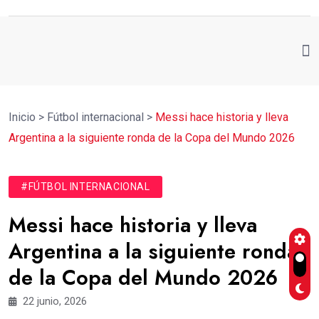
Inicio
>
Fútbol internacional
>
Messi hace historia y lleva
Argentina a la siguiente ronda de la Copa del Mundo 2026
#FÚTBOL INTERNACIONAL
Messi hace historia y lleva
Argentina a la siguiente ronda
de la Copa del Mundo 2026
22 junio, 2026