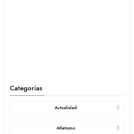
Categorías
Actualidad
Atletismo