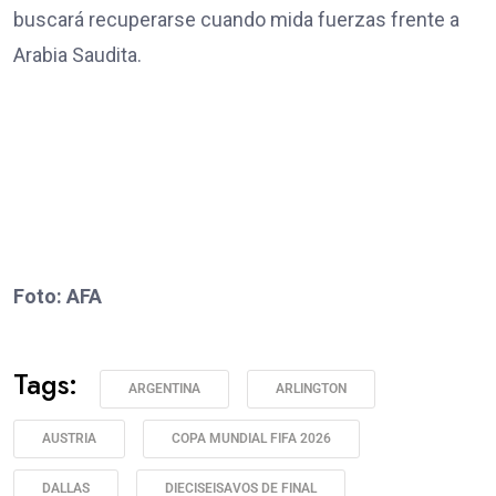
buscará recuperarse cuando mida fuerzas frente a
Arabia Saudita.
Foto: AFA
Tags:
ARGENTINA
ARLINGTON
AUSTRIA
COPA MUNDIAL FIFA 2026
DALLAS
DIECISEISAVOS DE FINAL