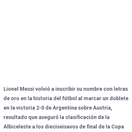
Lionel Messi volvió a inscribir su nombre con letras
de oro en la historia del fútbol al marcar un doblete
en la victoria 2-0 de Argentina sobre Austria,
resultado que aseguró la clasificación de la
Albiceleste a los dieciseisavos de final de la Copa