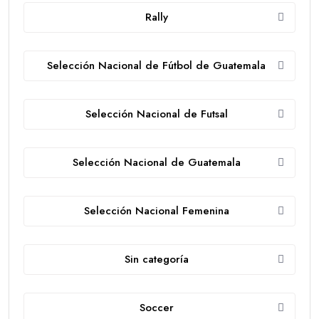
Rally
Selección Nacional de Fútbol de Guatemala
Selección Nacional de Futsal
Selección Nacional de Guatemala
Selección Nacional Femenina
Sin categoría
Soccer