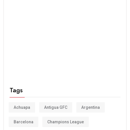
Tags
Achuapa
Antigua GFC
Argentina
Barcelona
Champions League