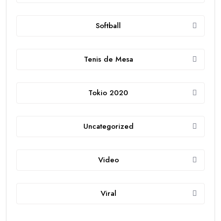
Softball
Tenis de Mesa
Tokio 2020
Uncategorized
Video
Viral