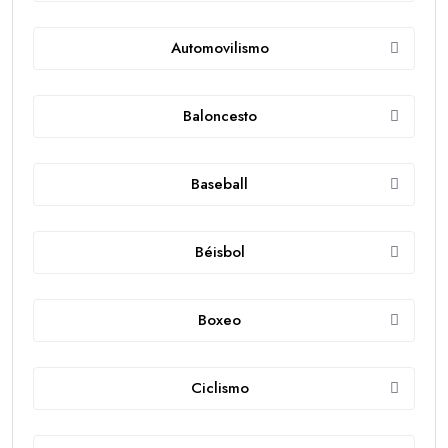
Automovilismo
Baloncesto
Baseball
Béisbol
Boxeo
Ciclismo