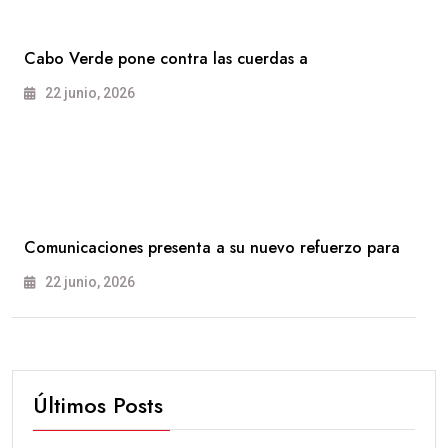
Cabo Verde pone contra las cuerdas a
22 junio, 2026
Comunicaciones presenta a su nuevo refuerzo para
22 junio, 2026
Últimos Posts