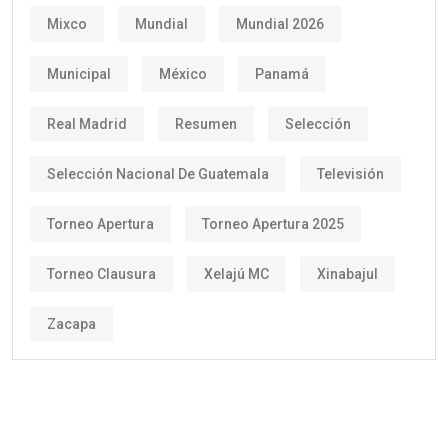
Mixco
Mundial
Mundial 2026
Municipal
México
Panamá
Real Madrid
Resumen
Selección
Selección Nacional De Guatemala
Televisión
Torneo Apertura
Torneo Apertura 2025
Torneo Clausura
Xelajú MC
Xinabajul
Zacapa