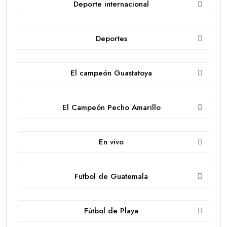
Deporte internacional
Deportes
El campeón Guastatoya
El Campeón Pecho Amarillo
En vivo
Futbol de Guatemala
Fútbol de Playa