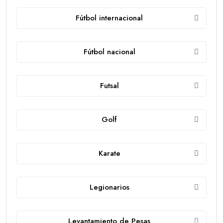
Fútbol internacional
Fútbol nacional
Futsal
Golf
Karate
Legionarios
Levantamiento de Pesas