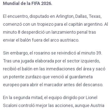
Mundial de la FIFA 2026.
El encuentro, disputado en Arlington, Dallas, Texas,
comenzó con un tropiezo para el capitán argentino. Al
minuto 8 desperdició un lanzamiento penal tras
enviar el balón fuera del arco austriaco.
Sin embargo, el rosarino se reivindicó al minuto 39.
Tras una jugada elaborada por el sector izquierdo,
recibió el balón en las inmediaciones del área y sacó
un potente zurdazo que venció al guardameta
europeo para abrir el marcador antes del descanso.
En la segunda mitad, el equipo dirigido por Lionel
Scaloni controló mejor las acciones, aunque Austria