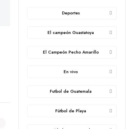
Deportes
El campeón Guastatoya
El Campeón Pecho Amarillo
En vivo
Futbol de Guatemala
Fútbol de Playa