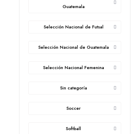
Guatemala
Selección Nacional de Futsal
Selección Nacional de Guatemala
Selección Nacional Femenina
Sin categoría
Soccer
Softball