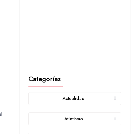
Categorías
Actualidad
al
Atletismo