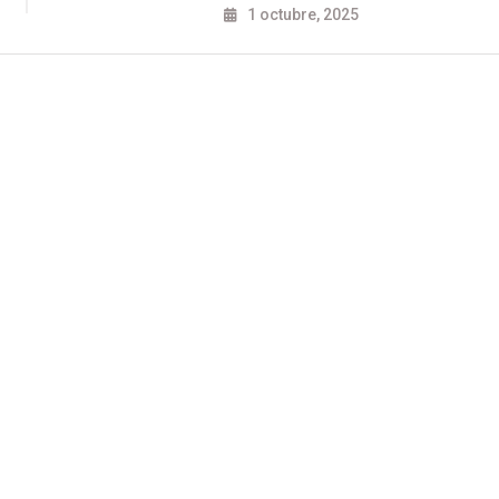
1 octubre, 2025