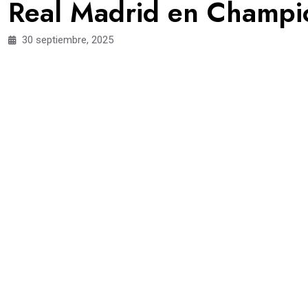
Real Madrid en Champi
30 septiembre, 2025