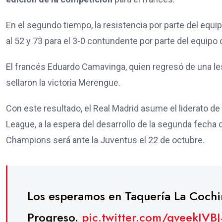
En el segundo tiempo, la resistencia por parte del equ
al 52 y 73 para el 3-0 contundente por parte del equipo 
El francés Eduardo Camavinga, quien regresó de una lesi
sellaron la victoria Merengue.
Con este resultado, el Real Madrid asume el liderato de
League, a la espera del desarrollo de la segunda fecha 
Champions será ante la Juventus el 22 de octubre.
Los esperamos en Taquería La Cochi
Progreso.
pic.twitter.com/qveekIVB