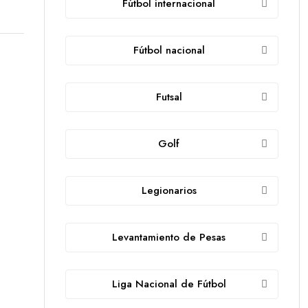
Fútbol internacional
Fútbol nacional
Futsal
Golf
Legionarios
Levantamiento de Pesas
Liga Nacional de Fútbol