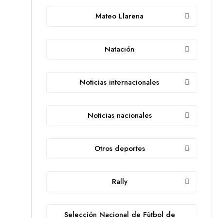
Mateo Llarena
Natación
Noticias internacionales
Noticias nacionales
Otros deportes
Rally
Selección Nacional de Fútbol de