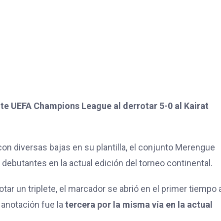
nte UEFA Champions League al derrotar 5-0 al Kairat
 diversas bajas en su plantilla, el conjunto Merengue
ebutantes en la actual edición del torneo continental.
notar un triplete, el marcador se abrió en el primer tiempo 
 anotación fue la
tercera por la misma vía en la actual