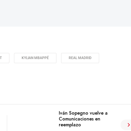
T
KYLIAN MBAPPÉ
REAL MADRID
Iván Sopegno vuelve a
Comunicaciones en
reemplazo