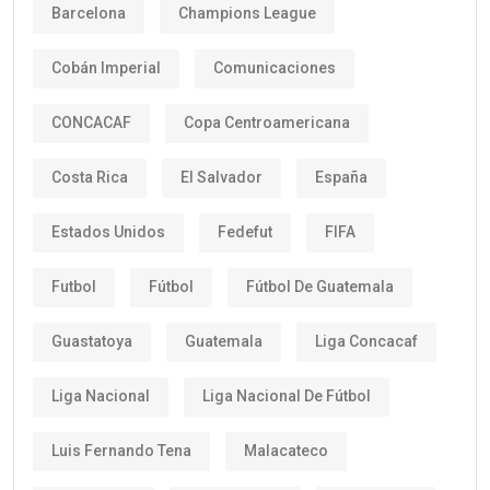
Barcelona
Champions League
Cobán Imperial
Comunicaciones
CONCACAF
Copa Centroamericana
Costa Rica
El Salvador
España
Estados Unidos
Fedefut
FIFA
Futbol
Fútbol
Fútbol De Guatemala
Guastatoya
Guatemala
Liga Concacaf
Liga Nacional
Liga Nacional De Fútbol
Luis Fernando Tena
Malacateco