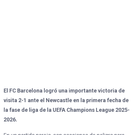
El FC Barcelona logró una importante victoria de
visita 2-1 ante el Newcastle en la primera fecha de
la fase de liga de la UEFA Champions League 2025-
2026.