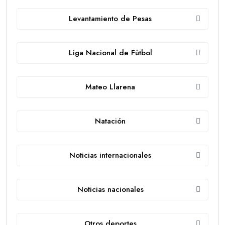
Levantamiento de Pesas
Liga Nacional de Fútbol
Mateo Llarena
Natación
Noticias internacionales
Noticias nacionales
Otros deportes