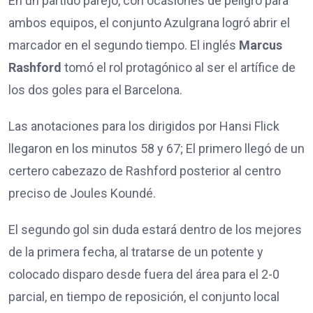
En un partido parejo, con ocasiones de peligro para
ambos equipos, el conjunto Azulgrana logró abrir el
marcador en el segundo tiempo. El inglés
Marcus
Rashford
tomó el rol protagónico al ser el artífice de
los dos goles para el Barcelona.
Las anotaciones para los dirigidos por Hansi Flick
llegaron en los minutos 58 y 67; El primero llegó de un
certero cabezazo de Rashford posterior al centro
preciso de Joules Koundé.
El segundo gol sin duda estará dentro de los mejores
de la primera fecha, al tratarse de un potente y
colocado disparo desde fuera del área para el 2-0
parcial, en tiempo de reposición, el conjunto local