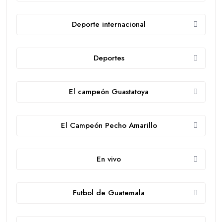
Deporte internacional
Deportes
El campeón Guastatoya
El Campeón Pecho Amarillo
En vivo
Futbol de Guatemala