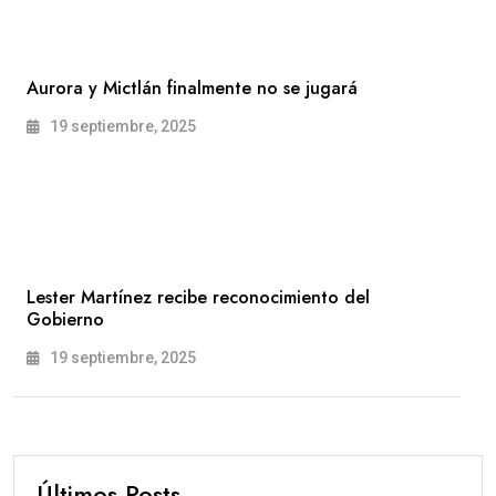
Aurora y Mictlán finalmente no se jugará
19 septiembre, 2025
Lester Martínez recibe reconocimiento del
Gobierno
19 septiembre, 2025
Últimos Posts