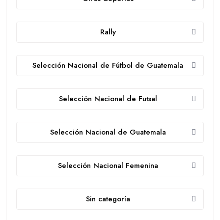
Rally
Selección Nacional de Fútbol de Guatemala
Selección Nacional de Futsal
Selección Nacional de Guatemala
Selección Nacional Femenina
Sin categoría