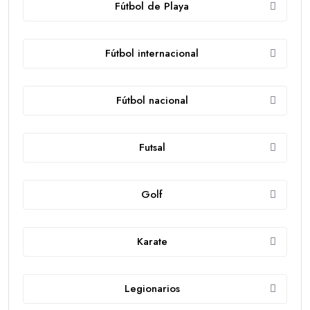
Fútbol de Playa
Fútbol internacional
Fútbol nacional
Futsal
Golf
Karate
Legionarios