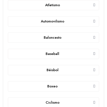
Atletismo
Automovilismo
Baloncesto
Baseball
Béisbol
Boxeo
Ciclismo