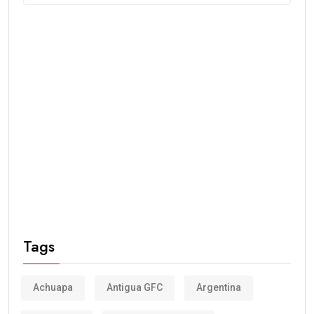
Tags
Achuapa
Antigua GFC
Argentina