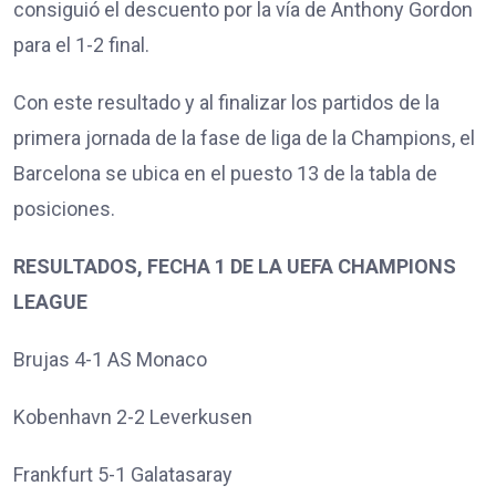
consiguió el descuento por la vía de Anthony Gordon
para el 1-2 final.
Con este resultado y al finalizar los partidos de la
primera jornada de la fase de liga de la Champions, el
Barcelona se ubica en el puesto 13 de la tabla de
posiciones.
RESULTADOS, FECHA 1 DE LA UEFA CHAMPIONS
LEAGUE
Brujas 4-1 AS Monaco
Kobenhavn 2-2 Leverkusen
Frankfurt 5-1 Galatasaray