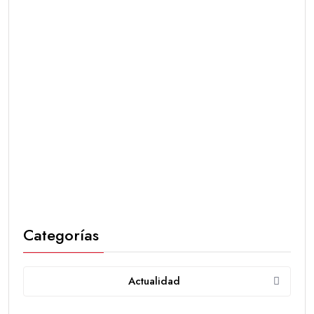
Categorías
Actualidad