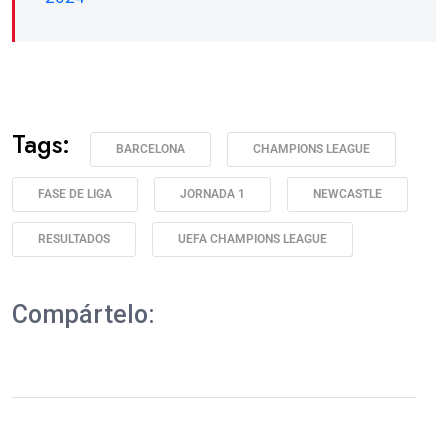
Tags:
BARCELONA
CHAMPIONS LEAGUE
FASE DE LIGA
JORNADA 1
NEWCASTLE
RESULTADOS
UEFA CHAMPIONS LEAGUE
Compártelo: