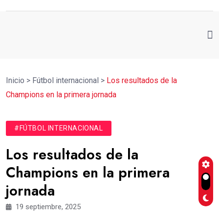
Inicio
>
Fútbol internacional
>
Los resultados de la
Champions en la primera jornada
#FÚTBOL INTERNACIONAL
Los resultados de la
Champions en la primera
jornada
19 septiembre, 2025