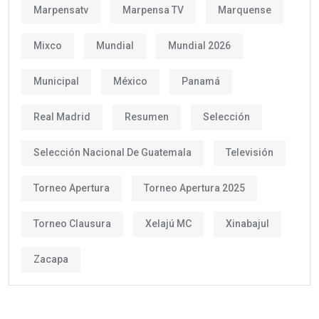
Marpensatv
Marpensa TV
Marquense
Mixco
Mundial
Mundial 2026
Municipal
México
Panamá
Real Madrid
Resumen
Selección
Selección Nacional De Guatemala
Televisión
Torneo Apertura
Torneo Apertura 2025
Torneo Clausura
Xelajú MC
Xinabajul
Zacapa