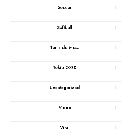
Soccer
Softball
Tenis de Mesa
Tokio 2020
Uncategorized
Video
Viral