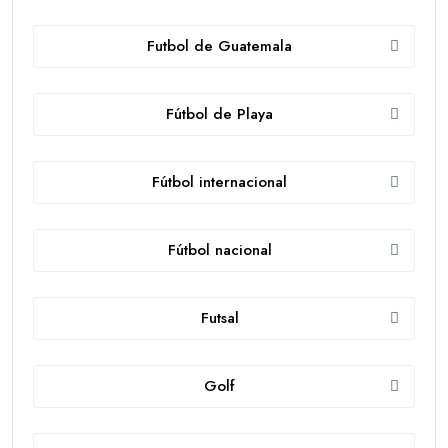
Futbol de Guatemala
Fútbol de Playa
Fútbol internacional
Fútbol nacional
Futsal
Golf