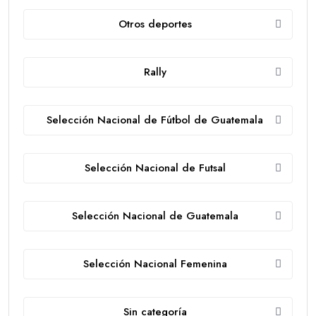
Otros deportes
Rally
Selección Nacional de Fútbol de Guatemala
Selección Nacional de Futsal
Selección Nacional de Guatemala
Selección Nacional Femenina
Sin categoría