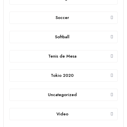
Soccer
Softball
Tenis de Mesa
Tokio 2020
Uncategorized
Video