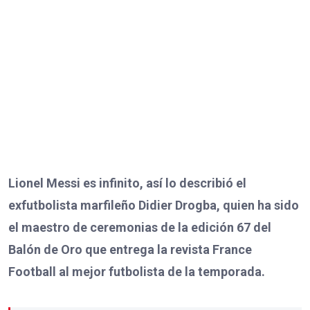
Lionel Messi es infinito, así lo describió el
exfutbolista marfileño Didier Drogba, quien ha sido
el maestro de ceremonias de la edición 67 del
Balón de Oro que entrega la revista France
Football al mejor futbolista de la temporada.