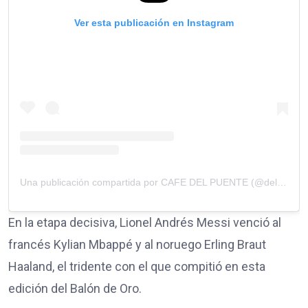
Ver esta publicación en Instagram
Una publicación compartida por CAFE DEL PUENTE (@delpuente.coffee)
En la etapa decisiva, Lionel Andrés Messi venció al
francés Kylian Mbappé y al noruego Erling Braut
Haaland, el tridente con el que compitió en esta
edición del Balón de Oro.