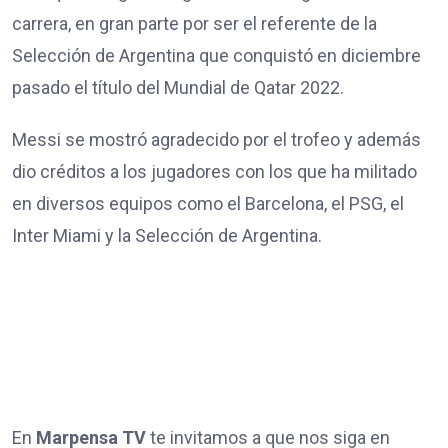
carrera, en gran parte por ser el referente de la
Selección de Argentina que conquistó en diciembre
pasado el título del Mundial de Qatar 2022.
Messi se mostró agradecido por el trofeo y además
dio créditos a los jugadores con los que ha militado
en diversos equipos como el Barcelona, el PSG, el
Inter Miami y la Selección de Argentina.
En
Marpensa TV
te invitamos a que nos siga en