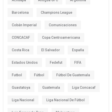
Barcelona
Champions League
Cobán Imperial
Comunicaciones
CONCACAF
Copa Centroamericana
Costa Rica
El Salvador
España
Estados Unidos
Fedefut
FIFA
Futbol
Fútbol
Fútbol De Guatemala
Guastatoya
Guatemala
Liga Concacaf
Liga Nacional
Liga Nacional De Fútbol