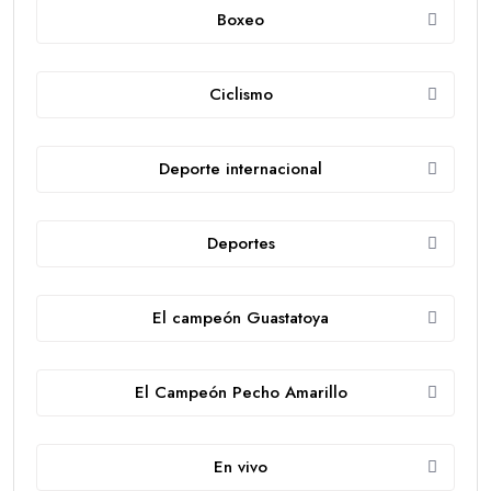
Boxeo
Ciclismo
Deporte internacional
Deportes
El campeón Guastatoya
El Campeón Pecho Amarillo
En vivo