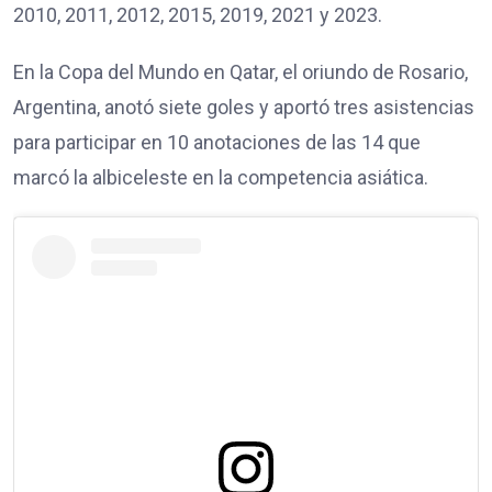
2010, 2011, 2012, 2015, 2019, 2021 y 2023.
En la Copa del Mundo en Qatar, el oriundo de Rosario,
Argentina, anotó siete goles y aportó tres asistencias
para participar en 10 anotaciones de las 14 que
marcó la albiceleste en la competencia asiática.