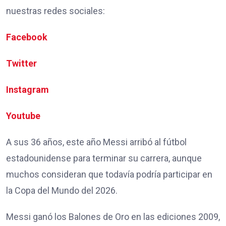
nuestras redes sociales:
Facebook
Twitter
Instagram
Youtube
A sus 36 años, este año Messi arribó al fútbol
estadounidense para terminar su carrera, aunque
muchos consideran que todavía podría participar en
la Copa del Mundo del 2026.
Messi ganó los Balones de Oro en las ediciones 2009,