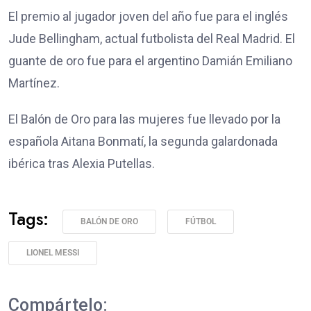
El premio al jugador joven del año fue para el inglés
Jude Bellingham, actual futbolista del Real Madrid. El
guante de oro fue para el argentino Damián Emiliano
Martínez.
El Balón de Oro para las mujeres fue llevado por la
española Aitana Bonmatí, la segunda galardonada
ibérica tras Alexia Putellas.
Tags:
BALÓN DE ORO
FÚTBOL
LIONEL MESSI
Compártelo: