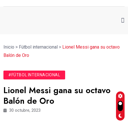
Inicio
>
Fútbol internacional
>
Lionel Messi gana su octavo
Balón de Oro
#FÚTBOL INTERNACIONAL
Lionel Messi gana su octavo
Balón de Oro
30 octubre, 2023