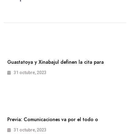
Guastatoya y Xinabajul definen la cita para
31 octubre, 2023
Previa: Comunicaciones va por el todo o
31 octubre, 2023