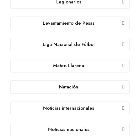
Legionarios
Levantamiento de Pesas
Liga Nacional de Fútbol
Mateo Llarena
Natación
Noticias internacionales
Noticias nacionales