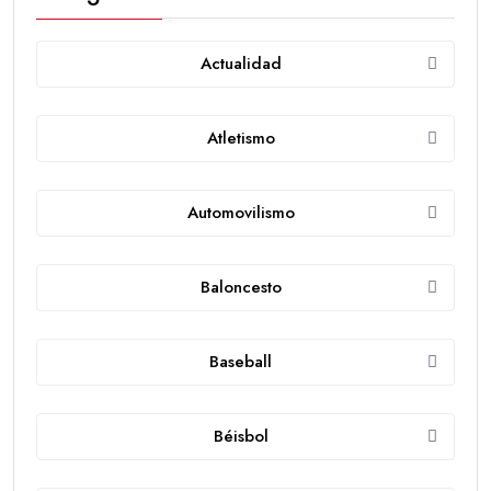
Actualidad
Atletismo
Automovilismo
Baloncesto
Baseball
Béisbol