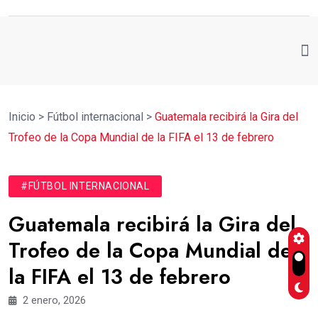
Inicio
>
Fútbol internacional
>
Guatemala recibirá la Gira del
Trofeo de la Copa Mundial de la FIFA el 13 de febrero
#FÚTBOL INTERNACIONAL
Guatemala recibirá la Gira del
Trofeo de la Copa Mundial de
la FIFA el 13 de febrero
2 enero, 2026