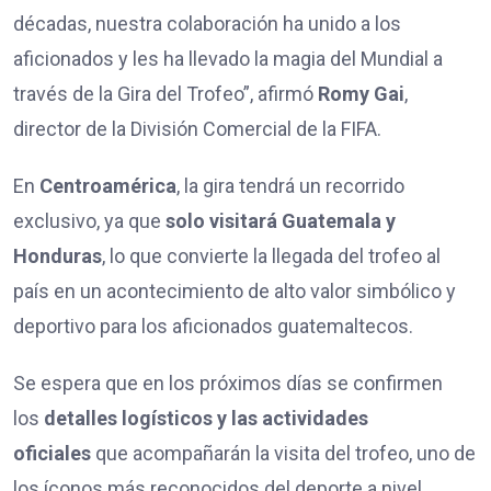
décadas, nuestra colaboración ha unido a los
aficionados y les ha llevado la magia del Mundial a
través de la Gira del Trofeo”, afirmó
Romy Gai
,
director de la División Comercial de la FIFA.
En
Centroamérica
, la gira tendrá un recorrido
exclusivo, ya que
solo visitará Guatemala y
Honduras
, lo que convierte la llegada del trofeo al
país en un acontecimiento de alto valor simbólico y
deportivo para los aficionados guatemaltecos.
Se espera que en los próximos días se confirmen
los
detalles logísticos y las actividades
oficiales
que acompañarán la visita del trofeo, uno de
los íconos más reconocidos del deporte a nivel