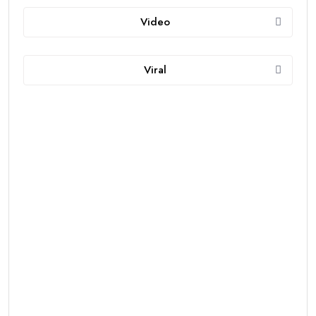
Video
Viral