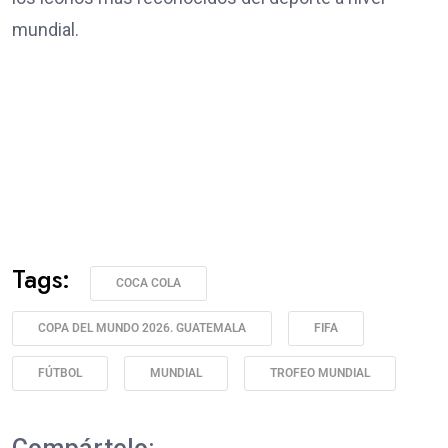
mundial.
Tags:
COCA COLA
COPA DEL MUNDO 2026. GUATEMALA
FIFA
FÚTBOL
MUNDIAL
TROFEO MUNDIAL