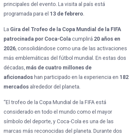
principales del evento. La visita al país está
programada para el
13 de febrero
.
La
Gira del Trofeo de la Copa Mundial de la FIFA
patrocinada por Coca-Cola
cumplirá
20 años en
2026
, consolidándose como una de las activaciones
más emblemáticas del fútbol mundial. En estas dos
décadas,
más de cuatro millones de
aficionados
han participado en la experiencia en
182
mercados
alrededor del planeta.
“El trofeo de la Copa Mundial de la FIFA está
considerado en todo el mundo como el mayor
símbolo del deporte, y Coca-Cola es una de las
marcas más reconocidas del planeta. Durante dos