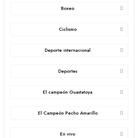
Boxeo
Ciclismo
Deporte internacional
Deportes
El campeón Guastatoya
El Campeón Pecho Amarillo
En vivo