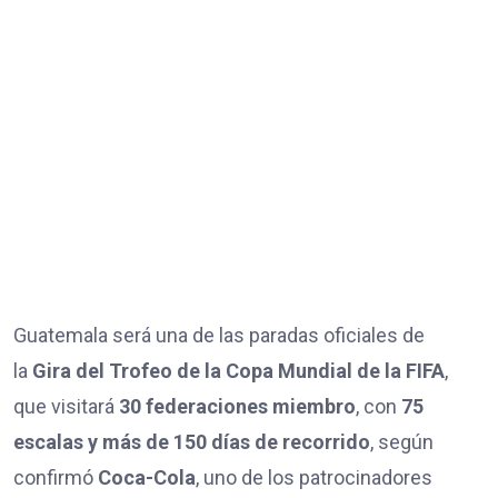
Guatemala será una de las paradas oficiales de
la
Gira del Trofeo de la Copa Mundial de la FIFA
,
que visitará
30 federaciones miembro
, con
75
escalas y más de 150 días de recorrido
, según
confirmó
Coca-Cola
, uno de los patrocinadores