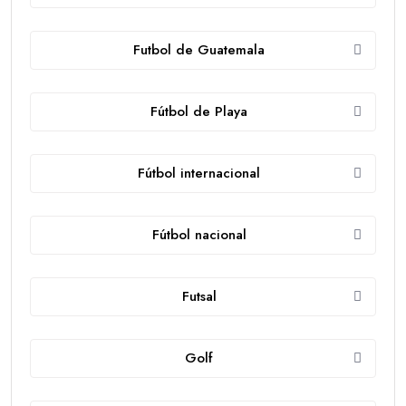
Futbol de Guatemala
Fútbol de Playa
Fútbol internacional
Fútbol nacional
Futsal
Golf