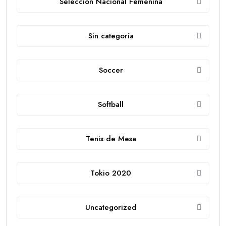
Selección Nacional Femenina
Sin categoría
Soccer
Softball
Tenis de Mesa
Tokio 2020
Uncategorized