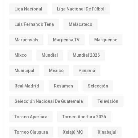
Liga Nacional
Liga Nacional De Fútbol
Luis Fernando Tena
Malacateco
Marpensatv
Marpensa TV
Marquense
Mixco
Mundial
Mundial 2026
Municipal
México
Panamá
Real Madrid
Resumen
Selección
Selección Nacional De Guatemala
Televisión
Torneo Apertura
Torneo Apertura 2025
Torneo Clausura
Xelajú MC
Xinabajul