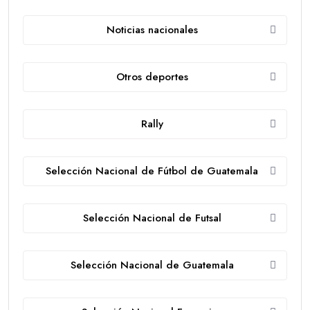
Noticias nacionales
Otros deportes
Rally
Selección Nacional de Fútbol de Guatemala
Selección Nacional de Futsal
Selección Nacional de Guatemala