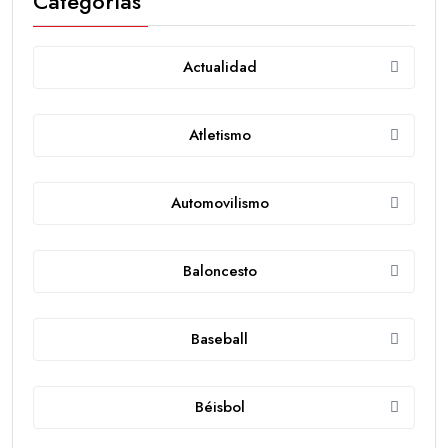
Categorías
Actualidad
Atletismo
Automovilismo
Baloncesto
Baseball
Béisbol