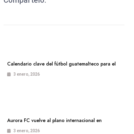
Compártelo:
Calendario clave del fútbol guatemalteco para el
3 enero, 2026
Aurora FC vuelve al plano internacional en
3 enero, 2026