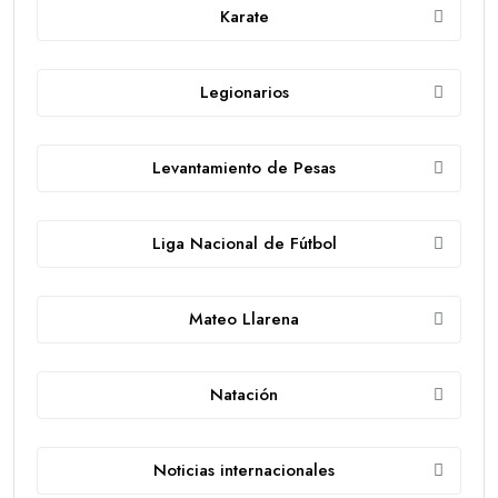
Karate
Legionarios
Levantamiento de Pesas
Liga Nacional de Fútbol
Mateo Llarena
Natación
Noticias internacionales