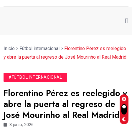
Inicio
>
Fútbol internacional
>
Florentino Pérez es reelegido
y abre la puerta al regreso de José Mourinho al Real Madrid
#FÚTBOL INTERNACIONAL
Florentino Pérez es reelegido y
abre la puerta al regreso de
José Mourinho al Real Madrid
8 junio, 2026