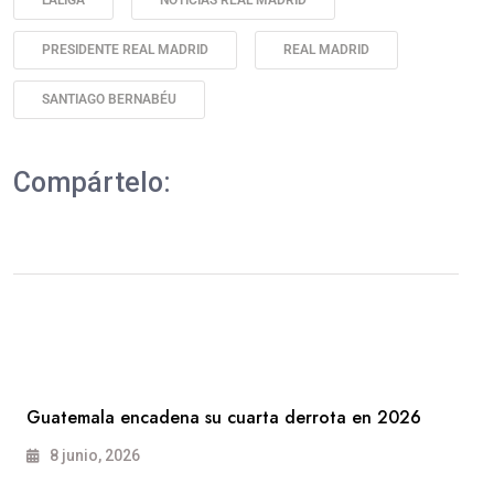
LALIGA
NOTICIAS REAL MADRID
PRESIDENTE REAL MADRID
REAL MADRID
SANTIAGO BERNABÉU
Compártelo:
Guatemala encadena su cuarta derrota en 2026
8 junio, 2026