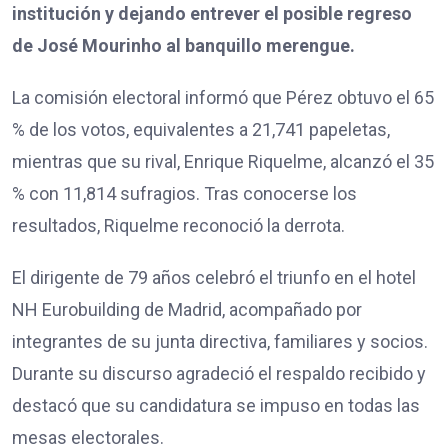
institución y dejando entrever el posible regreso
de José Mourinho al banquillo merengue.
La comisión electoral informó que Pérez obtuvo el 65
% de los votos, equivalentes a 21,741 papeletas,
mientras que su rival, Enrique Riquelme, alcanzó el 35
% con 11,814 sufragios. Tras conocerse los
resultados, Riquelme reconoció la derrota.
El dirigente de 79 años celebró el triunfo en el hotel
NH Eurobuilding de Madrid, acompañado por
integrantes de su junta directiva, familiares y socios.
Durante su discurso agradeció el respaldo recibido y
destacó que su candidatura se impuso en todas las
mesas electorales.