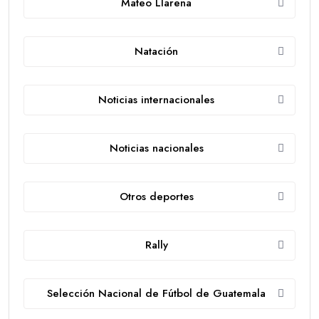
Mateo Llarena
Natación
Noticias internacionales
Noticias nacionales
Otros deportes
Rally
Selección Nacional de Fútbol de Guatemala