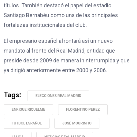
títulos. También destacó el papel del estadio
Santiago Bernabéu como una de las principales
fortalezas institucionales del club.
El empresario español afrontará así un nuevo
mandato al frente del Real Madrid, entidad que
preside desde 2009 de manera ininterrumpida y que
ya dirigió anteriormente entre 2000 y 2006.
Tags:
ELECCIONES REAL MADRID
ENRIQUE RIQUELME
FLORENTINO PÉREZ
FÚTBOL ESPAÑOL
JOSÉ MOURINHO