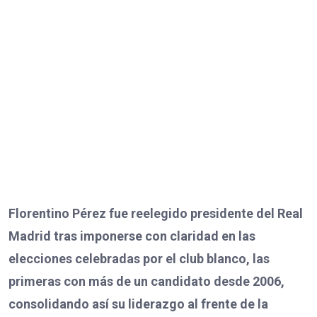
Florentino Pérez fue reelegido presidente del Real
Madrid tras imponerse con claridad en las
elecciones celebradas por el club blanco, las
primeras con más de un candidato desde 2006,
consolidando así su liderazgo al frente de la