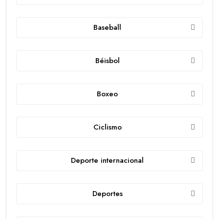
Baseball
Béisbol
Boxeo
Ciclismo
Deporte internacional
Deportes