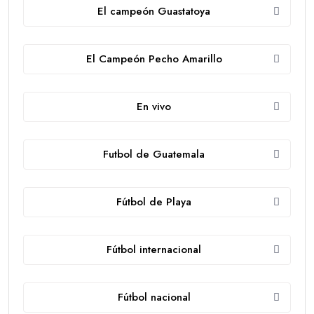
El campeón Guastatoya
El Campeón Pecho Amarillo
En vivo
Futbol de Guatemala
Fútbol de Playa
Fútbol internacional
Fútbol nacional