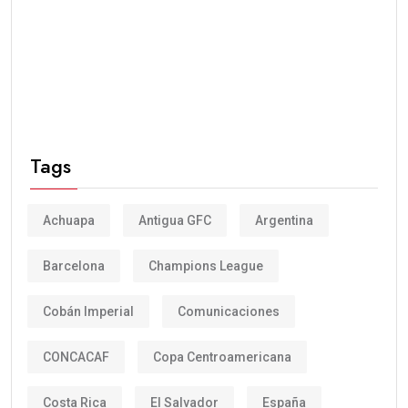
Tags
Achuapa
Antigua GFC
Argentina
Barcelona
Champions League
Cobán Imperial
Comunicaciones
CONCACAF
Copa Centroamericana
Costa Rica
El Salvador
España