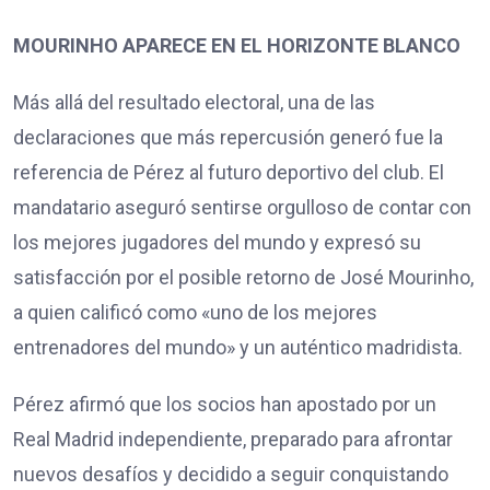
MOURINHO APARECE EN EL HORIZONTE BLANCO
Más allá del resultado electoral, una de las
declaraciones que más repercusión generó fue la
referencia de Pérez al futuro deportivo del club. El
mandatario aseguró sentirse orgulloso de contar con
los mejores jugadores del mundo y expresó su
satisfacción por el posible retorno de José Mourinho,
a quien calificó como «uno de los mejores
entrenadores del mundo» y un auténtico madridista.
Pérez afirmó que los socios han apostado por un
Real Madrid independiente, preparado para afrontar
nuevos desafíos y decidido a seguir conquistando