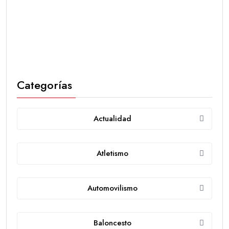
Categorías
Actualidad
Atletismo
Automovilismo
Baloncesto