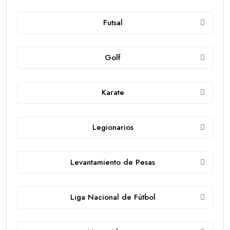
Futsal
Golf
Karate
Legionarios
Levantamiento de Pesas
Liga Nacional de Fútbol