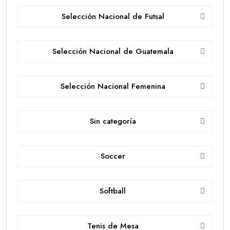
Selección Nacional de Futsal
Selección Nacional de Guatemala
Selección Nacional Femenina
Sin categoría
Soccer
Softball
Tenis de Mesa