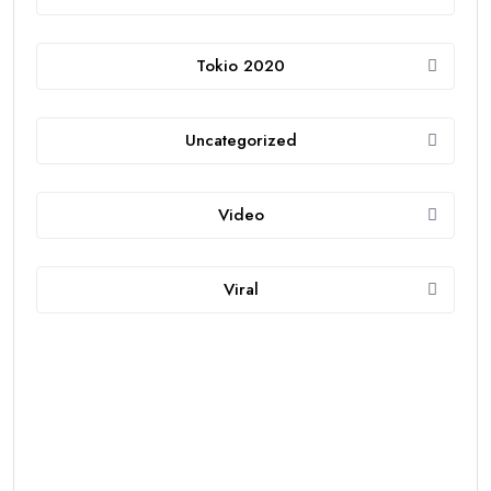
Tokio 2020
Uncategorized
Video
Viral