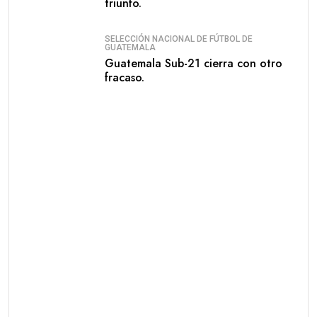
triunfo.
SELECCIÓN NACIONAL DE FÚTBOL DE
GUATEMALA
Guatemala Sub-21 cierra con otro
fracaso.