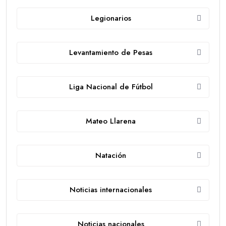
Legionarios
Levantamiento de Pesas
Liga Nacional de Fútbol
Mateo Llarena
Natación
Noticias internacionales
Noticias nacionales