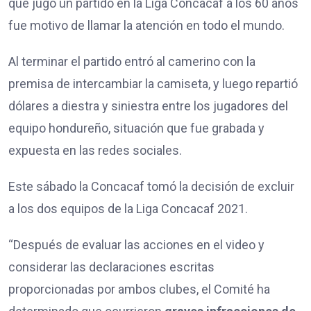
que jugó un partido en la Liga Concacaf a los 60 años
fue motivo de llamar la atención en todo el mundo.
Al terminar el partido entró al camerino con la
premisa de intercambiar la camiseta, y luego repartió
dólares a diestra y siniestra entre los jugadores del
equipo hondureño, situación que fue grabada y
expuesta en las redes sociales.
Este sábado la Concacaf tomó la decisión de excluir
a los dos equipos de la Liga Concacaf 2021.
“Después de evaluar las acciones en el video y
considerar las declaraciones escritas
proporcionadas por ambos clubes, el Comité ha