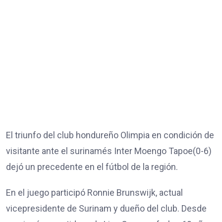
El triunfo del club hondureño Olimpia en condición de
visitante ante el surinamés Inter Moengo Tapoe(0-6)
dejó un precedente en el fútbol de la región.
En el juego participó Ronnie Brunswijk, actual
vicepresidente de Surinam y dueño del club. Desde