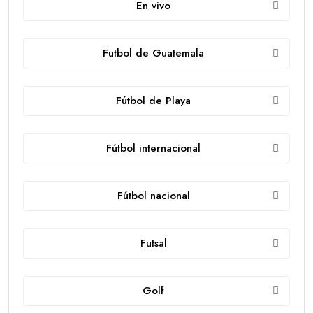
En vivo
Futbol de Guatemala
Fútbol de Playa
Fútbol internacional
Fútbol nacional
Futsal
Golf