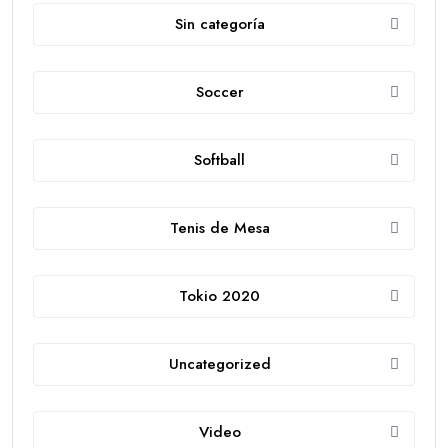
Sin categoría
Soccer
Softball
Tenis de Mesa
Tokio 2020
Uncategorized
Video