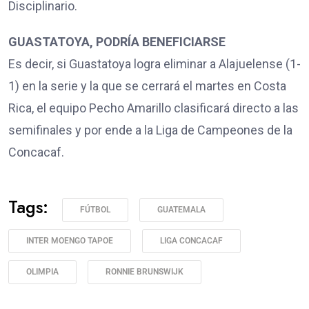
Disciplinario.
GUASTATOYA, PODRÍA BENEFICIARSE
Es decir, si Guastatoya logra eliminar a Alajuelense (1-
1) en la serie y la que se cerrará el martes en Costa
Rica, el equipo Pecho Amarillo clasificará directo a las
semifinales y por ende a la Liga de Campeones de la
Concacaf.
Tags:
FÚTBOL
GUATEMALA
INTER MOENGO TAPOE
LIGA CONCACAF
OLIMPIA
RONNIE BRUNSWIJK