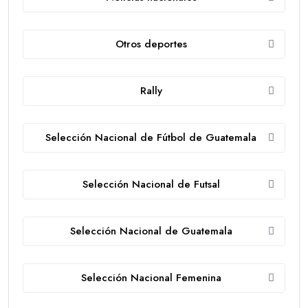
Otros deportes
Rally
Selección Nacional de Fútbol de Guatemala
Selección Nacional de Futsal
Selección Nacional de Guatemala
Selección Nacional Femenina