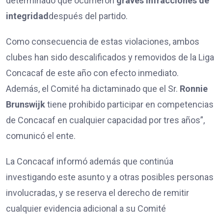
determinado que ocurrieron
graves infracciones de
integridad
después del partido.
Como consecuencia de estas violaciones, ambos
clubes han sido descalificados y removidos de la Liga
Concacaf de este año con efecto inmediato.
Además, el Comité ha dictaminado que el Sr.
Ronnie
Brunswijk
tiene prohibido participar en competencias
de Concacaf en cualquier capacidad por tres años”,
comunicó el ente.
La Concacaf informó además que continúa
investigando este asunto y a otras posibles personas
involucradas, y se reserva el derecho de remitir
cualquier evidencia adicional a su Comité