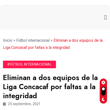
Inicio
>
Fútbol internacional
>
Eliminan a dos equipos de la
Liga Concacaf por faltas a la integridad
#FÚTBOL INTERNACIONAL
Eliminan a dos equipos de la
Liga Concacaf por faltas a la
integridad
25 septiembre, 2021