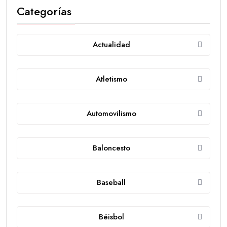
Categorías
Actualidad
Atletismo
Automovilismo
Baloncesto
Baseball
Béisbol