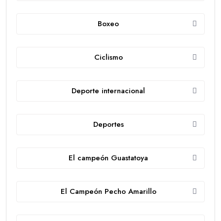
Boxeo
Ciclismo
Deporte internacional
Deportes
El campeón Guastatoya
El Campeón Pecho Amarillo