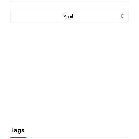
Viral
Tags