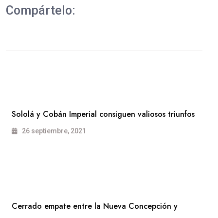
Compártelo:
Sololá y Cobán Imperial consiguen valiosos triunfos
26 septiembre, 2021
Cerrado empate entre la Nueva Concepción y