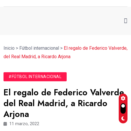
Inicio
>
Fútbol internacional
>
El regalo de Federico Valverde,
del Real Madrid, a Ricardo Arjona
#FÚTBOL INTERNACIONAL
El regalo de Federico Valverde,
del Real Madrid, a Ricardo
Arjona
11 marzo, 2022