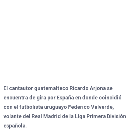
El cantautor guatemalteco Ricardo Arjona se
encuentra de gira por España en donde coincidió
con el futbolista uruguayo Federico Valverde,
volante del Real Madrid de la Liga Primera División
española.