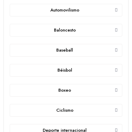
Automovilismo
Baloncesto
Baseball
Béisbol
Boxeo
Ciclismo
Deporte internacional