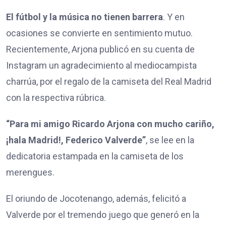
El fútbol y la música no tienen barrera
. Y en
ocasiones se convierte en sentimiento mutuo.
Recientemente, Arjona publicó en su cuenta de
Instagram un agradecimiento al mediocampista
charrúa, por el regalo de la camiseta del Real Madrid
con la respectiva rúbrica.
“Para mi amigo Ricardo Arjona con mucho cariño,
¡hala Madrid!, Federico Valverde”
, se lee en la
dedicatoria estampada en la camiseta de los
merengues.
El oriundo de Jocotenango, además, felicitó a
Valverde por el tremendo juego que generó en la