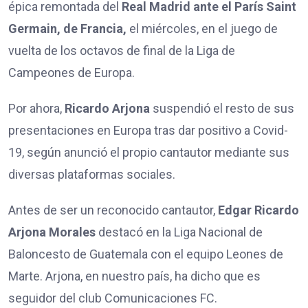
épica remontada del
Real Madrid ante el París Saint
Germain, de Francia,
el miércoles, en el juego de
vuelta de los octavos de final de la Liga de
Campeones de Europa.
Por ahora,
Ricardo Arjona
suspendió el resto de sus
presentaciones en Europa tras dar positivo a Covid-
19, según anunció el propio cantautor mediante sus
diversas plataformas sociales.
Antes de ser un reconocido cantautor,
Edgar Ricardo
Arjona Morales
destacó en la Liga Nacional de
Baloncesto de Guatemala con el equipo Leones de
Marte. Arjona, en nuestro país, ha dicho que es
seguidor del club Comunicaciones FC.