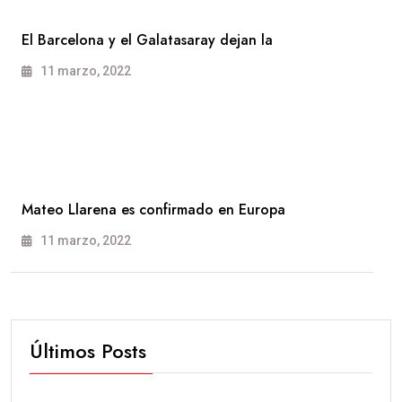
El Barcelona y el Galatasaray dejan la
11 marzo, 2022
Mateo Llarena es confirmado en Europa
11 marzo, 2022
Últimos Posts