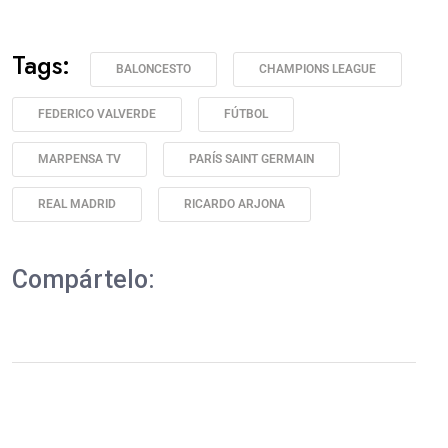
Tags:
BALONCESTO
CHAMPIONS LEAGUE
FEDERICO VALVERDE
FÚTBOL
MARPENSA TV
PARÍS SAINT GERMAIN
REAL MADRID
RICARDO ARJONA
Compártelo: