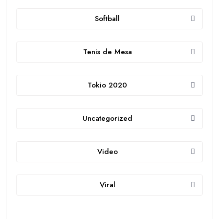
Softball
Tenis de Mesa
Tokio 2020
Uncategorized
Video
Viral