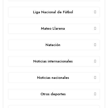
Liga Nacional de Fútbol
Mateo Llarena
Natación
Noticias internacionales
Noticias nacionales
Otros deportes