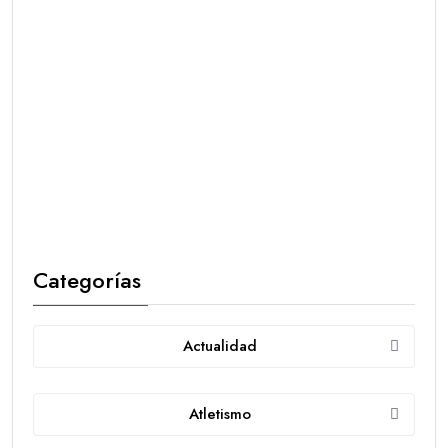
Categorías
Actualidad
Atletismo