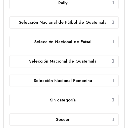
Rally
Selección Nacional de Fútbol de Guatemala
Selección Nacional de Futsal
Selección Nacional de Guatemala
Selección Nacional Femenina
Sin categoría
Soccer