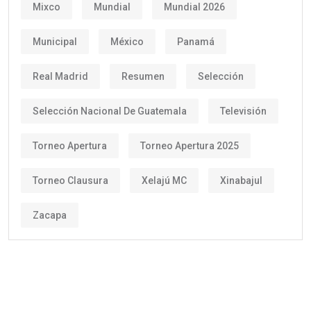
Mixco
Mundial
Mundial 2026
Municipal
México
Panamá
Real Madrid
Resumen
Selección
Selección Nacional De Guatemala
Televisión
Torneo Apertura
Torneo Apertura 2025
Torneo Clausura
Xelajú MC
Xinabajul
Zacapa