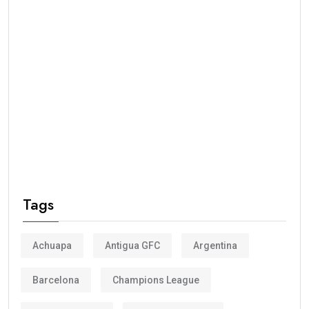
Tags
Achuapa
Antigua GFC
Argentina
Barcelona
Champions League