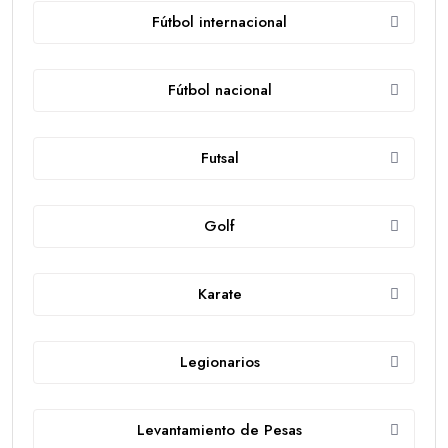
Fútbol internacional
Fútbol nacional
Futsal
Golf
Karate
Legionarios
Levantamiento de Pesas