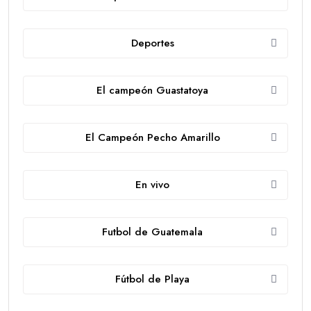
Deportes
El campeón Guastatoya
El Campeón Pecho Amarillo
En vivo
Futbol de Guatemala
Fútbol de Playa