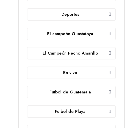
Deportes
El campeón Guastatoya
El Campeón Pecho Amarillo
En vivo
Futbol de Guatemala
Fútbol de Playa