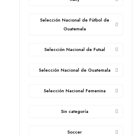
Selección Nacional de Fútbol de
Guatemala
Selección Nacional de Futsal
Selección Nacional de Guatemala
Selección Nacional Femenina
Sin categoría
Soccer