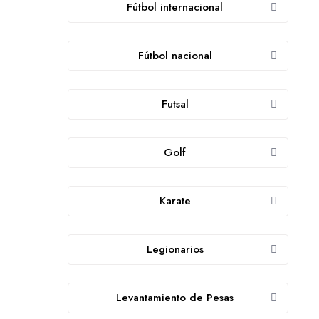
Fútbol internacional
Fútbol nacional
Futsal
Golf
Karate
Legionarios
Levantamiento de Pesas