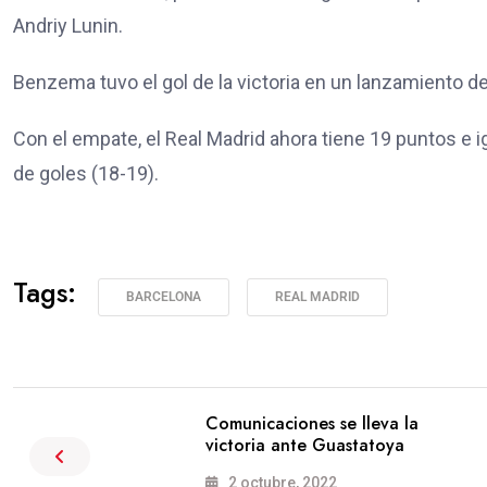
Andriy Lunin.
Benzema tuvo el gol de la victoria en un lanzamiento de 
Con el empate, el Real Madrid ahora tiene 19 puntos e i
de goles (18-19).
Tags:
BARCELONA
REAL MADRID
Comunicaciones se lleva la
victoria ante Guastatoya
2 octubre, 2022