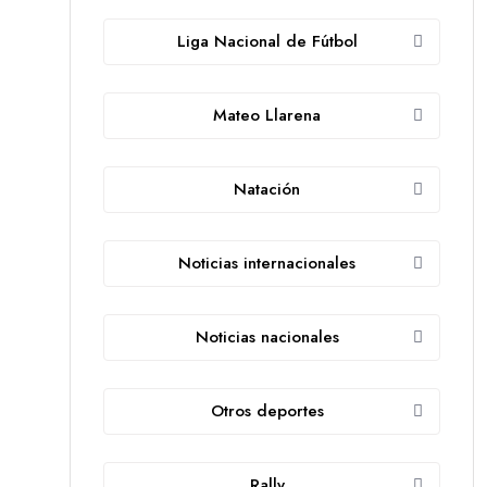
Liga Nacional de Fútbol
Mateo Llarena
Natación
Noticias internacionales
Noticias nacionales
Otros deportes
Rally