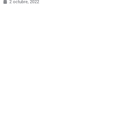
2 octubre, 2022