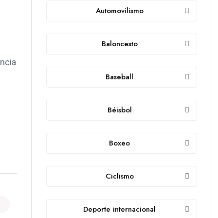
Automovilismo
Baloncesto
encia
Baseball
Béisbol
Boxeo
Ciclismo
Deporte internacional