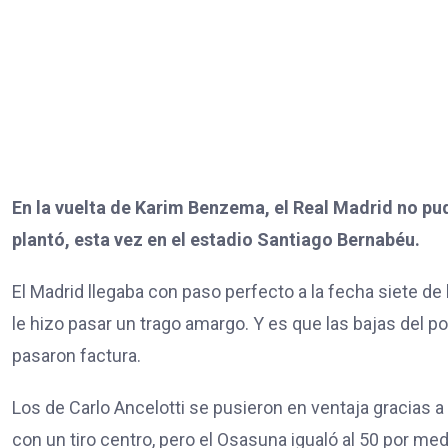
En la vuelta de Karim Benzema, el Real Madrid no p
plantó, esta vez en el estadio Santiago Bernabéu.
El Madrid llegaba con paso perfecto a la fecha siete d
le hizo pasar un trago amargo. Y es que las bajas del po
pasaron factura.
Los de Carlo Ancelotti se pusieron en ventaja gracias a 
con un tiro centro, pero el Osasuna igualó al 50 por med