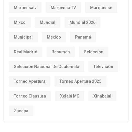
Marpensatv
Marpensa TV
Marquense
Mixco
Mundial
Mundial 2026
Municipal
México
Panamá
Real Madrid
Resumen
Selección
Selección Nacional De Guatemala
Televisión
Torneo Apertura
Torneo Apertura 2025
Torneo Clausura
Xelajú MC
Xinabajul
Zacapa