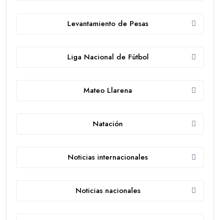
Levantamiento de Pesas
Liga Nacional de Fútbol
Mateo Llarena
Natación
Noticias internacionales
Noticias nacionales