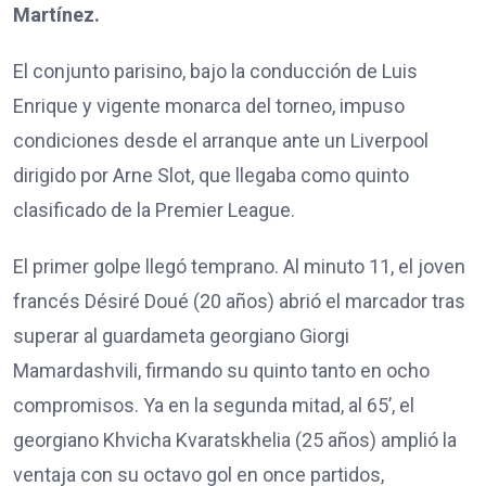
Martínez.
El conjunto parisino, bajo la conducción de Luis
Enrique y vigente monarca del torneo, impuso
condiciones desde el arranque ante un Liverpool
dirigido por Arne Slot, que llegaba como quinto
clasificado de la Premier League.
El primer golpe llegó temprano. Al minuto 11, el joven
francés Désiré Doué (20 años) abrió el marcador tras
superar al guardameta georgiano Giorgi
Mamardashvili, firmando su quinto tanto en ocho
compromisos. Ya en la segunda mitad, al 65’, el
georgiano Khvicha Kvaratskhelia (25 años) amplió la
ventaja con su octavo gol en once partidos,