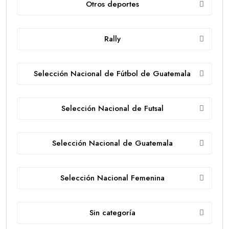
Otros deportes
Rally
Selección Nacional de Fútbol de Guatemala
Selección Nacional de Futsal
Selección Nacional de Guatemala
Selección Nacional Femenina
Sin categoría