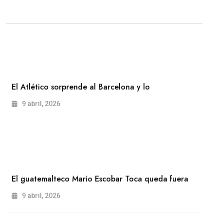
El Atlético sorprende al Barcelona y lo
9 abril, 2026
El guatemalteco Mario Escobar Toca queda fuera
9 abril, 2026