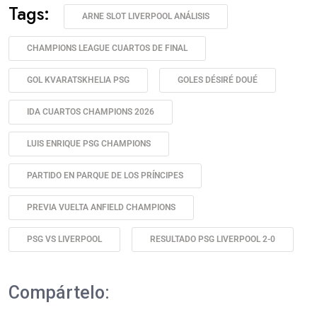
Tags:
ARNE SLOT LIVERPOOL ANÁLISIS
CHAMPIONS LEAGUE CUARTOS DE FINAL
GOL KVARATSKHELIA PSG
GOLES DÉSIRÉ DOUÉ
IDA CUARTOS CHAMPIONS 2026
LUIS ENRIQUE PSG CHAMPIONS
PARTIDO EN PARQUE DE LOS PRÍNCIPES
PREVIA VUELTA ANFIELD CHAMPIONS
PSG VS LIVERPOOL
RESULTADO PSG LIVERPOOL 2-0
Compártelo: