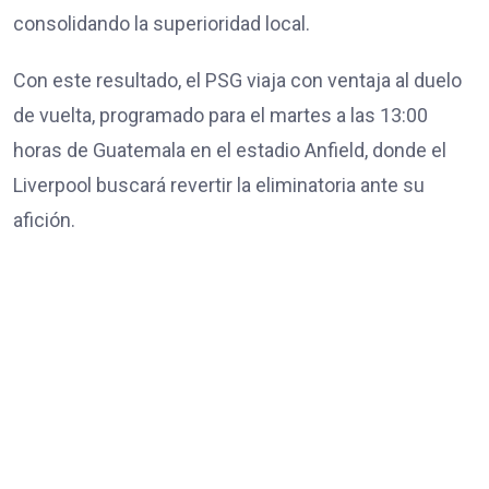
consolidando la superioridad local.
Con este resultado, el PSG viaja con ventaja al duelo
de vuelta, programado para el martes a las 13:00
horas de Guatemala en el estadio Anfield, donde el
Liverpool buscará revertir la eliminatoria ante su
afición.