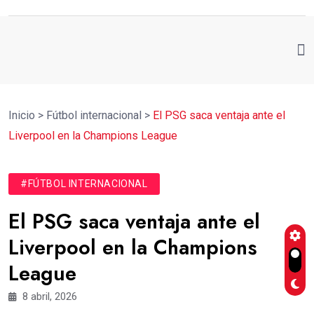
Inicio
>
Fútbol internacional
>
El PSG saca ventaja ante el
Liverpool en la Champions League
#FÚTBOL INTERNACIONAL
El PSG saca ventaja ante el
Liverpool en la Champions
League
8 abril, 2026