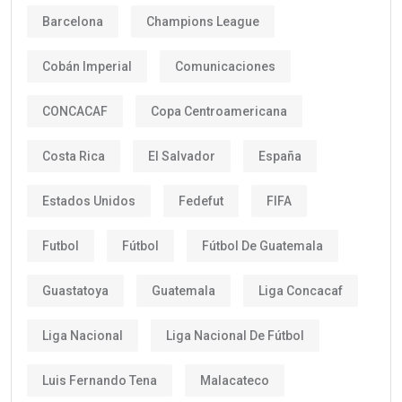
Barcelona
Champions League
Cobán Imperial
Comunicaciones
CONCACAF
Copa Centroamericana
Costa Rica
El Salvador
España
Estados Unidos
Fedefut
FIFA
Futbol
Fútbol
Fútbol De Guatemala
Guastatoya
Guatemala
Liga Concacaf
Liga Nacional
Liga Nacional De Fútbol
Luis Fernando Tena
Malacateco