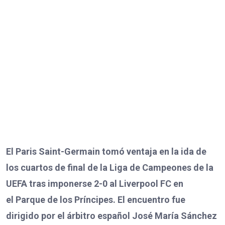
El Paris Saint-Germain tomó ventaja en la ida de
los cuartos de final de la Liga de Campeones de la
UEFA tras imponerse 2-0 al Liverpool FC en
el Parque de los Príncipes. El encuentro fue
dirigido por el árbitro español José María Sánchez