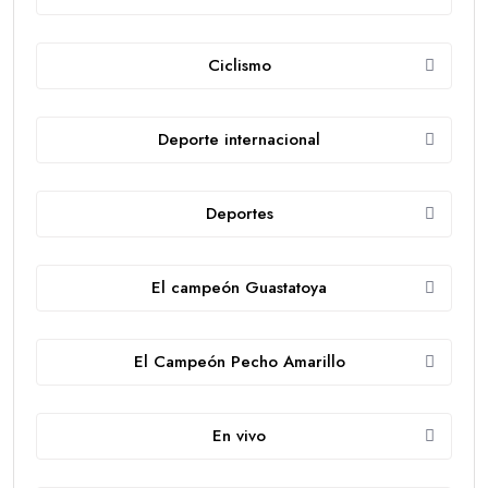
Ciclismo
Deporte internacional
Deportes
El campeón Guastatoya
El Campeón Pecho Amarillo
En vivo