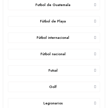
Futbol de Guatemala
Fútbol de Playa
Fútbol internacional
Fútbol nacional
Futsal
Golf
Legionarios