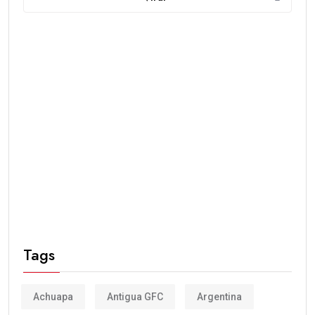
Tags
Achuapa
Antigua GFC
Argentina