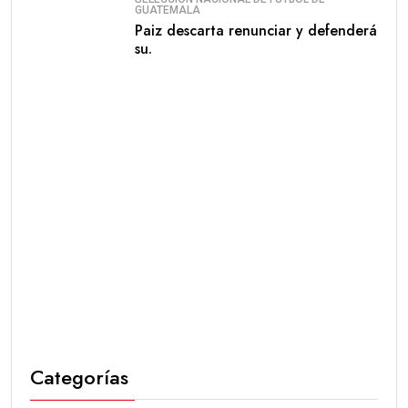
GUATEMALA
Paiz descarta renunciar y defenderá
su.
Categorías