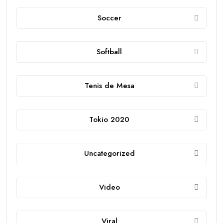
Soccer
Softball
Tenis de Mesa
Tokio 2020
Uncategorized
Video
Viral