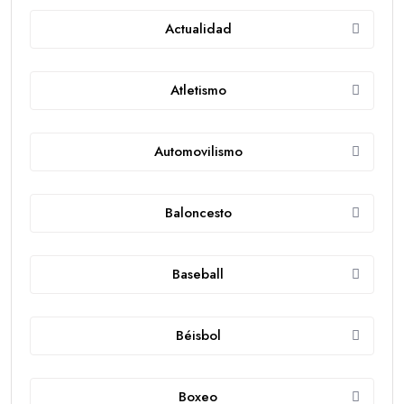
Actualidad
Atletismo
Automovilismo
Baloncesto
Baseball
Béisbol
Boxeo