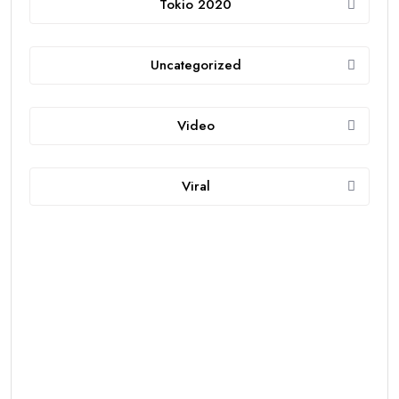
Tokio 2020
Uncategorized
Video
Viral