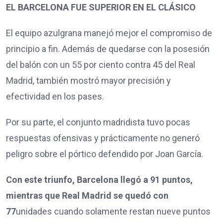
EL BARCELONA FUE SUPERIOR EN EL CLÁSICO
El equipo azulgrana manejó mejor el compromiso de
principio a fin. Además de quedarse con la posesión
del balón con un 55 por ciento contra 45 del Real
Madrid, también mostró mayor precisión y
efectividad en los pases.
Por su parte, el conjunto madridista tuvo pocas
respuestas ofensivas y prácticamente no generó
peligro sobre el pórtico defendido por Joan García.
Con este triunfo, Barcelona llegó a 91 puntos,
mientras que Real Madrid se quedó con
77
unidades cuando solamente restan nueve puntos