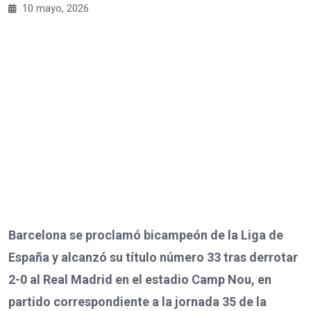
10 mayo, 2026
Barcelona se proclamó bicampeón de la Liga de
España y alcanzó su título número 33 tras derrotar
2-0 al Real Madrid en el estadio Camp Nou, en
partido correspondiente a la jornada 35 de la