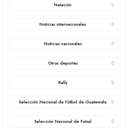
Natación
Noticias internacionales
Noticias nacionales
Otros deportes
Rally
Selección Nacional de Fútbol de Guatemala
Selección Nacional de Futsal