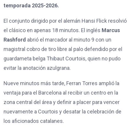
temporada 2025-2026.
El conjunto dirigido por el alemán Hansi Flick resolvió
el clásico en apenas 18 minutos. El inglés
Marcus
Rashford
abrió el marcador al minuto 9 con un
magistral cobro de tiro libre al palo defendido por el
guardameta belga Thibaut Courtois, quien no pudo
evitar la anotación azulgrana.
Nueve minutos más tarde, Ferran Torres amplió la
ventaja para el Barcelona al recibir un centro en la
zona central del área y definir a placer para vencer
nuevamente a Courtois y desatar la celebración de
los aficionados catalanes.