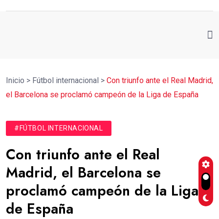
Inicio
>
Fútbol internacional
>
Con triunfo ante el Real Madrid,
el Barcelona se proclamó campeón de la Liga de España
#FÚTBOL INTERNACIONAL
Con triunfo ante el Real
Madrid, el Barcelona se
proclamó campeón de la Liga
de España