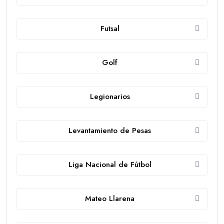
Futsal
Golf
Legionarios
Levantamiento de Pesas
Liga Nacional de Fútbol
Mateo Llarena