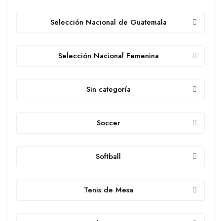
Selección Nacional de Guatemala
Selección Nacional Femenina
Sin categoría
Soccer
Softball
Tenis de Mesa