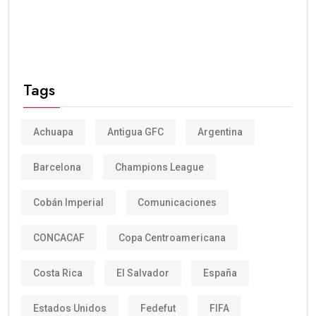
Tags
Achuapa
Antigua GFC
Argentina
Barcelona
Champions League
Cobán Imperial
Comunicaciones
CONCACAF
Copa Centroamericana
Costa Rica
El Salvador
España
Estados Unidos
Fedefut
FIFA