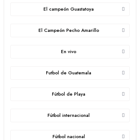
El campeón Guastatoya
El Campeón Pecho Amarillo
En vivo
Futbol de Guatemala
Fútbol de Playa
Fútbol internacional
Fútbol nacional