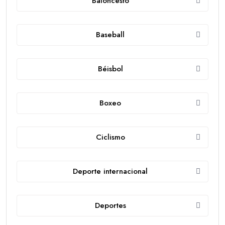
Baloncesto
Baseball
Béisbol
Boxeo
Ciclismo
Deporte internacional
Deportes