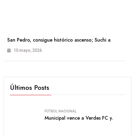
San Pedro, consigue histórico ascenso; Suchi a
10 mayo, 2026
Últimos Posts
FÚTBOL NACIONAL
Municipal vence a Verdes FC y.