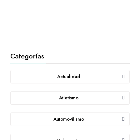
Categorías
Actualidad
Atletismo
Automovilismo