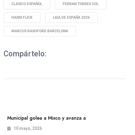
CLÁSICO ESPAÑOL
FERRAN TORRES GOL
HANSI FLICK
LIGA DE ESPAÑA 2026
MARCUS RASHFORD BARCELONA
Compártelo:
Municipal golea a Mixco y avanza a
10 mayo, 2026