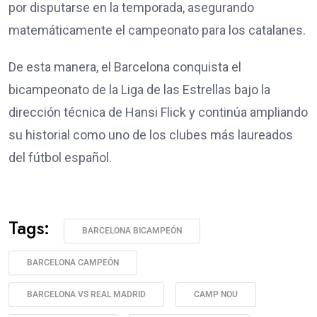
por disputarse en la temporada, asegurando
matemáticamente el campeonato para los catalanes.
De esta manera, el Barcelona conquista el
bicampeonato de la Liga de las Estrellas bajo la
dirección técnica de Hansi Flick y continúa ampliando
su historial como uno de los clubes más laureados
del fútbol español.
Tags:
BARCELONA BICAMPEÓN
BARCELONA CAMPEÓN
BARCELONA VS REAL MADRID
CAMP NOU