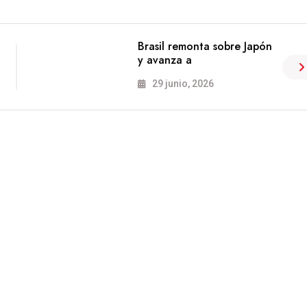
Brasil remonta sobre Japón
y avanza a
29 junio, 2026