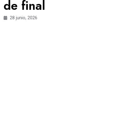
de final
28 junio, 2026