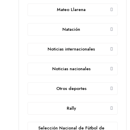
Mateo Llarena
Natación
Noticias internacionales
Noticias nacionales
Otros deportes
Rally
Selección Nacional de Fútbol de