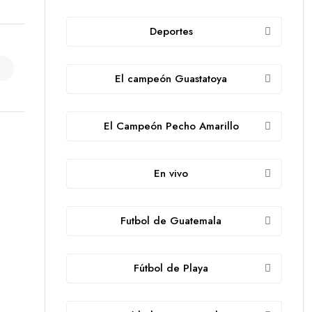
Deportes
El campeón Guastatoya
El Campeón Pecho Amarillo
En vivo
Futbol de Guatemala
Fútbol de Playa