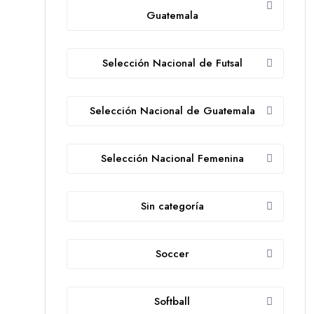
Guatemala
Selección Nacional de Futsal
Selección Nacional de Guatemala
Selección Nacional Femenina
Sin categoría
Soccer
Softball