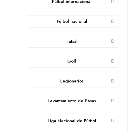
Fútbol internacional
Fútbol nacional
Futsal
Golf
Legionarios
Levantamiento de Pesas
Liga Nacional de Fútbol