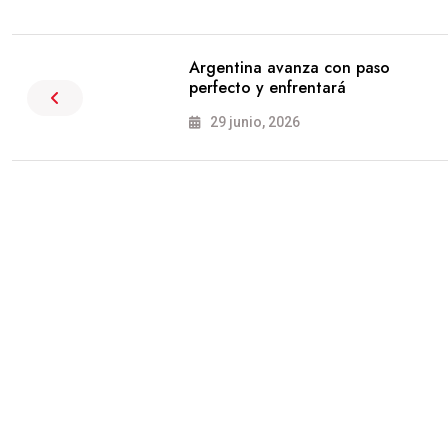
Argentina avanza con paso
perfecto y enfrentará
29 junio, 2026