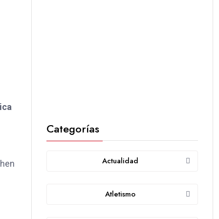
ica
Categorías
Actualidad
phen
Atletismo