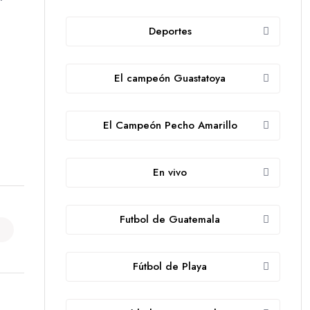
Deportes
El campeón Guastatoya
El Campeón Pecho Amarillo
En vivo
Futbol de Guatemala
Fútbol de Playa