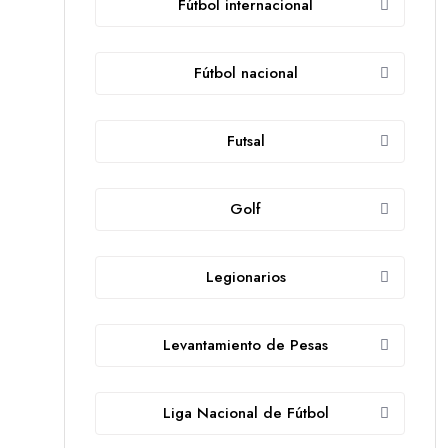
Fútbol internacional
Fútbol nacional
Futsal
Golf
Legionarios
Levantamiento de Pesas
Liga Nacional de Fútbol