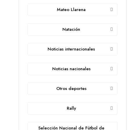
Mateo Llarena
Natación
Noticias internacionales
Noticias nacionales
Otros deportes
Rally
Selección Nacional de Fútbol de