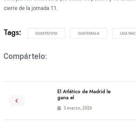
cierre de la jornada 11.
Tags:
GUASTATOYA
GUATEMALA
LIGA NAC
Compártelo:
El Atlético de Madrid le
gana el
5 marzo, 2026