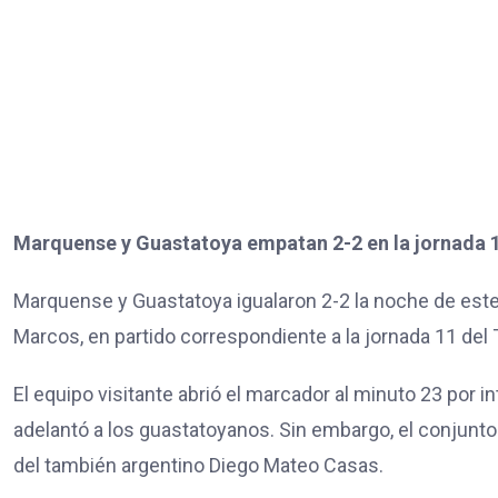
Marquense y Guastatoya empatan 2-2 en la jornada 1
Marquense y Guastatoya igualaron 2-2 la noche de este
Marcos, en partido correspondiente a la jornada 11 del
El equipo visitante abrió el marcador al minuto 23 por 
adelantó a los guastatoyanos. Sin embargo, el conjunto
del también argentino Diego Mateo Casas.