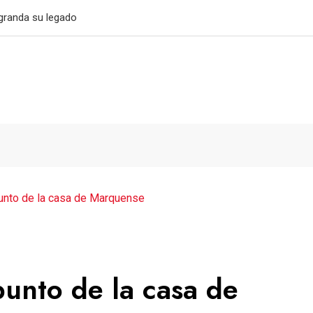
032
punto de la casa de Marquense
punto de la casa de