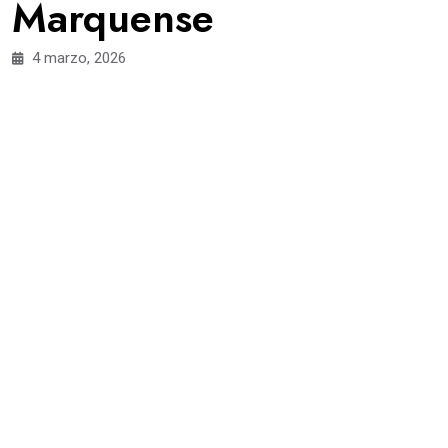
Marquense
4 marzo, 2026