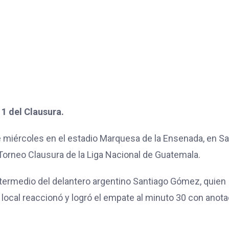
1 del Clausura.
 miércoles en el estadio Marquesa de la Ensenada, en S
 Torneo Clausura de la Liga Nacional de Guatemala.
intermedio del delantero argentino Santiago Gómez, quien
 local reaccionó y logró el empate al minuto 30 con anot