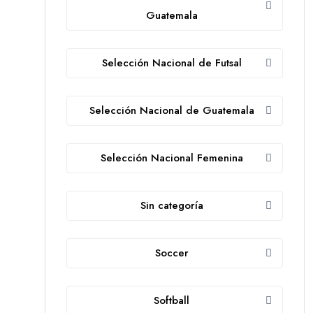
Guatemala
Selección Nacional de Futsal
Selección Nacional de Guatemala
Selección Nacional Femenina
Sin categoría
Soccer
Softball