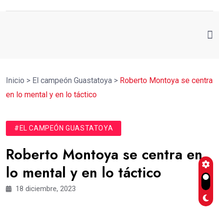
Inicio
>
El campeón Guastatoya
>
Roberto Montoya se centra
en lo mental y en lo táctico
#EL CAMPEÓN GUASTATOYA
Roberto Montoya se centra en
lo mental y en lo táctico
18 diciembre, 2023