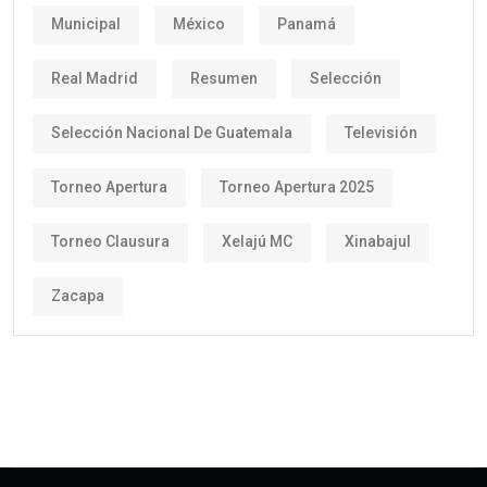
Municipal
México
Panamá
Real Madrid
Resumen
Selección
Selección Nacional De Guatemala
Televisión
Torneo Apertura
Torneo Apertura 2025
Torneo Clausura
Xelajú MC
Xinabajul
Zacapa