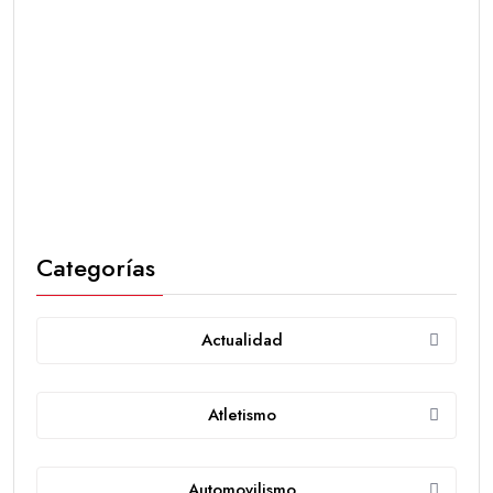
Categorías
Actualidad
Atletismo
Automovilismo