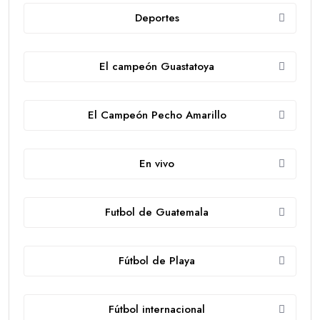
Deportes
El campeón Guastatoya
El Campeón Pecho Amarillo
En vivo
Futbol de Guatemala
Fútbol de Playa
Fútbol internacional