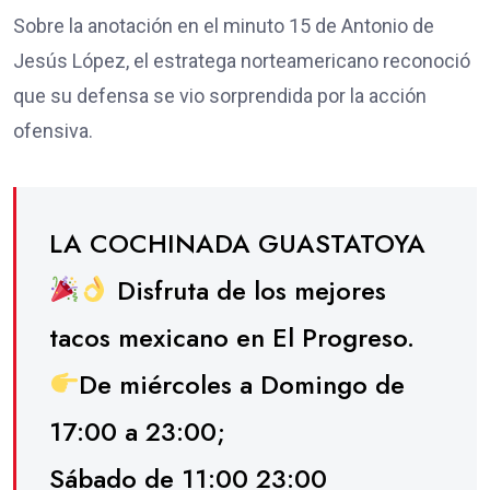
Sobre la anotación en el minuto 15 de Antonio de
Jesús López, el estratega norteamericano reconoció
que su defensa se vio sorprendida por la acción
ofensiva.
LA COCHINADA GUASTATOYA
Disfruta de los mejores
tacos mexicano en El Progreso.
De miércoles a Domingo de
17:00 a 23:00;
Sábado de 11:00 23:00