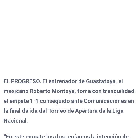
EL PROGRESO. El entrenador de Guastatoya, el
mexicano Roberto Montoya, toma con tranquilidad
el empate 1-1 conseguido ante Comunicaciones en
la final de ida del Torneo de Apertura de la Liga
Nacional.
“En este empate los dos teníamos la intención de