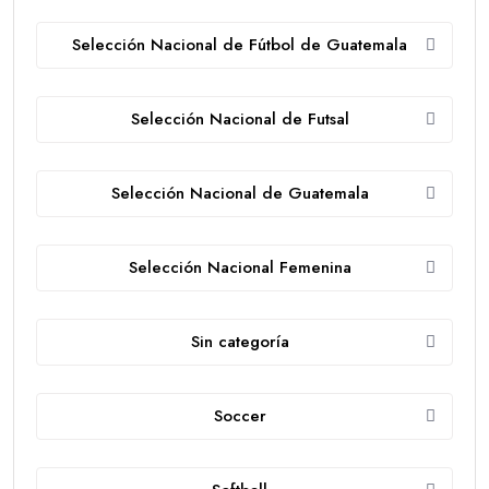
Selección Nacional de Fútbol de Guatemala
Selección Nacional de Futsal
Selección Nacional de Guatemala
Selección Nacional Femenina
Sin categoría
Soccer