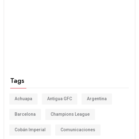
Tags
Achuapa
Antigua GFC
Argentina
Barcelona
Champions League
Cobán Imperial
Comunicaciones