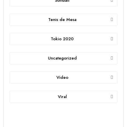
Softball
Tenis de Mesa
Tokio 2020
Uncategorized
Video
Viral