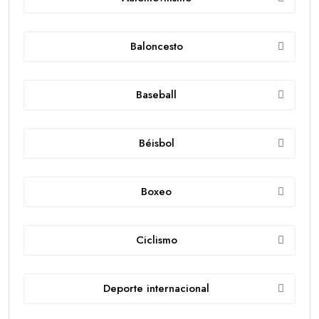
Baloncesto
Baseball
Béisbol
Boxeo
Ciclismo
Deporte internacional