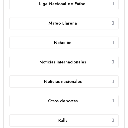
Liga Nacional de Fútbol
Mateo Llarena
Natación
Noticias internacionales
Noticias nacionales
Otros deportes
Rally