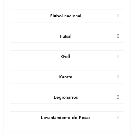
Fútbol nacional
Futsal
Golf
Karate
Legionarios
Levantamiento de Pesas