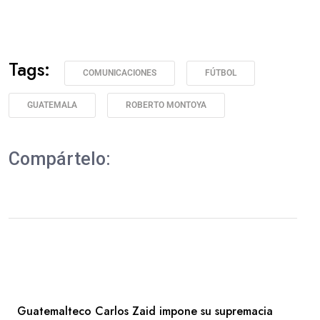
Tags:
COMUNICACIONES
FÚTBOL
GUATEMALA
ROBERTO MONTOYA
Compártelo:
Guatemalteco Carlos Zaid impone su supremacia