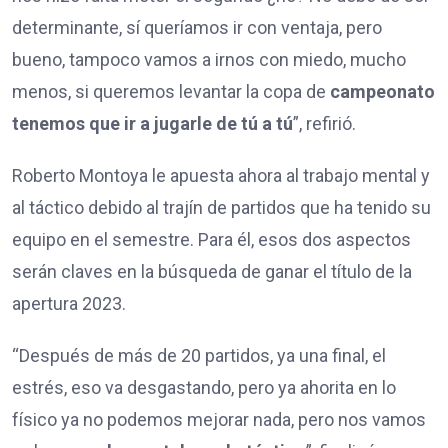
determinante, sí queríamos ir con ventaja, pero
bueno, tampoco vamos a irnos con miedo, mucho
menos, si queremos levantar la copa de
campeonato
tenemos que ir a jugarle de tú a tú
”, refirió.
Roberto Montoya le apuesta ahora al trabajo mental y
al táctico debido al trajín de partidos que ha tenido su
equipo en el semestre. Para él, esos dos aspectos
serán claves en la búsqueda de ganar el título de la
apertura 2023.
“Después de más de 20 partidos, ya una final, el
estrés, eso va desgastando, pero ya ahorita en lo
físico ya no podemos mejorar nada, pero nos vamos