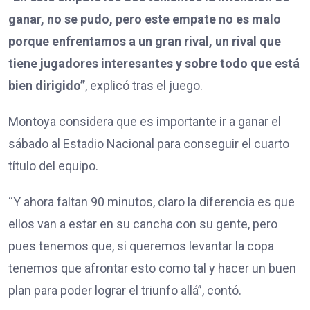
ganar, no se pudo, pero este empate no es malo
porque enfrentamos a un gran rival, un rival que
tiene jugadores interesantes y sobre todo que está
bien dirigido”
, explicó tras el juego.
Montoya considera que es importante ir a ganar el
sábado al Estadio Nacional para conseguir el cuarto
título del equipo.
“Y ahora faltan 90 minutos, claro la diferencia es que
ellos van a estar en su cancha con su gente, pero
pues tenemos que, si queremos levantar la copa
tenemos que afrontar esto como tal y hacer un buen
plan para poder lograr el triunfo allá”, contó.