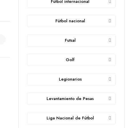
Fútbol internacional
Fútbol nacional
Futsal
Golf
Legionarios
Levantamiento de Pesas
Liga Nacional de Fútbol