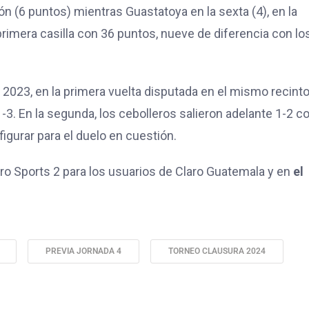
ón (6 puntos) mientras Guastatoya en la sexta (4), en la
rimera casilla con 36 puntos, nueve de diferencia con lo
a 2023, en la primera vuelta disputada en el mismo recint
-3. En la segunda, los cebolleros salieron adelante 1-2 c
figurar para el duelo en cuestión.
laro Sports 2 para los usuarios de Claro Guatemala y en
el
PREVIA JORNADA 4
TORNEO CLAUSURA 2024