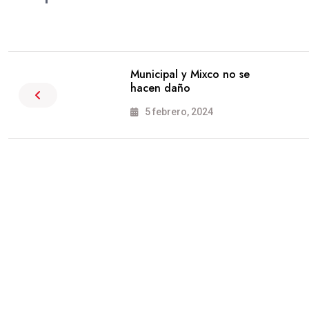
Municipal y Mixco no se
hacen daño
5 febrero, 2024