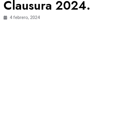
Clausura 2024.
4 febrero, 2024