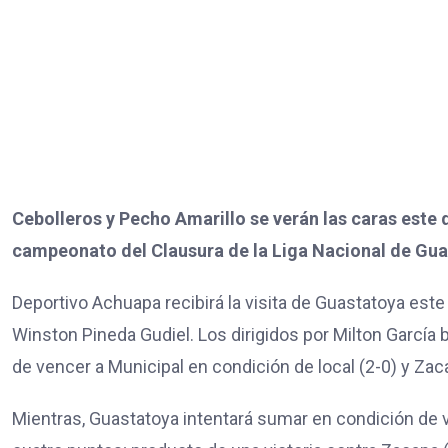
Cebolleros y Pecho Amarillo se verán las caras este 
campeonato del Clausura de la Liga Nacional de Gu
Deportivo Achuapa recibirá la visita de Guastatoya este
Winston Pineda Gudiel. Los dirigidos por Milton García
de vencer a Municipal en condición de local (2-0) y Za
Mientras, Guastatoya intentará sumar en condición de v