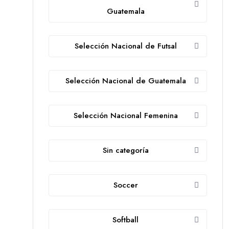
Guatemala
Selección Nacional de Futsal
Selección Nacional de Guatemala
Selección Nacional Femenina
Sin categoría
Soccer
Softball