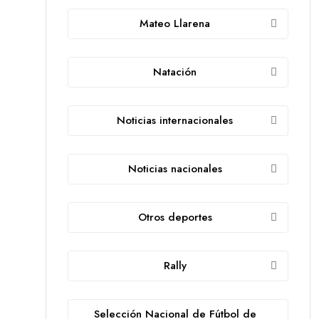
Mateo Llarena
Natación
Noticias internacionales
Noticias nacionales
Otros deportes
Rally
Selección Nacional de Fútbol de