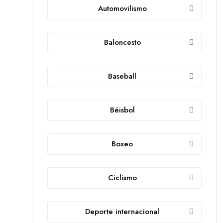
Automovilismo
Baloncesto
Baseball
Béisbol
Boxeo
Ciclismo
Deporte internacional