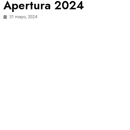
Apertura 2024
31 mayo, 2024