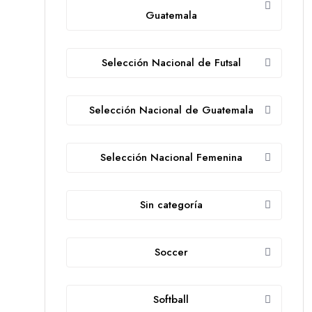
Guatemala
Selección Nacional de Futsal
Selección Nacional de Guatemala
Selección Nacional Femenina
Sin categoría
Soccer
Softball