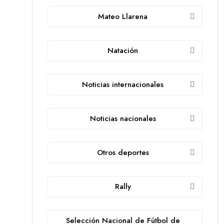
Mateo Llarena
Natación
Noticias internacionales
Noticias nacionales
Otros deportes
Rally
Selección Nacional de Fútbol de