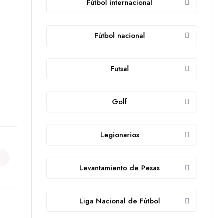
Fútbol internacional
Fútbol nacional
Futsal
Golf
Legionarios
Levantamiento de Pesas
Liga Nacional de Fútbol