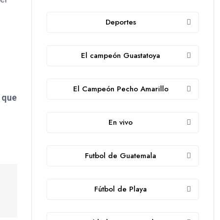
Deportes
El campeón Guastatoya
El Campeón Pecho Amarillo
 que
En vivo
Futbol de Guatemala
Fútbol de Playa