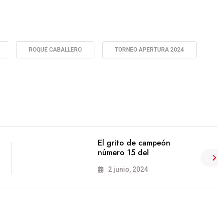
ROQUE CABALLERO
TORNEO APERTURA 2024
El grito de campeón
número 15 del
2 junio, 2024