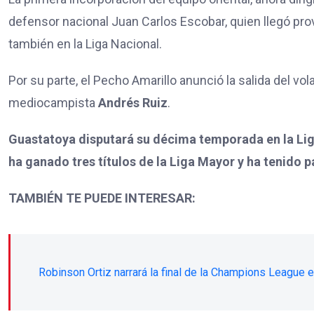
defensor nacional Juan Carlos Escobar, quien llegó pr
también en la Liga Nacional.
Por su parte, el Pecho Amarillo anunció la salida del vo
mediocampista
Andrés Ruiz
.
Guastatoya disputará su décima temporada en la Liga
ha ganado tres títulos de la Liga Mayor y ha tenido 
TAMBIÉN TE PUEDE INTERESAR:
Robinson Ortiz narrará la final de la Champions League