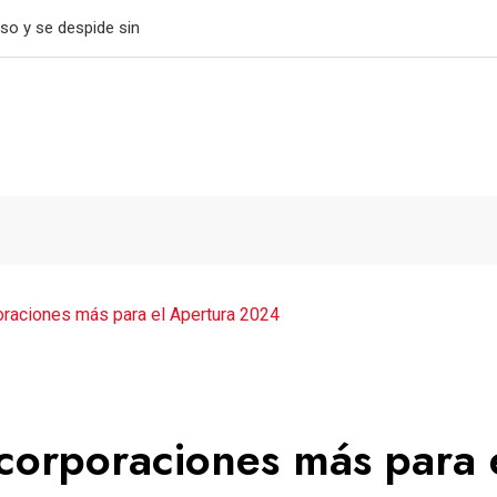
tiene el paso perfecto
raciones más para el Apertura 2024
corporaciones más para 