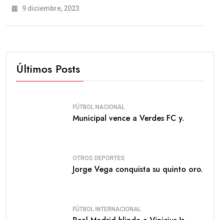
9 diciembre, 2023
Últimos Posts
FÚTBOL NACIONAL
Municipal vence a Verdes FC y.
OTROS DEPORTES
Jorge Vega conquista su quinto oro.
FÚTBOL INTERNACIONAL