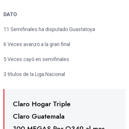
DATO
11 Semifinales ha disputado Guastatoya
6 Veces avanzó a la gran final
5 Veces cayó en semifinales
3 títulos de la Liga Nacional
Claro Hogar Triple
Claro Guatemala
100 MEGAS Por Q349 al mes