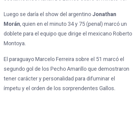
Luego se daría el show del argentino
Jonathan
Morán
, quien en el minuto 34 y 75 (penal) marcó un
doblete para el equipo que dirige el mexicano Roberto
Montoya.
El paraguayo Marcelo Ferreira sobre el 51 marcó el
segundo gol de los Pecho Amarillo que demostraron
tener carácter y personalidad para difuminar el
ímpetu y el orden de los sorprendentes Gallos.