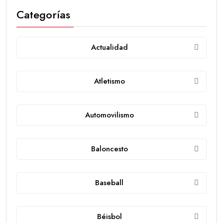
Categorías
Actualidad
Atletismo
Automovilismo
Baloncesto
Baseball
Béisbol