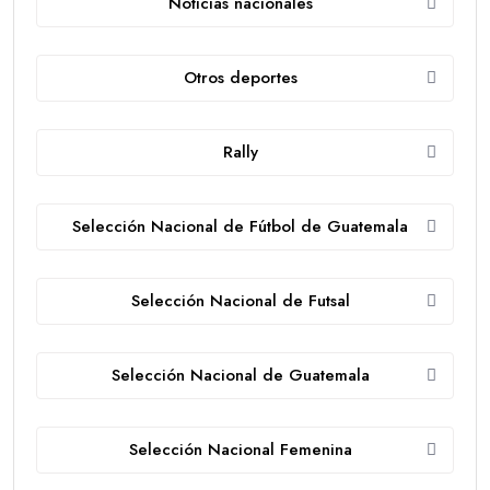
Noticias nacionales
Otros deportes
Rally
Selección Nacional de Fútbol de Guatemala
Selección Nacional de Futsal
Selección Nacional de Guatemala
Selección Nacional Femenina