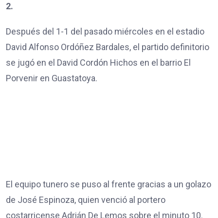
2.
Después del 1-1 del pasado miércoles en el estadio
David Alfonso Ordóñez Bardales, el partido definitorio
se jugó en el David Cordón Hichos en el barrio El
Porvenir en Guastatoya.
El equipo tunero se puso al frente gracias a un golazo
de José Espinoza, quien venció al portero
costarricense Adrián De Lemos sobre el minuto 10.