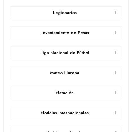
Legionarios
Levantamiento de Pesas
Liga Nacional de Fútbol
Mateo Llarena
Natación
Noticias internacionales