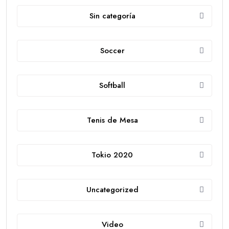
Sin categoría
Soccer
Softball
Tenis de Mesa
Tokio 2020
Uncategorized
Video