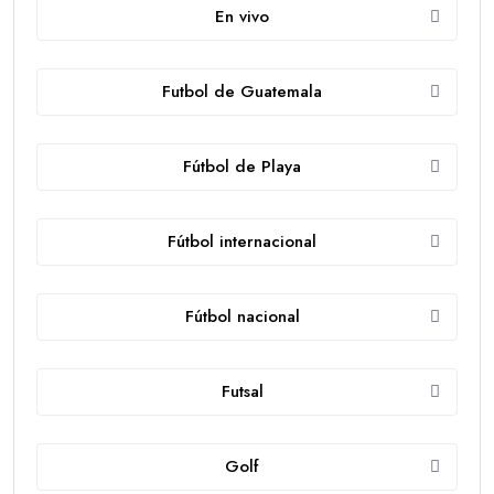
En vivo
Futbol de Guatemala
Fútbol de Playa
Fútbol internacional
Fútbol nacional
Futsal
Golf