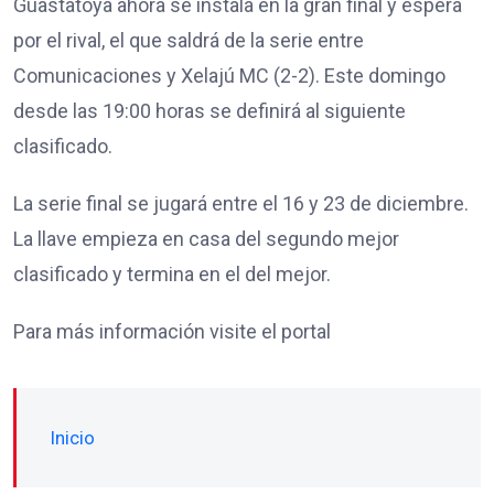
Guastatoya ahora se instala en la gran final y espera
por el rival, el que saldrá de la serie entre
Comunicaciones y Xelajú MC (2-2). Este domingo
desde las 19:00 horas se definirá al siguiente
clasificado.
La serie final se jugará entre el 16 y 23 de diciembre.
La llave empieza en casa del segundo mejor
clasificado y termina en el del mejor.
Para más información visite el portal
Inicio