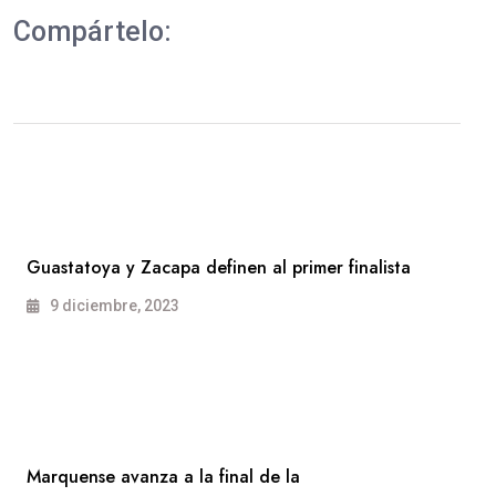
Compártelo:
Guastatoya y Zacapa definen al primer finalista
9 diciembre, 2023
Marquense avanza a la final de la