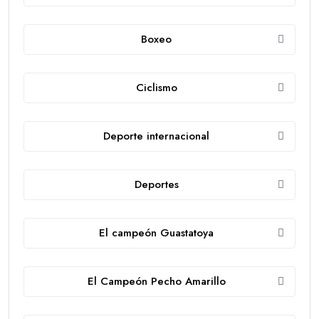
Boxeo
Ciclismo
Deporte internacional
Deportes
El campeón Guastatoya
El Campeón Pecho Amarillo