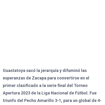
Guastatoya sacó la jerarquía y difuminó las
esperanzas de Zacapa para convertirse en el
primer clasificado a la serie final del Torneo
Apertura 2023 de la Liga Nacional de Fútbol. Fue
triunfo del Pecho Amarillo 3-1, para un global de 4-