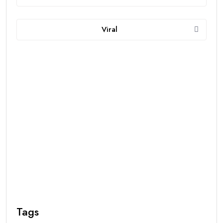
Viral
Tags