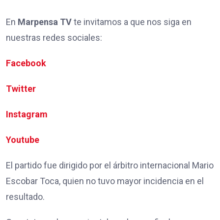
En
Marpensa TV
te invitamos a que nos siga en
nuestras redes sociales:
Facebook
Twitter
Instagram
Youtube
El partido fue dirigido por el árbitro internacional Mario
Escobar Toca, quien no tuvo mayor incidencia en el
resultado.