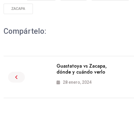
ZACAPA
Compártelo:
Guastatoya vs Zacapa,
dónde y cuándo verlo
28 enero, 2024