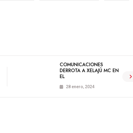
COMUNICACIONES
DERROTA A XELAJÚ MC EN
EL
28 enero, 2024