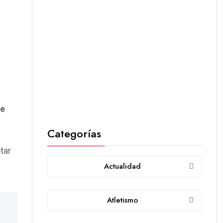
de
Categorías
tar
Actualidad
Atletismo