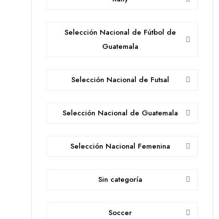
Selección Nacional de Fútbol de
Guatemala
Selección Nacional de Futsal
Selección Nacional de Guatemala
Selección Nacional Femenina
Sin categoría
Soccer