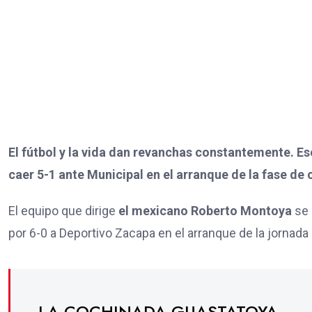
El fútbol y la vida dan revanchas constantemente. E
caer 5-1 ante Municipal en el arranque de la fase de 
El equipo que dirige
el mexicano Roberto Montoya
se 
por 6-0 a Deportivo Zacapa en el arranque de la jornada 
LA COCHINADA GUASTATOYA