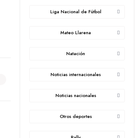
Liga Nacional de Fútbol
Mateo Llarena
Natación
Noticias internacionales
Noticias nacionales
Otros deportes
Rally