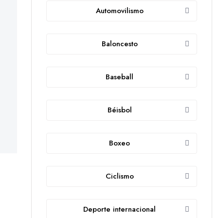
Automovilismo
Baloncesto
Baseball
Béisbol
Boxeo
Ciclismo
Deporte internacional