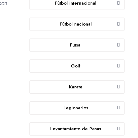
Fútbol internacional
con
Fútbol nacional
Futsal
Golf
Karate
Legionarios
Levantamiento de Pesas