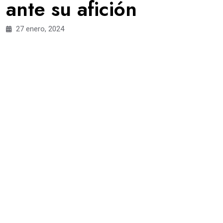
ante su afición
27 enero, 2024