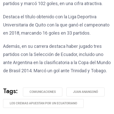
partidos y marcó 102 goles, en una cifra atractiva.
Destaca el título obtenido con la Liga Deportiva
Universitaria de Quito con la que ganó el campeonato
en 2018, marcando 16 goles en 33 partidos.
Además, en su carrera destaca haber jugado tres
partidos con la Selección de Ecuador, incluido uno
ante Argentina en la clasificatoria a la Copa del Mundo
de Brasil 2014. Marcó un gol ante Trinidad y Tobago.
Tags:
COMUNICACIONES
JUAN ANANGONÓ
LOS CREMAS APUESTAN POR UN ECUATORIANO