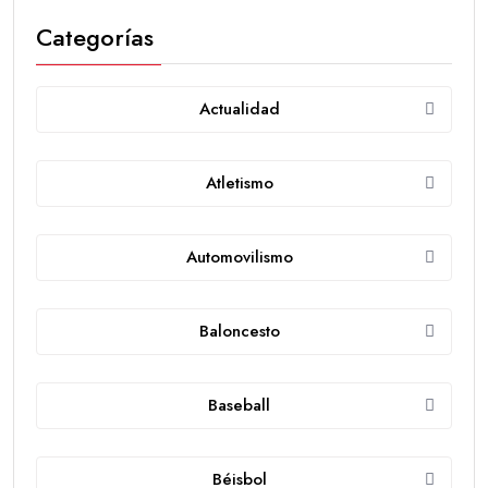
Categorías
Actualidad
Atletismo
Automovilismo
Baloncesto
Baseball
Béisbol