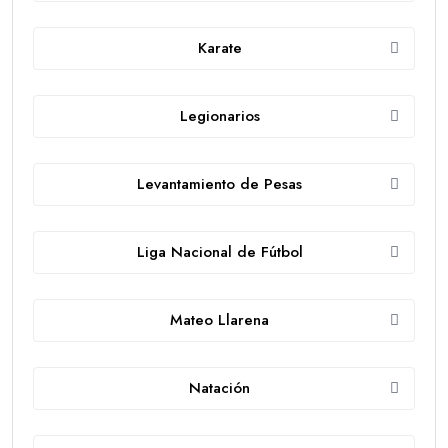
Karate
Legionarios
Levantamiento de Pesas
Liga Nacional de Fútbol
Mateo Llarena
Natación