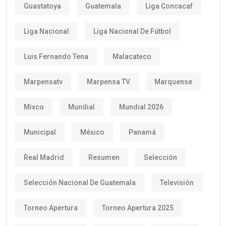
Guastatoya
Guatemala
Liga Concacaf
Liga Nacional
Liga Nacional De Fútbol
Luis Fernando Tena
Malacateco
Marpensatv
Marpensa TV
Marquense
Mixco
Mundial
Mundial 2026
Municipal
México
Panamá
Real Madrid
Resumen
Selección
Selección Nacional De Guatemala
Televisión
Torneo Apertura
Torneo Apertura 2025