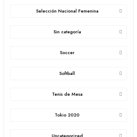
Selección Nacional Femenina
Sin categoría
Soccer
Softball
Tenis de Mesa
Tokio 2020
Uncategorized