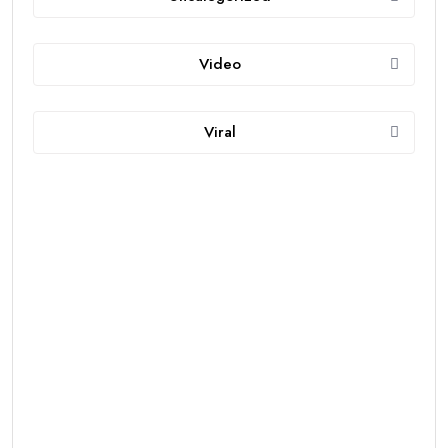
Video
Viral