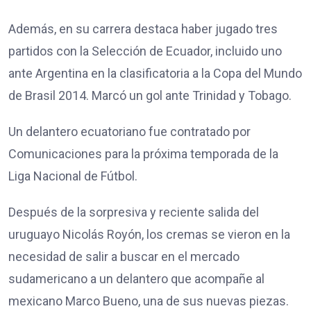
Además, en su carrera destaca haber jugado tres
partidos con la Selección de Ecuador, incluido uno
ante Argentina en la clasificatoria a la Copa del Mundo
de Brasil 2014. Marcó un gol ante Trinidad y Tobago.
Un delantero ecuatoriano fue contratado por
Comunicaciones para la próxima temporada de la
Liga Nacional de Fútbol.
Después de la sorpresiva y reciente salida del
uruguayo Nicolás Royón, los cremas se vieron en la
necesidad de salir a buscar en el mercado
sudamericano a un delantero que acompañe al
mexicano Marco Bueno, una de sus nuevas piezas.