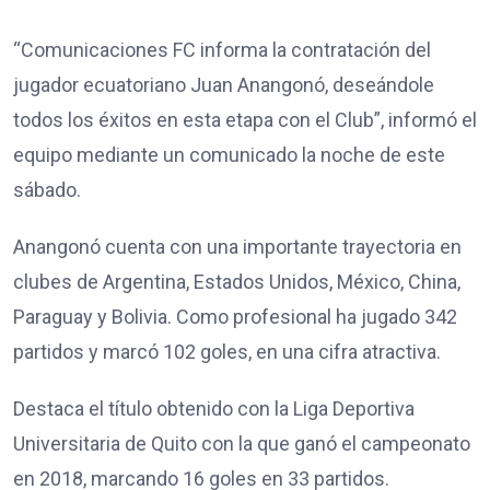
“Comunicaciones FC informa la contratación del
jugador ecuatoriano Juan Anangonó, deseándole
todos los éxitos en esta etapa con el Club”, informó el
equipo mediante un comunicado la noche de este
sábado.
Anangonó cuenta con una importante trayectoria en
clubes de Argentina, Estados Unidos, México, China,
Paraguay y Bolivia. Como profesional ha jugado 342
partidos y marcó 102 goles, en una cifra atractiva.
Destaca el título obtenido con la Liga Deportiva
Universitaria de Quito con la que ganó el campeonato
en 2018, marcando 16 goles en 33 partidos.