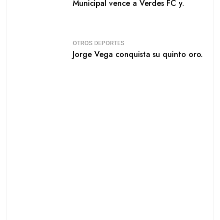
Municipal vence a Verdes FC y.
OTROS DEPORTES
Jorge Vega conquista su quinto oro.