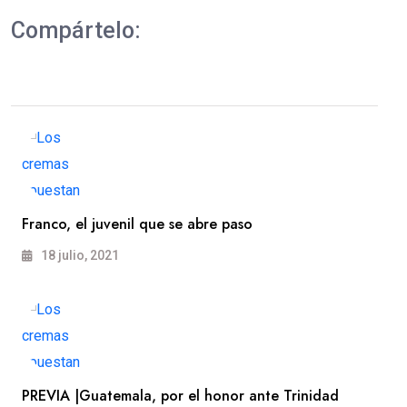
Compártelo:
Franco, el juvenil que se abre paso
18 julio, 2021
PREVIA |Guatemala, por el honor ante Trinidad