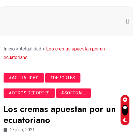
Inicio
>
Actualidad
>
Los cremas apuestan por un
ecuatoriano
#ACTUALIDAD
#DEPORTES
#OTROS DEPORTES
#SOFTBALL
Los cremas apuestan por un
ecuatoriano
17 julio, 2021