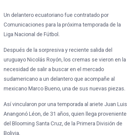
Un delantero ecuatoriano fue contratado por
Comunicaciones para la próxima temporada de la
Liga Nacional de Fútbol.
Después de la sorpresiva y reciente salida del
uruguayo Nicolás Royón, los cremas se vieron en la
necesidad de salir a buscar en el mercado
sudamericano a un delantero que acompañe al
mexicano Marco Bueno, una de sus nuevas piezas.
Así vincularon por una temporada al ariete Juan Luis
Anangonó Léon, de 31 años, quien llega proveniente
del Blooming Santa Cruz, de la Primera División de
Bolivia.