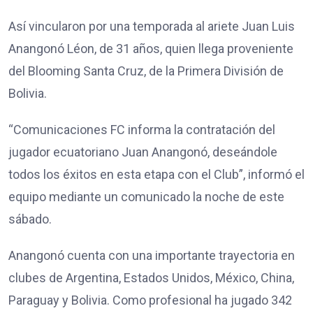
Así vincularon por una temporada al ariete Juan Luis
Anangonó Léon, de 31 años, quien llega proveniente
del Blooming Santa Cruz, de la Primera División de
Bolivia.
“Comunicaciones FC informa la contratación del
jugador ecuatoriano Juan Anangonó, deseándole
todos los éxitos en esta etapa con el Club”, informó el
equipo mediante un comunicado la noche de este
sábado.
Anangonó cuenta con una importante trayectoria en
clubes de Argentina, Estados Unidos, México, China,
Paraguay y Bolivia. Como profesional ha jugado 342