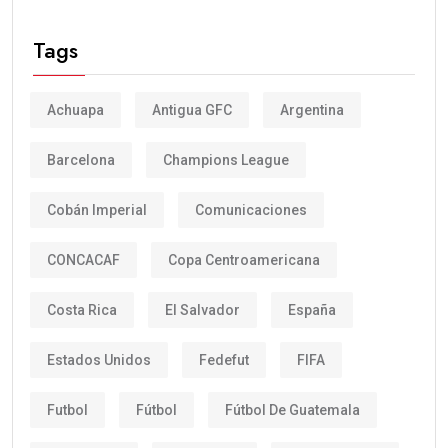
Tags
Achuapa
Antigua GFC
Argentina
Barcelona
Champions League
Cobán Imperial
Comunicaciones
CONCACAF
Copa Centroamericana
Costa Rica
El Salvador
España
Estados Unidos
Fedefut
FIFA
Futbol
Fútbol
Fútbol De Guatemala