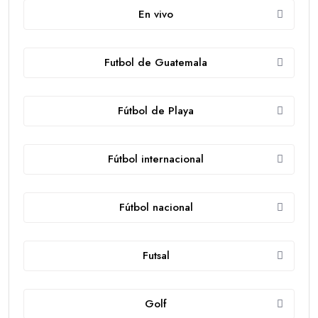
En vivo
Futbol de Guatemala
Fútbol de Playa
Fútbol internacional
Fútbol nacional
Futsal
Golf