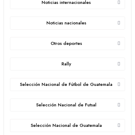
Noticias internacionales
Noticias nacionales
Otros deportes
Rally
Selección Nacional de Fútbol de Guatemala
Selección Nacional de Futsal
Selección Nacional de Guatemala