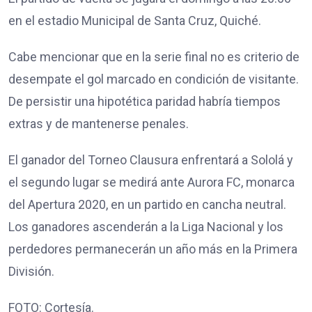
en el estadio Municipal de Santa Cruz, Quiché.
Cabe mencionar que en la serie final no es criterio de
desempate el gol marcado en condición de visitante.
De persistir una hipotética paridad habría tiempos
extras y de mantenerse penales.
El ganador del Torneo Clausura enfrentará a Sololá y
el segundo lugar se medirá ante Aurora FC, monarca
del Apertura 2020, en un partido en cancha neutral.
Los ganadores ascenderán a la Liga Nacional y los
perdedores permanecerán un año más en la Primera
División.
FOTO: Cortesía.