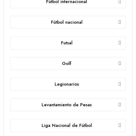
Fútbol internacional
Fútbol nacional
Futsal
Golf
Legionarios
Levantamiento de Pesas
Liga Nacional de Fútbol