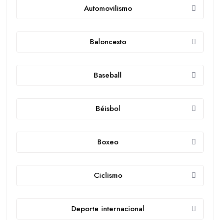
Automovilismo
Baloncesto
Baseball
Béisbol
Boxeo
Ciclismo
Deporte internacional