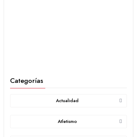
Categorías
Actualidad
Atletismo