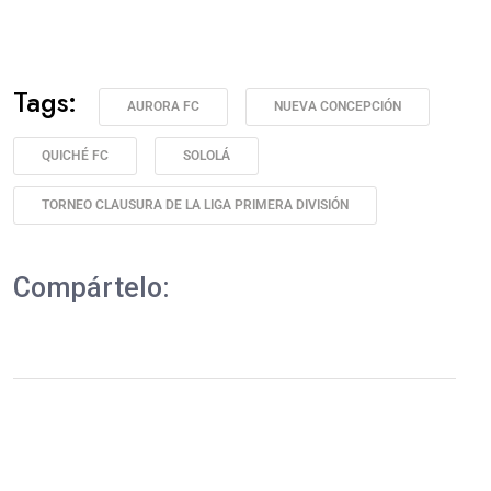
Tags:
AURORA FC
NUEVA CONCEPCIÓN
QUICHÉ FC
SOLOLÁ
TORNEO CLAUSURA DE LA LIGA PRIMERA DIVISIÓN
Compártelo: