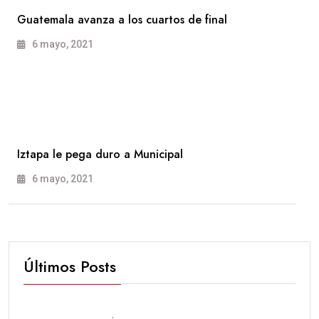
Guatemala avanza a los cuartos de final
6 mayo, 2021
Iztapa le pega duro a Municipal
6 mayo, 2021
Últimos Posts