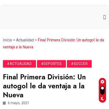
Inicio
>
Actualidad
>
Final Primera División: Un autogol le da
ventaja a la Nueva
#ACTUALIDAD
#DEPORTES
#SOCCER
Final Primera División: Un
autogol le da ventaja a la
Nueva
6 mayo, 2021