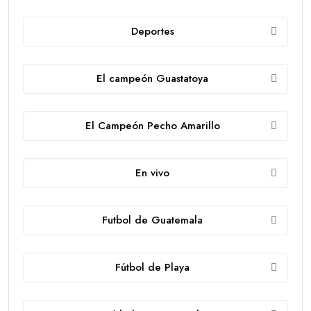
Deportes
El campeón Guastatoya
El Campeón Pecho Amarillo
En vivo
Futbol de Guatemala
Fútbol de Playa