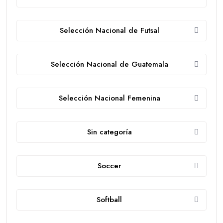
Selección Nacional de Futsal
Selección Nacional de Guatemala
Selección Nacional Femenina
Sin categoría
Soccer
Softball