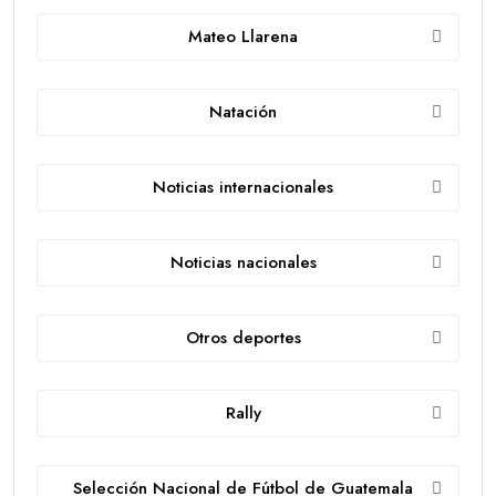
Mateo Llarena
Natación
Noticias internacionales
Noticias nacionales
Otros deportes
Rally
Selección Nacional de Fútbol de Guatemala