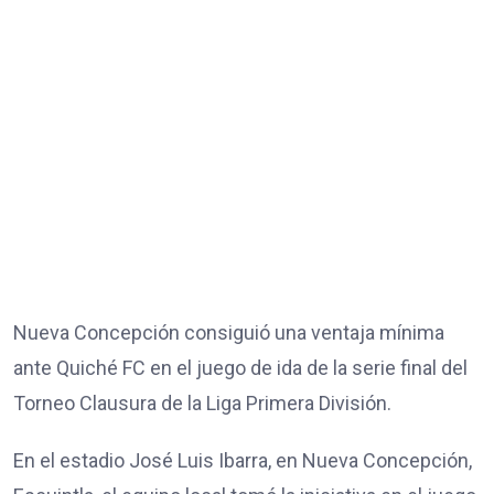
Nueva Concepción consiguió una ventaja mínima
ante Quiché FC en el juego de ida de la serie final del
Torneo Clausura de la Liga Primera División.
En el estadio José Luis Ibarra, en Nueva Concepción,