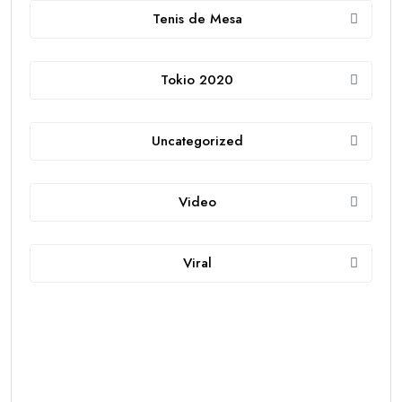
Tenis de Mesa
Tokio 2020
Uncategorized
Video
Viral