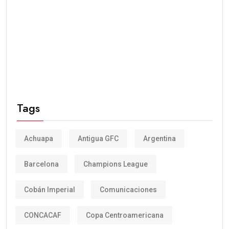
Tags
Achuapa
Antigua GFC
Argentina
Barcelona
Champions League
Cobán Imperial
Comunicaciones
CONCACAF
Copa Centroamericana