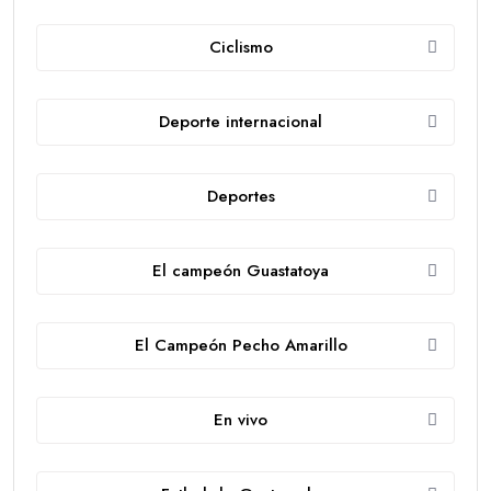
Ciclismo
Deporte internacional
Deportes
El campeón Guastatoya
El Campeón Pecho Amarillo
En vivo