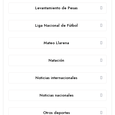
Levantamiento de Pesas
Liga Nacional de Fútbol
Mateo Llarena
Natación
Noticias internacionales
Noticias nacionales
Otros deportes