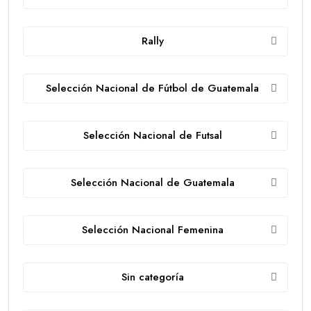
Rally
Selección Nacional de Fútbol de Guatemala
Selección Nacional de Futsal
Selección Nacional de Guatemala
Selección Nacional Femenina
Sin categoría