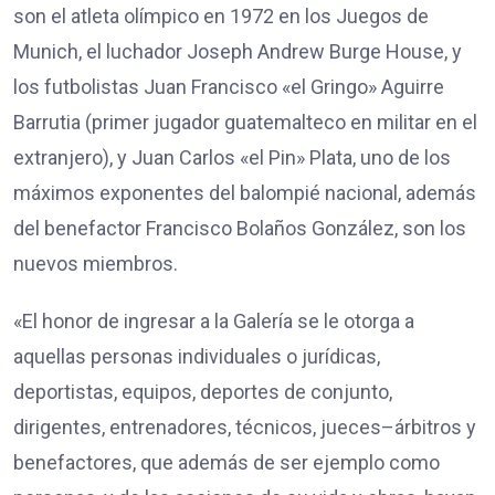
son el atleta olímpico en 1972 en los Juegos de
Munich, el luchador Joseph Andrew Burge House, y
los futbolistas Juan Francisco «el Gringo» Aguirre
Barrutia (primer jugador guatemalteco en militar en el
extranjero), y Juan Carlos «el Pin» Plata, uno de los
máximos exponentes del balompié nacional, además
del benefactor Francisco Bolaños González, son los
nuevos miembros.
«El honor de ingresar a la Galería se le otorga a
aquellas personas individuales o jurídicas,
deportistas, equipos, deportes de conjunto,
dirigentes, entrenadores, técnicos, jueces–árbitros y
benefactores, que además de ser ejemplo como