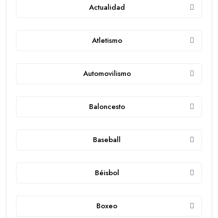
Actualidad
Atletismo
Automovilismo
Baloncesto
Baseball
Béisbol
Boxeo