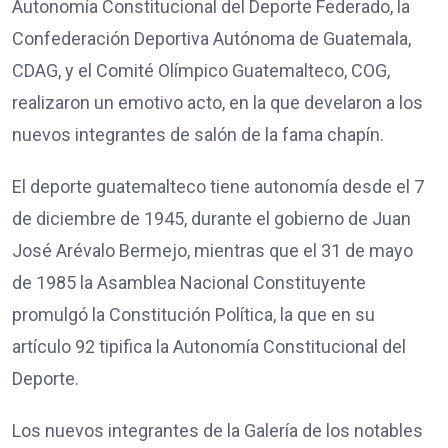
Autonomía Constitucional del Deporte Federado, la
Confederación Deportiva Autónoma de Guatemala,
CDAG, y el Comité Olímpico Guatemalteco, COG,
realizaron un emotivo acto, en la que develaron a los
nuevos integrantes de salón de la fama chapín.
El deporte guatemalteco tiene autonomía desde el 7
de diciembre de 1945, durante el gobierno de Juan
José Arévalo Bermejo, mientras que el 31 de mayo
de 1985 la Asamblea Nacional Constituyente
promulgó la Constitución Política, la que en su
artículo 92 tipifica la Autonomía Constitucional del
Deporte.
Los nuevos integrantes de la Galería de los notables