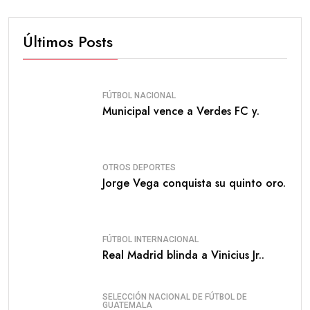
Últimos Posts
FÚTBOL NACIONAL
Municipal vence a Verdes FC y.
OTROS DEPORTES
Jorge Vega conquista su quinto oro.
FÚTBOL INTERNACIONAL
Real Madrid blinda a Vinicius Jr..
SELECCIÓN NACIONAL DE FÚTBOL DE
GUATEMALA