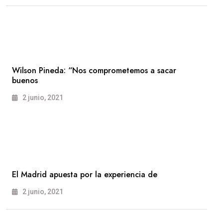
Wilson Pineda: “Nos comprometemos a sacar
buenos
2 junio, 2021
El Madrid apuesta por la experiencia de
2 junio, 2021