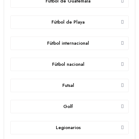
Futbol de Guatemala
Fútbol de Playa
Fútbol internacional
Fútbol nacional
Futsal
Golf
Legionarios