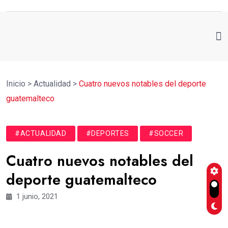
Inicio
>
Actualidad
>
Cuatro nuevos notables del deporte
guatemalteco
#ACTUALIDAD
#DEPORTES
#SOCCER
Cuatro nuevos notables del
deporte guatemalteco
1 junio, 2021