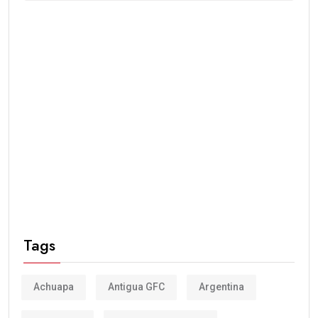
Tags
Achuapa
Antigua GFC
Argentina