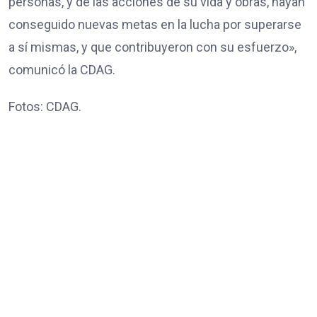
personas, y de las acciones de su vida y obras, hayan
conseguido nuevas metas en la lucha por superarse
a sí mismas, y que contribuyeron con su esfuerzo»,
comunicó la CDAG.
Fotos: CDAG.