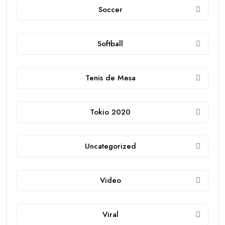
Soccer
Softball
Tenis de Mesa
Tokio 2020
Uncategorized
Video
Viral