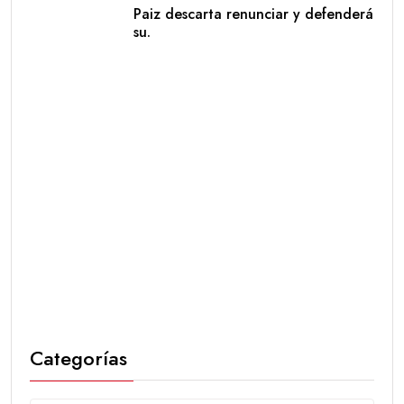
Paiz descarta renunciar y defenderá
su.
Categorías