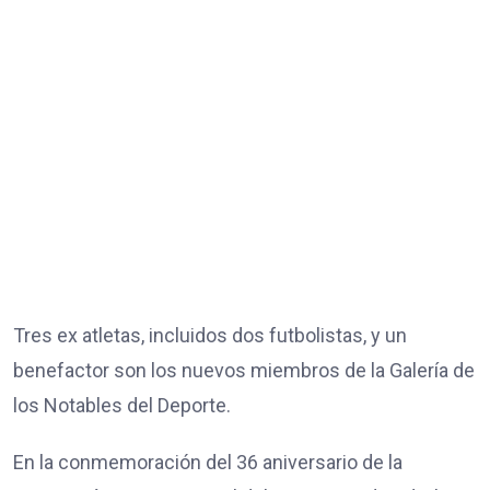
Tres ex atletas, incluidos dos futbolistas, y un
benefactor son los nuevos miembros de la Galería de
los Notables del Deporte.
En la conmemoración del 36 aniversario de la