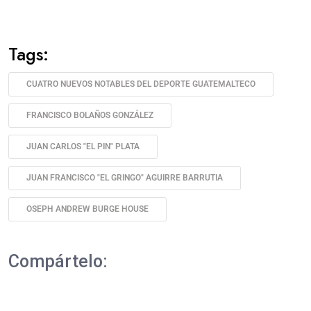
Tags:
CUATRO NUEVOS NOTABLES DEL DEPORTE GUATEMALTECO
FRANCISCO BOLAÑOS GONZÁLEZ
JUAN CARLOS "EL PIN" PLATA
JUAN FRANCISCO "EL GRINGO" AGUIRRE BARRUTIA
OSEPH ANDREW BURGE HOUSE
Compártelo: