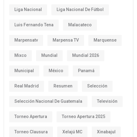
Liga Nacional
Liga Nacional De Fútbol
Luis Fernando Tena
Malacateco
Marpensatv
Marpensa TV
Marquense
Mixco
Mundial
Mundial 2026
Municipal
México
Panamá
Real Madrid
Resumen
Selección
Selección Nacional De Guatemala
Televisión
Torneo Apertura
Torneo Apertura 2025
Torneo Clausura
Xelajú MC
Xinabajul