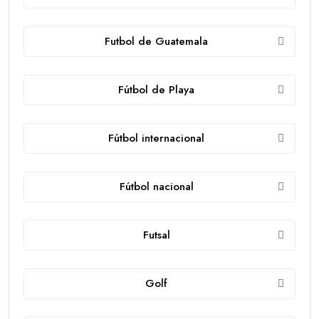
Futbol de Guatemala
Fútbol de Playa
Fútbol internacional
Fútbol nacional
Futsal
Golf