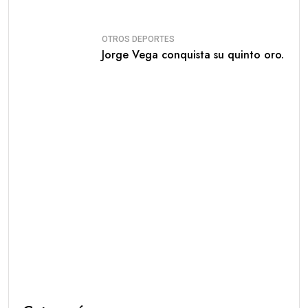
OTROS DEPORTES
Jorge Vega conquista su quinto oro.