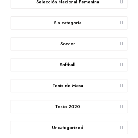
Selección Nacional Femenina
Sin categoría
Soccer
Softball
Tenis de Mesa
Tokio 2020
Uncategorized