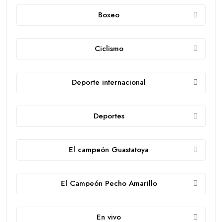
Boxeo
Ciclismo
Deporte internacional
Deportes
El campeón Guastatoya
El Campeón Pecho Amarillo
En vivo