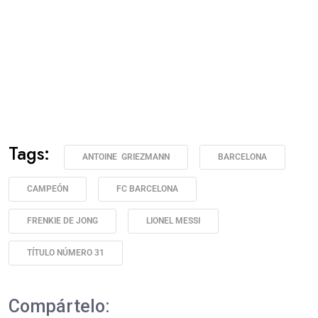
Tags:
ANTOINE GRIEZMANN
BARCELONA
CAMPEÓN
FC BARCELONA
FRENKIE DE JONG
LIONEL MESSI
TÍTULO NÚMERO 31
Compártelo: