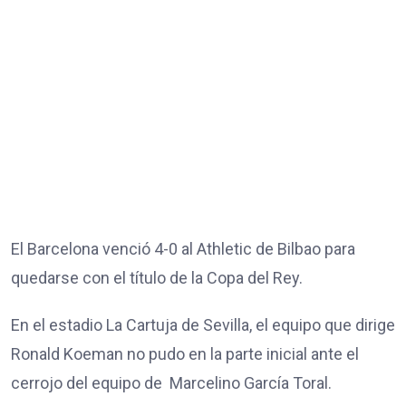
El Barcelona venció 4-0 al Athletic de Bilbao para
quedarse con el título de la Copa del Rey.
En el estadio La Cartuja de Sevilla, el equipo que dirige
Ronald Koeman no pudo en la parte inicial ante el
cerrojo del equipo de Marcelino García Toral.