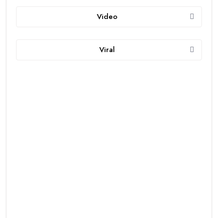
Video
Viral