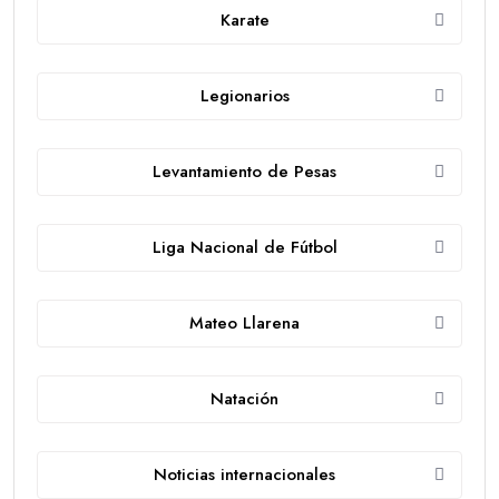
Karate
Legionarios
Levantamiento de Pesas
Liga Nacional de Fútbol
Mateo Llarena
Natación
Noticias internacionales