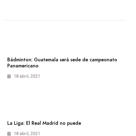
Bádminton: Guatemala será sede de campeonato
Panamericano
18 abril, 2021
La Liga: El Real Madrid no puede
18 abril, 2021