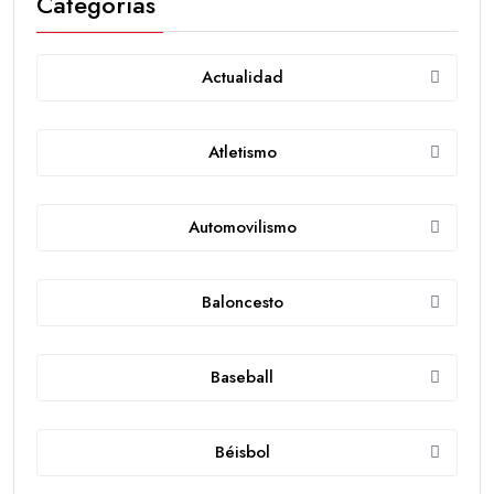
Categorías
Actualidad
Atletismo
Automovilismo
Baloncesto
Baseball
Béisbol