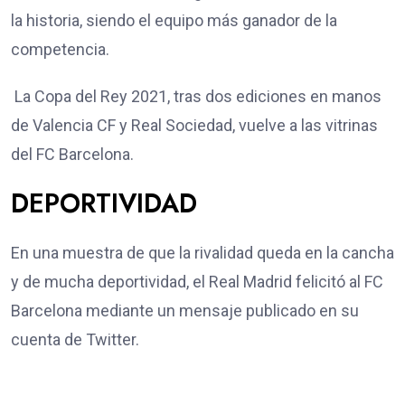
la historia, siendo el equipo más ganador de la
competencia.
La Copa del Rey 2021, tras dos ediciones en manos
de Valencia CF y Real Sociedad, vuelve a las vitrinas
del FC Barcelona.
DEPORTIVIDAD
En una muestra de que la rivalidad queda en la cancha
y de mucha deportividad, el Real Madrid felicitó al FC
Barcelona mediante un mensaje publicado en su
cuenta de Twitter.