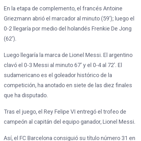
En la etapa de complemento, el francés Antoine
Griezmann abrió el marcador al minuto (59′); luego el
0-2 llegaría por medio del holandés Frenkie De Jong
(62′).
Luego llegaría la marca de Lionel Messi. El argentino
clavó el 0-3 Messi al minuto 67′ y el 0-4 al 72′. El
sudamericano es el goleador histórico de la
competición, ha anotado en siete de las diez finales
que ha disputado.
Tras el juego, el Rey Felipe VI entregó el trofeo de
campeón al capitán del equipo ganador, Lionel Messi.
Así, el FC Barcelona consiguió su título número 31 en