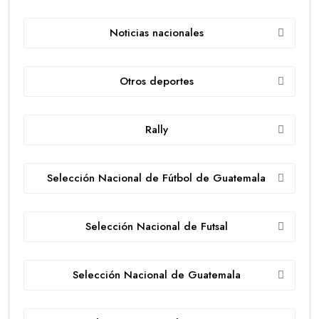
Noticias nacionales
Otros deportes
Rally
Selección Nacional de Fútbol de Guatemala
Selección Nacional de Futsal
Selección Nacional de Guatemala