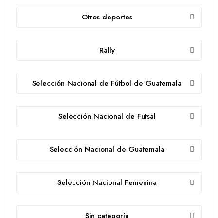
Otros deportes
Rally
Selección Nacional de Fútbol de Guatemala
Selección Nacional de Futsal
Selección Nacional de Guatemala
Selección Nacional Femenina
Sin categoría