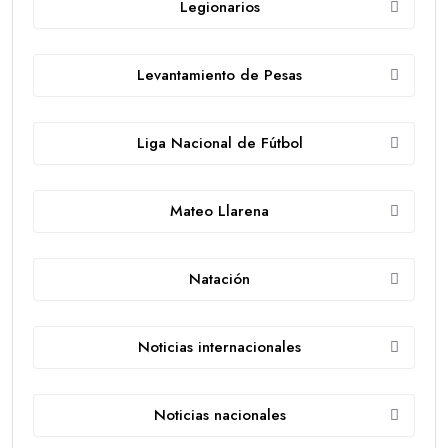
Legionarios
Levantamiento de Pesas
Liga Nacional de Fútbol
Mateo Llarena
Natación
Noticias internacionales
Noticias nacionales