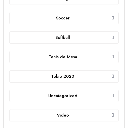
Soccer
Softball
Tenis de Mesa
Tokio 2020
Uncategorized
Video