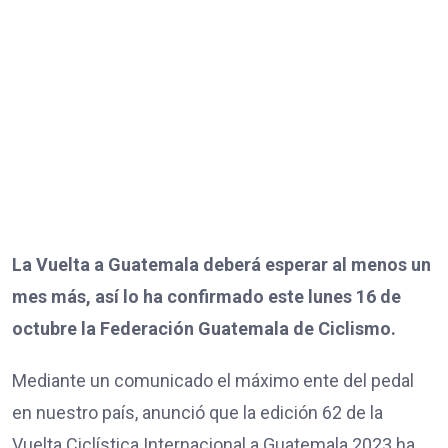
La Vuelta a Guatemala deberá esperar al menos un
mes más, así lo ha confirmado este lunes 16 de
octubre la Federación Guatemala de Ciclismo.
Mediante un comunicado el máximo ente del pedal
en nuestro país, anunció que la edición 62 de la
Vuelta Ciclística Internacional a Guatemala 2023 ha