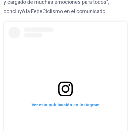
y cargado de muchas emociones para todos”,
concluyó la FedeCiclismo en el comunicado.
Ver esta publicación en Instagram