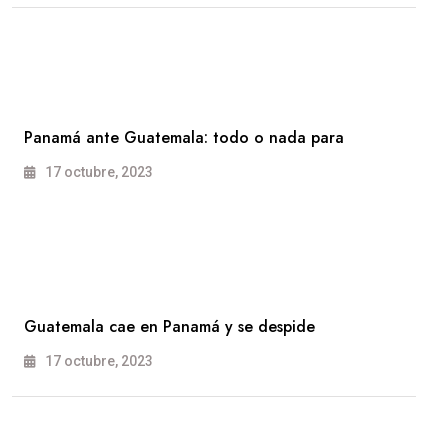
Panamá ante Guatemala: todo o nada para
17 octubre, 2023
Guatemala cae en Panamá y se despide
17 octubre, 2023