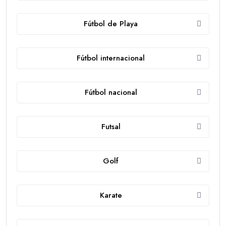
Fútbol de Playa
Fútbol internacional
Fútbol nacional
Futsal
Golf
Karate