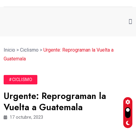
Inicio
>
Ciclismo
>
Urgente: Reprograman la Vuelta a
Guatemala
#CICLISMO
Urgente: Reprograman la
Vuelta a Guatemala
17 octubre, 2023