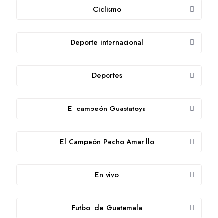
Ciclismo
Deporte internacional
Deportes
El campeón Guastatoya
El Campeón Pecho Amarillo
En vivo
Futbol de Guatemala