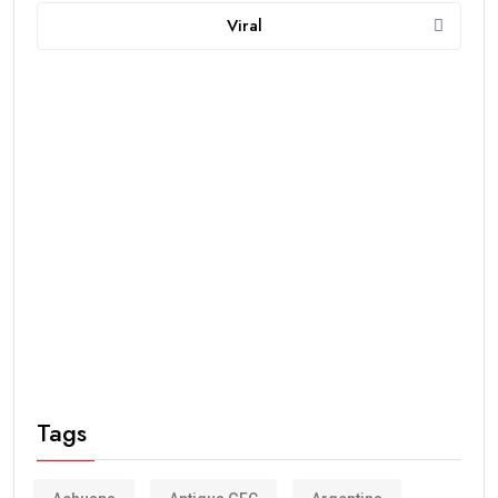
Viral
Tags