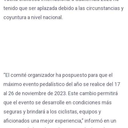
tenido que ser aplazada debido a las circunstancias y
coyuntura a nivel nacional.
“El comité organizador ha pospuesto para que el
máximo evento pedalístico del año se realice del 17
al 26 de noviembre de 2023. Este cambio permitirá
que el evento se desarrolle en condiciones más
seguras y brindará a los ciclistas, equipos y
aficionados una mejor experiencia,” informó en un