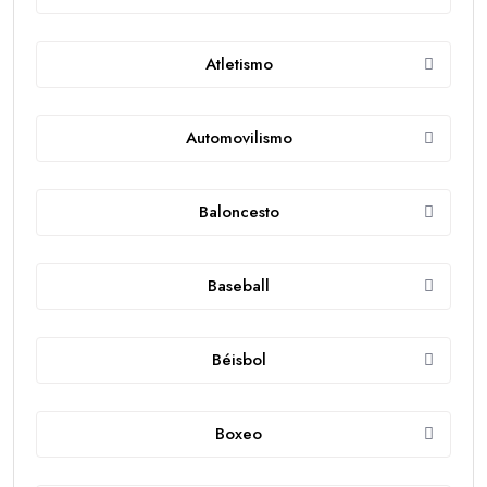
Atletismo
Automovilismo
Baloncesto
Baseball
Béisbol
Boxeo