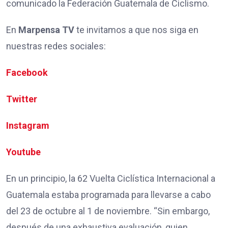
comunicado la Federación Guatemala de Ciclismo.
En
Marpensa TV
te invitamos a que nos siga en
nuestras redes sociales:
Facebook
Twitter
Instagram
Youtube
En un principio, la 62 Vuelta Ciclística Internacional a
Guatemala estaba programada para llevarse a cabo
del 23 de octubre al 1 de noviembre. “Sin embargo,
después de una exhaustiva evaluación, quien