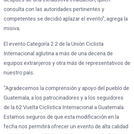
consulta con las autoridades pertinentes y
competentes se decidió aplazar el evento”, agrega la
misiva.
El evento Categoría 2.2 de la Unión Ciclista
Internacional aglutina a más de una decena de
equipos extranjeros y otra más de representativos de
nuestro país.
“Agradecemos la comprensión y apoyo del pueblo de
Guatemala, a los patrocinadores y a los seguidores
de la 62 Vuelta Ciclística Internacional a Guatemala.
Estamos seguros de que esta modificación en la
fecha nos permitirá ofrecer un evento de alta calidad