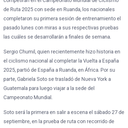
competirán en el Campeonato Mundial de Ciclismo
de Ruta 2025 con sede en Ruanda, los nacionales
completaron su primera sesión de entrenamiento el
pasado lunes con miras a sus respectivas pruebas
las cuáles se desarrollarán a finales de semana.
Sergio Chumil, quien recientemente hizo historia en
el ciclismo nacional al completar la Vuelta a España
2025, partió de España a Ruanda, en África. Por su
parte, Gabriela Soto se trasladó de Nueva York a
Guatemala para luego viajar a la sede del
Campeonato Mundial.
Soto será la primera en salir a escena el sábado 27 de
septiembre, en la prueba de ruta con recorrido de