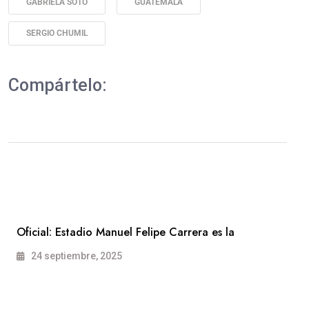
GABRIELA SOTO
GUATEMALA
SERGIO CHUMIL
Compártelo:
Oficial: Estadio Manuel Felipe Carrera es la
24 septiembre, 2025