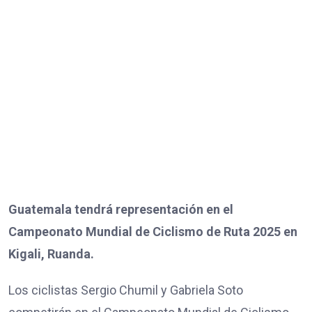
Guatemala tendrá representación en el
Campeonato Mundial de Ciclismo de Ruta 2025 en
Kigali, Ruanda.
Los ciclistas Sergio Chumil y Gabriela Soto