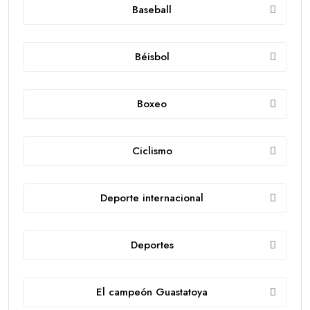
Baseball
Béisbol
Boxeo
Ciclismo
Deporte internacional
Deportes
El campeón Guastatoya