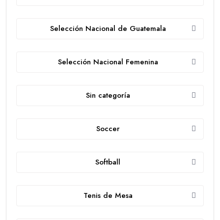
Selección Nacional de Guatemala
Selección Nacional Femenina
Sin categoría
Soccer
Softball
Tenis de Mesa