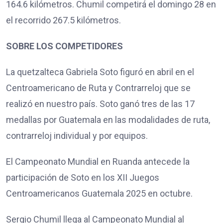
164.6 kilómetros. Chumil competirá el domingo 28 en
el recorrido 267.5 kilómetros.
SOBRE LOS COMPETIDORES
La quetzalteca Gabriela Soto figuró en abril en el
Centroamericano de Ruta y Contrarreloj que se
realizó en nuestro país. Soto ganó tres de las 17
medallas por Guatemala en las modalidades de ruta,
contrarreloj individual y por equipos.
El Campeonato Mundial en Ruanda antecede la
participación de Soto en los XII Juegos
Centroamericanos Guatemala 2025 en octubre.
Sergio Chumil llega al Campeonato Mundial al