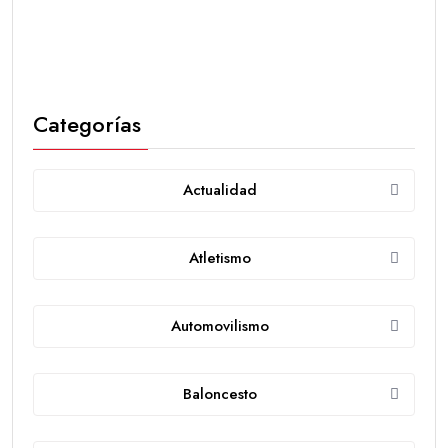
Categorías
Actualidad
Atletismo
Automovilismo
Baloncesto