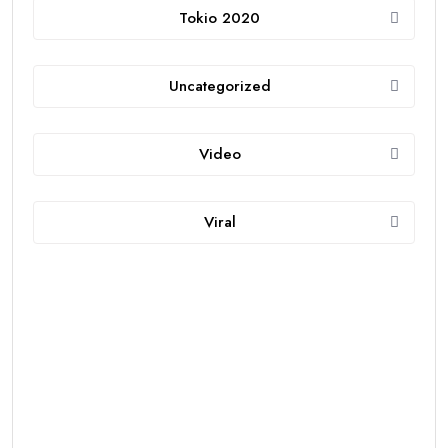
Tokio 2020
Uncategorized
Video
Viral