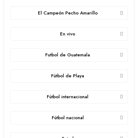
El Campeón Pecho Amarillo
En vivo
Futbol de Guatemala
Fútbol de Playa
Fútbol internacional
Fútbol nacional