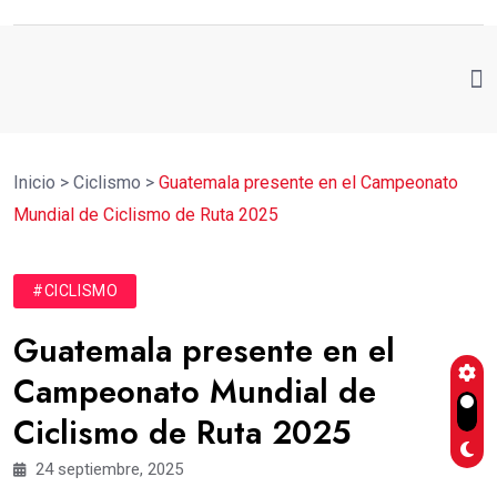
Inicio
>
Ciclismo
>
Guatemala presente en el Campeonato
Mundial de Ciclismo de Ruta 2025
#CICLISMO
Guatemala presente en el
Campeonato Mundial de
Ciclismo de Ruta 2025
24 septiembre, 2025