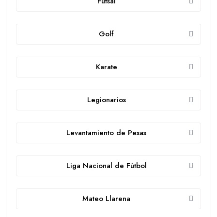
Futsal
Golf
Karate
Legionarios
Levantamiento de Pesas
Liga Nacional de Fútbol
Mateo Llarena