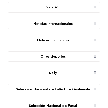
Natación
Noticias internacionales
Noticias nacionales
Otros deportes
Rally
Selección Nacional de Fútbol de Guatemala
Selección Nacional de Futsal