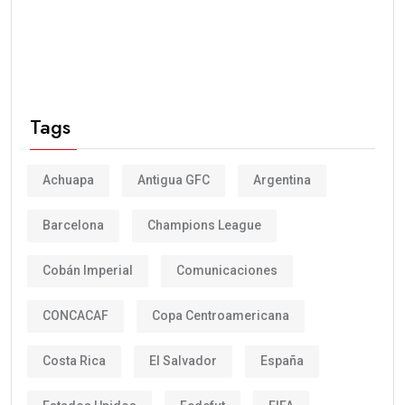
Tags
Achuapa
Antigua GFC
Argentina
Barcelona
Champions League
Cobán Imperial
Comunicaciones
CONCACAF
Copa Centroamericana
Costa Rica
El Salvador
España