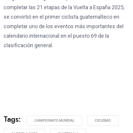
completar las 21 etapas de la Vuelta a España 2025,
se convirtió en el primer ciclista guatemalteco en
completar uno de los eventos más importantes del
calendario internacional en el puesto 69 de la
clasificación general.
Tags:
CAMPEONATO MUNDIAL
CICLISMO