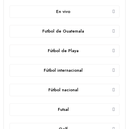
En vivo
Futbol de Guatemala
Fútbol de Playa
Fútbol internacional
Fútbol nacional
Futsal
Golf