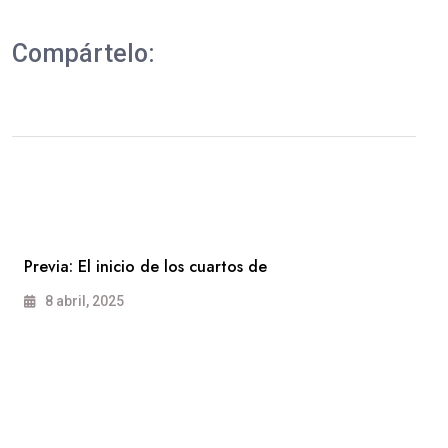
Compártelo:
Previa: El inicio de los cuartos de
8 abril, 2025