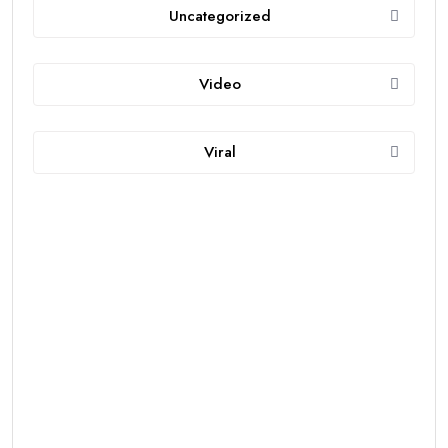
Uncategorized
Video
Viral