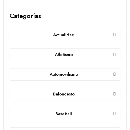
Categorías
Actualidad
Atletismo
Automovilismo
Baloncesto
Baseball