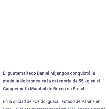
El guatemalteco Daniel Mijangos conquistó la
medalla de bronce en la categoría de 55 kg en el
Campeonato Mundial de Boxeo en Brasil.
En la ciudad de Foz do Iguacu, estado de Paraná en