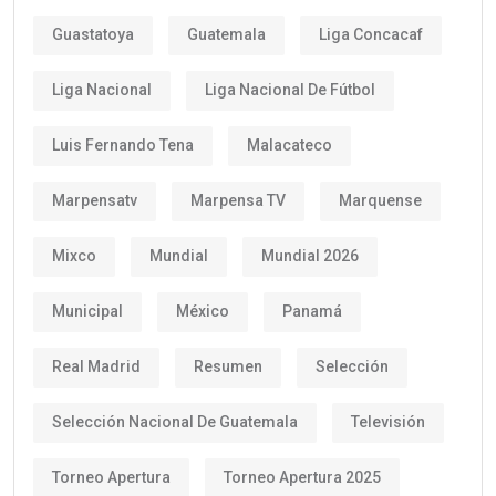
Guastatoya
Guatemala
Liga Concacaf
Liga Nacional
Liga Nacional De Fútbol
Luis Fernando Tena
Malacateco
Marpensatv
Marpensa TV
Marquense
Mixco
Mundial
Mundial 2026
Municipal
México
Panamá
Real Madrid
Resumen
Selección
Selección Nacional De Guatemala
Televisión
Torneo Apertura
Torneo Apertura 2025