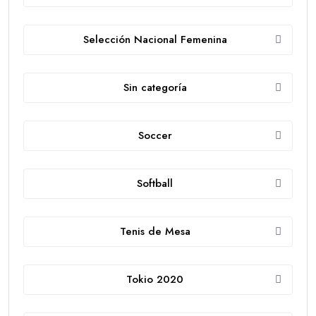
Selección Nacional Femenina
Sin categoría
Soccer
Softball
Tenis de Mesa
Tokio 2020