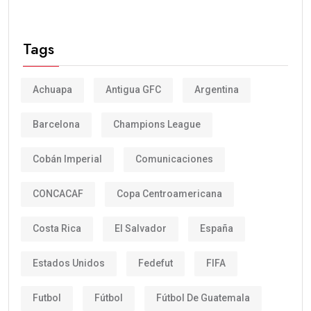
Tags
Achuapa
Antigua GFC
Argentina
Barcelona
Champions League
Cobán Imperial
Comunicaciones
CONCACAF
Copa Centroamericana
Costa Rica
El Salvador
España
Estados Unidos
Fedefut
FIFA
Futbol
Fútbol
Fútbol De Guatemala