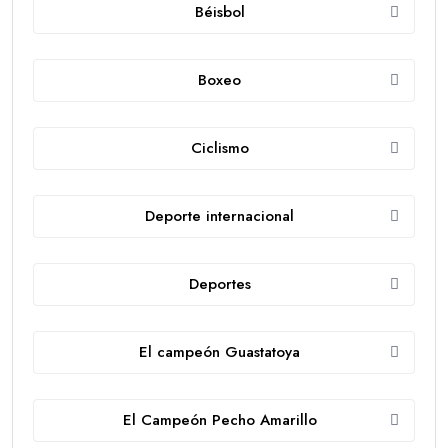
Béisbol
Boxeo
Ciclismo
Deporte internacional
Deportes
El campeón Guastatoya
El Campeón Pecho Amarillo