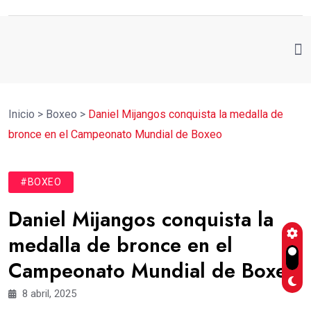
Inicio
>
Boxeo
>
Daniel Mijangos conquista la medalla de
bronce en el Campeonato Mundial de Boxeo
#BOXEO
Daniel Mijangos conquista la
medalla de bronce en el
Campeonato Mundial de Boxeo
8 abril, 2025