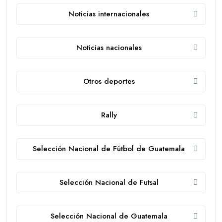
Noticias internacionales
Noticias nacionales
Otros deportes
Rally
Selección Nacional de Fútbol de Guatemala
Selección Nacional de Futsal
Selección Nacional de Guatemala