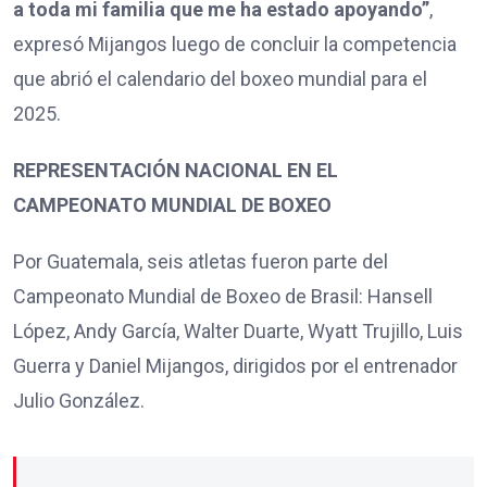
a toda mi familia que me ha estado apoyando”
,
expresó Mijangos luego de concluir la competencia
que abrió el calendario del boxeo mundial para el
2025.
REPRESENTACIÓN NACIONAL EN EL
CAMPEONATO MUNDIAL DE BOXEO
Por Guatemala, seis atletas fueron parte del
Campeonato Mundial de Boxeo de Brasil: Hansell
López, Andy García, Walter Duarte, Wyatt Trujillo, Luis
Guerra y Daniel Mijangos, dirigidos por el entrenador
Julio González.