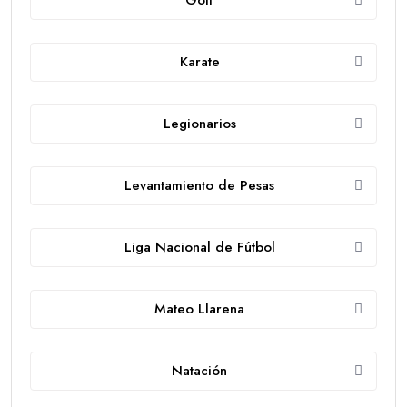
Karate
Legionarios
Levantamiento de Pesas
Liga Nacional de Fútbol
Mateo Llarena
Natación