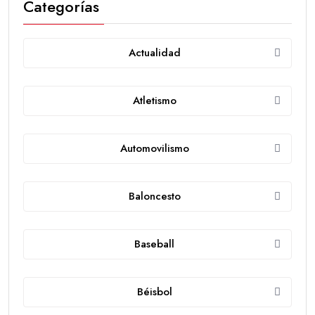
Categorías
Actualidad
Atletismo
Automovilismo
Baloncesto
Baseball
Béisbol