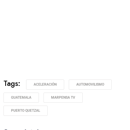
Tags:
ACELERACIÓN
AUTOMOVILISMO
GUATEMALA
MARPENSA TV
PUERTO QUETZAL