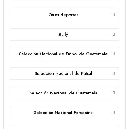
Otros deportes
Rally
Selección Nacional de Fútbol de Guatemala
Selección Nacional de Futsal
Selección Nacional de Guatemala
Selección Nacional Femenina