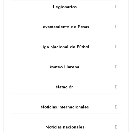
Legionarios
Levantamiento de Pesas
Liga Nacional de Fútbol
Mateo Llarena
Natación
Noticias internacionales
Noticias nacionales