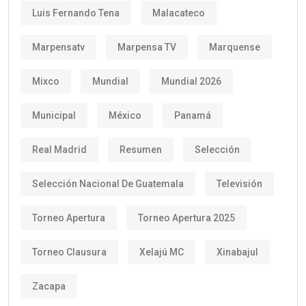
Luis Fernando Tena
Malacateco
Marpensatv
Marpensa TV
Marquense
Mixco
Mundial
Mundial 2026
Municipal
México
Panamá
Real Madrid
Resumen
Selección
Selección Nacional De Guatemala
Televisión
Torneo Apertura
Torneo Apertura 2025
Torneo Clausura
Xelajú MC
Xinabajul
Zacapa