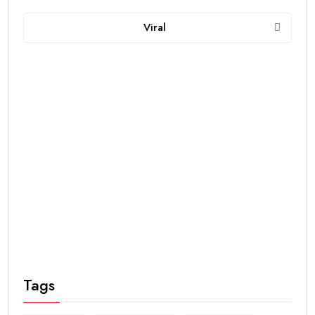
Viral
Tags