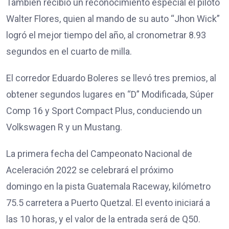
También recibió un reconocimiento especial el piloto
Walter Flores, quien al mando de su auto “Jhon Wick”
logró el mejor tiempo del año, al cronometrar 8.93
segundos en el cuarto de milla.
El corredor Eduardo Boleres se llevó tres premios, al
obtener segundos lugares en “D” Modificada, Súper
Comp 16 y Sport Compact Plus, conduciendo un
Volkswagen R y un Mustang.
La primera fecha del Campeonato Nacional de
Aceleración 2022 se celebrará el próximo
domingo en la pista Guatemala Raceway, kilómetro
75.5 carretera a Puerto Quetzal. El evento iniciará a
las 10 horas, y el valor de la entrada será de Q50.