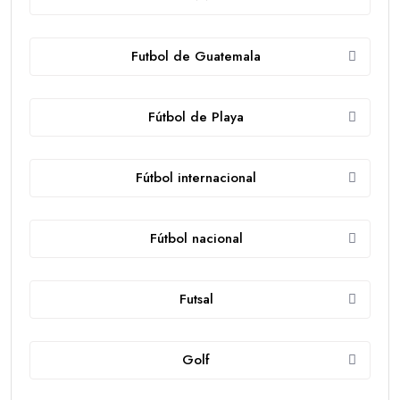
Futbol de Guatemala
Fútbol de Playa
Fútbol internacional
Fútbol nacional
Futsal
Golf