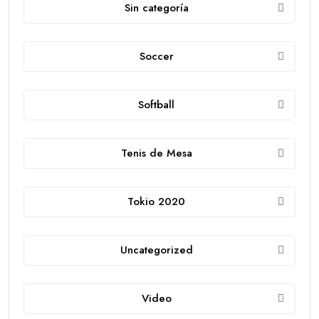
Sin categoría
Soccer
Softball
Tenis de Mesa
Tokio 2020
Uncategorized
Video