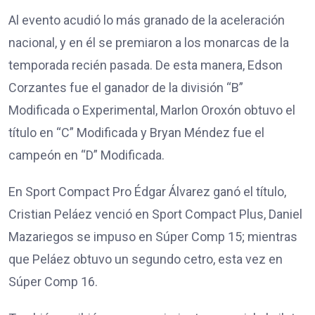
Al evento acudió lo más granado de la aceleración
nacional, y en él se premiaron a los monarcas de la
temporada recién pasada. De esta manera, Edson
Corzantes fue el ganador de la división “B”
Modificada o Experimental, Marlon Oroxón obtuvo el
título en “C” Modificada y Bryan Méndez fue el
campeón en “D” Modificada.
En Sport Compact Pro Édgar Álvarez ganó el título,
Cristian Peláez venció en Sport Compact Plus, Daniel
Mazariegos se impuso en Súper Comp 15; mientras
que Peláez obtuvo un segundo cetro, esta vez en
Súper Comp 16.