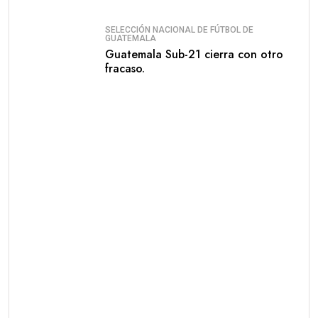
SELECCIÓN NACIONAL DE FÚTBOL DE
GUATEMALA
Guatemala Sub-21 cierra con otro
fracaso.