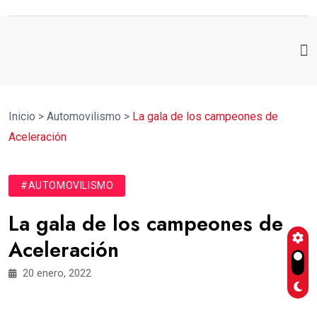
Inicio
>
Automovilismo
>
La gala de los campeones de
Aceleración
#AUTOMOVILISMO
La gala de los campeones de
Aceleración
20 enero, 2022