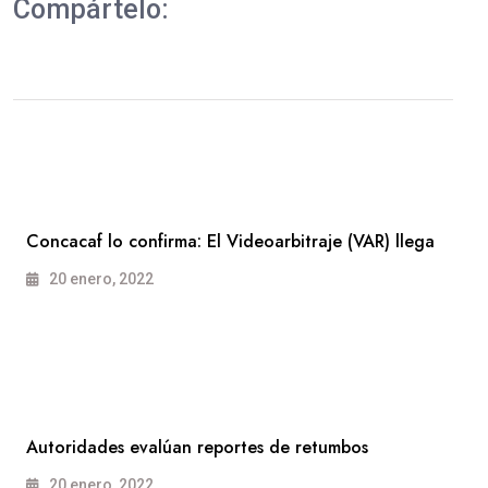
Compártelo:
Concacaf lo confirma: El Videoarbitraje (VAR) llega
20 enero, 2022
Autoridades evalúan reportes de retumbos
20 enero, 2022