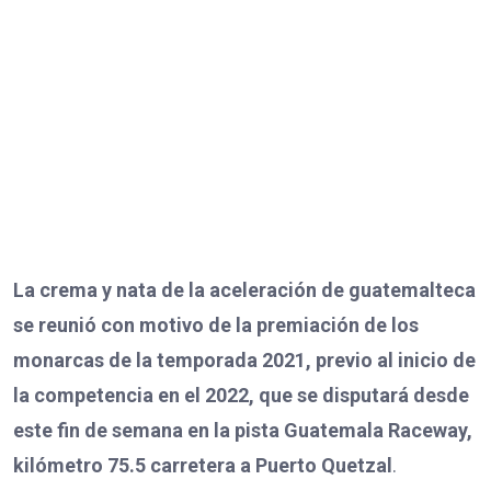
La crema y nata de la aceleración de guatemalteca
se reunió con motivo de la premiación de los
monarcas de la temporada 2021, previo al inicio de
la competencia en el 2022, que se disputará desde
este fin de semana en la pista Guatemala Raceway,
kilómetro 75.5 carretera a Puerto Quetzal
.