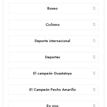
Boxeo
Ciclismo
Deporte internacional
Deportes
El campeón Guastatoya
El Campeón Pecho Amarillo
En vivo