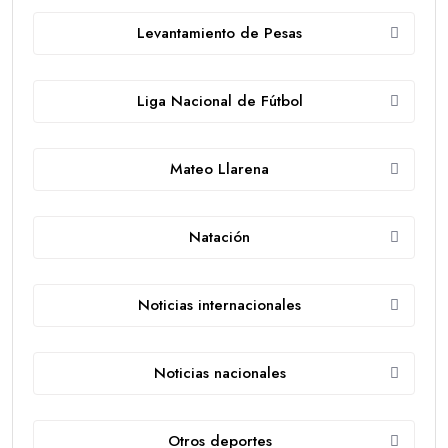
Levantamiento de Pesas
Liga Nacional de Fútbol
Mateo Llarena
Natación
Noticias internacionales
Noticias nacionales
Otros deportes