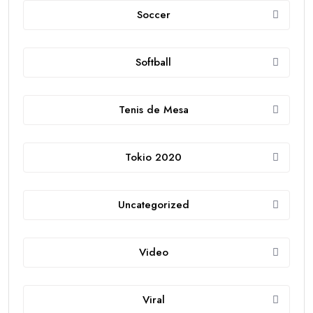
Soccer
Softball
Tenis de Mesa
Tokio 2020
Uncategorized
Video
Viral