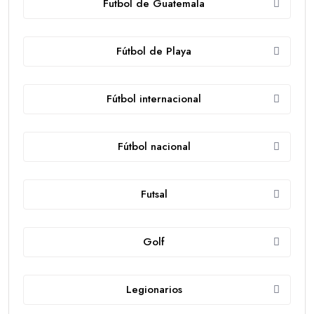
Futbol de Guatemala
Fútbol de Playa
Fútbol internacional
Fútbol nacional
Futsal
Golf
Legionarios