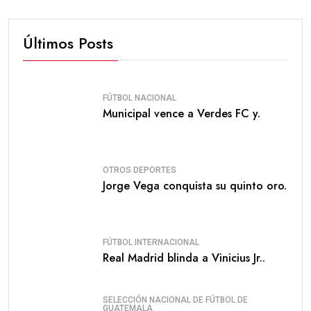
Últimos Posts
FÚTBOL NACIONAL
Municipal vence a Verdes FC y.
OTROS DEPORTES
Jorge Vega conquista su quinto oro.
FÚTBOL INTERNACIONAL
Real Madrid blinda a Vinicius Jr..
SELECCIÓN NACIONAL DE FÚTBOL DE
GUATEMALA