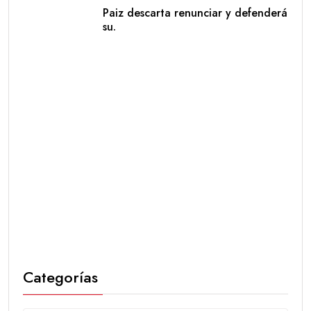
Paiz descarta renunciar y defenderá
su.
Categorías