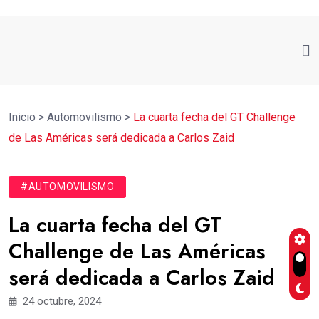
Inicio
>
Automovilismo
>
La cuarta fecha del GT Challenge
de Las Américas será dedicada a Carlos Zaid
#AUTOMOVILISMO
La cuarta fecha del GT
Challenge de Las Américas
será dedicada a Carlos Zaid
24 octubre, 2024