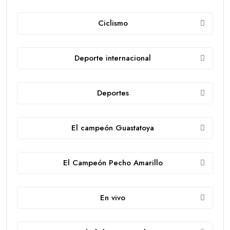
Ciclismo
Deporte internacional
Deportes
El campeón Guastatoya
El Campeón Pecho Amarillo
En vivo