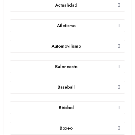
Actualidad
Atletismo
Automovilismo
Baloncesto
Baseball
Béisbol
Boxeo