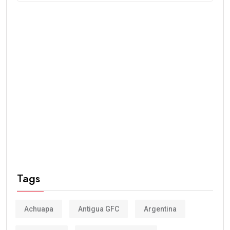
Tags
Achuapa
Antigua GFC
Argentina