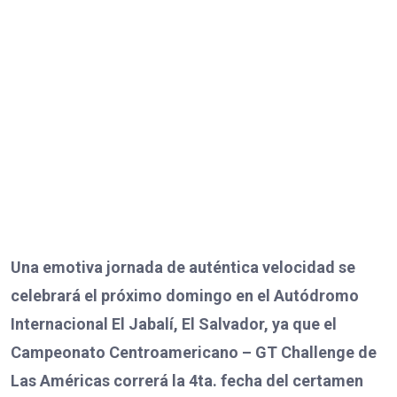
Una emotiva jornada de auténtica velocidad se
celebrará el próximo domingo en el Autódromo
Internacional El Jabalí, El Salvador, ya que el
Campeonato Centroamericano – GT Challenge de
Las Américas correrá la 4ta. fecha del certamen