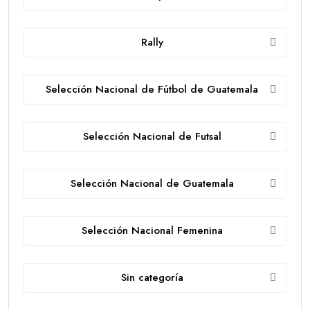
Rally
Selección Nacional de Fútbol de Guatemala
Selección Nacional de Futsal
Selección Nacional de Guatemala
Selección Nacional Femenina
Sin categoría