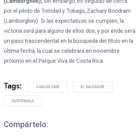
(Lamborghini);
sin embargo, es seguido de cerca
por el piloto de Trinidad y Tobago, Zachary Boodram
(Lamborghini). Si las expectativas se cumplen, la
victoria será para alguno de ellos dos, y por ende será
un paso trascendental en la búsqueda del título en la
última fecha, la cual se celebrará en noviembre
próximo en el Parque Viva de Costa Rica.
Tags:
CARLOS ZAID
EL SALVADOR
GUATEMALA
Compártelo: