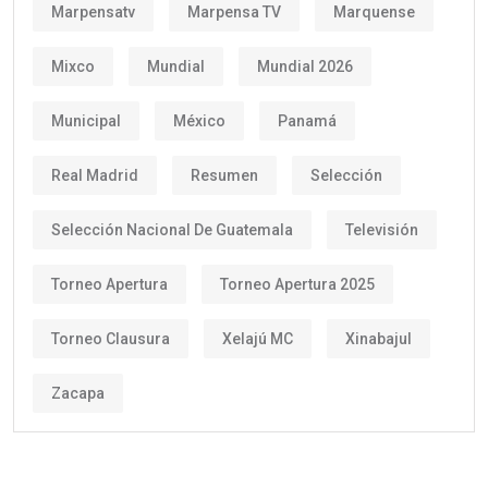
Marpensatv
Marpensa TV
Marquense
Mixco
Mundial
Mundial 2026
Municipal
México
Panamá
Real Madrid
Resumen
Selección
Selección Nacional De Guatemala
Televisión
Torneo Apertura
Torneo Apertura 2025
Torneo Clausura
Xelajú MC
Xinabajul
Zacapa