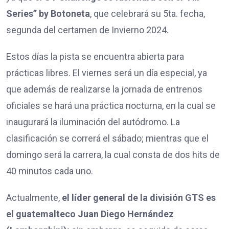
Series” by Botoneta
, que celebrará su 5ta. fecha,
segunda del certamen de Invierno 2024.
Estos días la pista se encuentra abierta para
prácticas libres. El viernes será un día especial, ya
que además de realizarse la jornada de entrenos
oficiales se hará una práctica nocturna, en la cual se
inaugurará la iluminación del autódromo. La
clasificación se correrá el sábado; mientras que el
domingo será la carrera, la cual consta de dos hits de
40 minutos cada uno.
Actualmente,
el líder general de la división GTS es
el guatemalteco Juan Diego Hernández