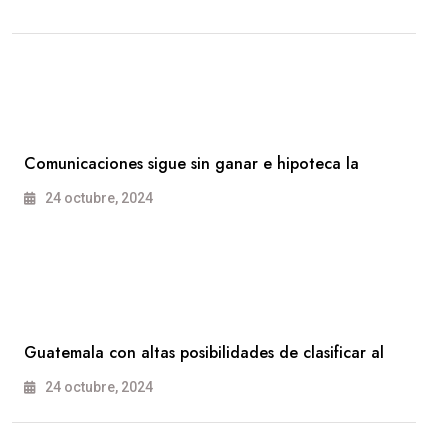
Comunicaciones sigue sin ganar e hipoteca la
24 octubre, 2024
Guatemala con altas posibilidades de clasificar al
24 octubre, 2024