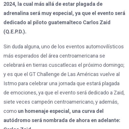
2024, la cual más allá de estar plagada de
adrenalina será muy especial, ya que el evento será
dedicado al piloto guatemalteco Carlos Zaid
(Q.E.P.D.).
Sin duda alguna, uno de los eventos automovilísticos
más esperados del área centroamericana se
celebrará en tierras cuscatlecas el próximo domingo;
y es que el GT Challenge de Las Américas vuelve al
Istmo para celebrar una jornada que estará plagada
de emociones, ya que el evento será dedicado a Zaid,
siete veces campeón centroamericano, y además,
como
un homenaje especial, una curva del
autódromo será nombrada de ahora en adelante: