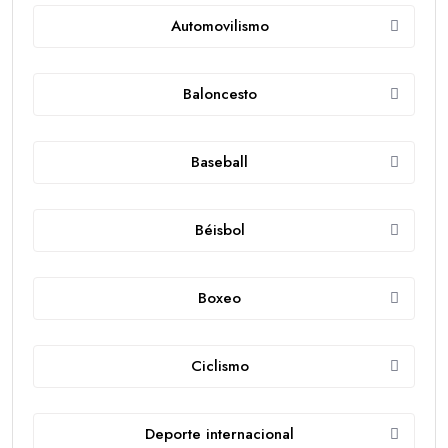
Automovilismo
Baloncesto
Baseball
Béisbol
Boxeo
Ciclismo
Deporte internacional