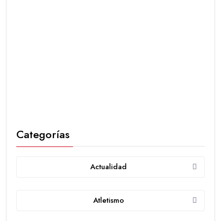
Categorías
Actualidad
Atletismo