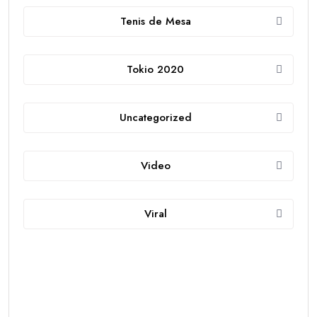
Tenis de Mesa
Tokio 2020
Uncategorized
Video
Viral