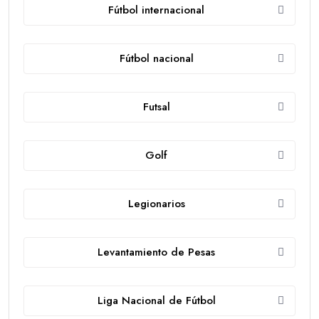
Fútbol internacional
Fútbol nacional
Futsal
Golf
Legionarios
Levantamiento de Pesas
Liga Nacional de Fútbol