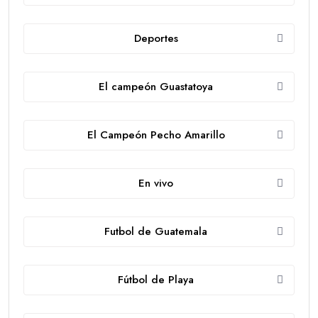
Deportes
El campeón Guastatoya
El Campeón Pecho Amarillo
En vivo
Futbol de Guatemala
Fútbol de Playa