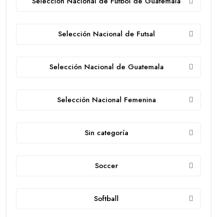
Selección Nacional de Fútbol de Guatemala
Selección Nacional de Futsal
Selección Nacional de Guatemala
Selección Nacional Femenina
Sin categoría
Soccer
Softball