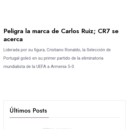
Peligra la marca de Carlos Ruiz; CR7 se
acerca
Liderada por su figura, Cristiano Ronaldo, la Selección de
Portugal goleó en su primer partido de la eliminatoria
mundialista de la UEFA a Armenia 5-0.
Últimos Posts