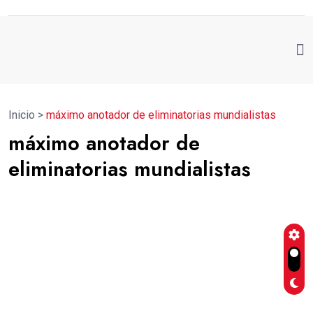
Inicio
>
máximo anotador de eliminatorias mundialistas
máximo anotador de
eliminatorias mundialistas