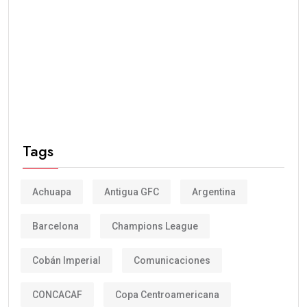
Tags
Achuapa
Antigua GFC
Argentina
Barcelona
Champions League
Cobán Imperial
Comunicaciones
CONCACAF
Copa Centroamericana